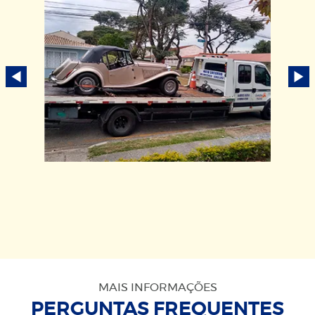
MAIS INFORMAÇÕES
PERGUNTAS FREQUENTES