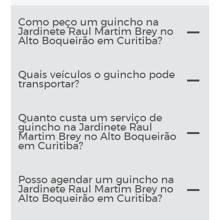
Como peço um guincho na
Jardinete Raul Martim Brey no
Alto Boqueirão em Curitiba?
Quais veículos o guincho pode
transportar?
Quanto custa um serviço de
guincho na Jardinete Raul
Martim Brey no Alto Boqueirão
em Curitiba?
Posso agendar um guincho na
Jardinete Raul Martim Brey no
Alto Boqueirão em Curitiba?