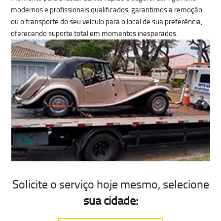
modernos
e profissionais qualificados, garantimos a remoção
ou o transporte do seu veículo para o local de sua preferência,
oferecendo suporte total em momentos inesperados.
Solicite o serviço hoje mesmo
, selecione
sua cidade: