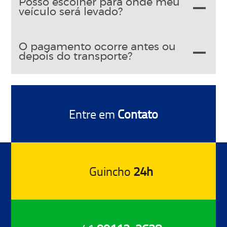
Posso escolher para onde meu
veículo será levado?
O pagamento ocorre antes ou
depois do transporte?
Entre em
Contato
Guincho
24h