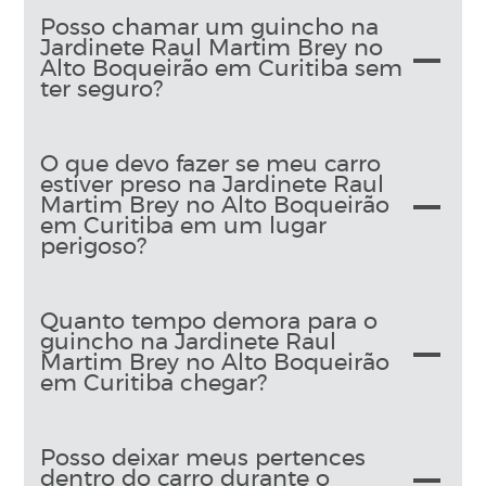
Posso chamar um guincho na
Jardinete Raul Martim Brey no
Alto Boqueirão em Curitiba sem
ter seguro?
O que devo fazer se meu carro
estiver preso na Jardinete Raul
Martim Brey no Alto Boqueirão
em Curitiba em um lugar
perigoso?
Quanto tempo demora para o
guincho na Jardinete Raul
Martim Brey no Alto Boqueirão
em Curitiba chegar?
Posso deixar meus pertences
dentro do carro durante o