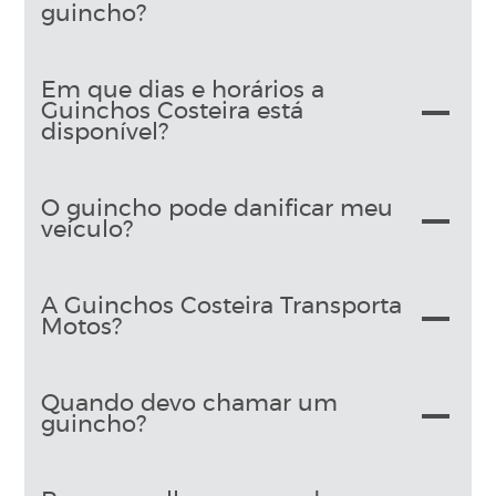
guincho?
Em que dias e horários a
Guinchos Costeira está
disponível?
O guincho pode danificar meu
veículo?
A Guinchos Costeira Transporta
Motos?
Quando devo chamar um
guincho?