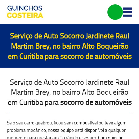
Serviço de Auto Socorro Jardinete Raul
Martim Brey, no bairro Alto Boqueirão
em Curitiba para
socorro de automóveis
Serviço de Auto Socorro Jardinete Raul
Martim Brey, no bairro Alto Boqueirão
em Curitiba para
socorro de automóveis
Se o seu carro quebrou, ficou sem combustível ou teve algum
problema mecânico
, nossa equipe está disponível a qualquer
momento para prestar auxílio rápido e seguro. Com
guincho