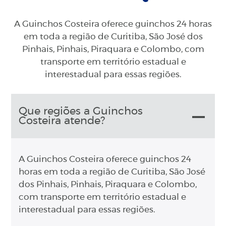
A Guinchos Costeira oferece guinchos 24 horas
em toda a região de Curitiba, São José dos
Pinhais, Pinhais, Piraquara e Colombo, com
transporte em território estadual e
interestadual para essas regiões.
Que regiões a Guinchos
Costeira atende?
A Guinchos Costeira oferece guinchos 24
horas em toda a região de Curitiba, São José
dos Pinhais, Pinhais, Piraquara e Colombo,
com transporte em território estadual e
interestadual para essas regiões.