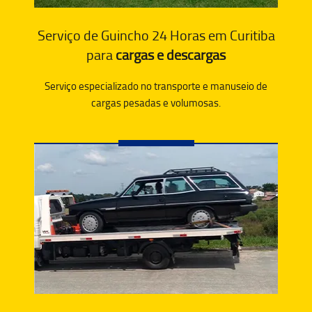
Serviço de Guincho 24 Horas em Curitiba
para
cargas e descargas
Serviço especializado no transporte e manuseio de
cargas pesadas e volumosas.