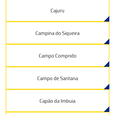
Cajuru
Campina do Siqueira
Campo Comprido
Campo de Santana
Capão da Imbuia