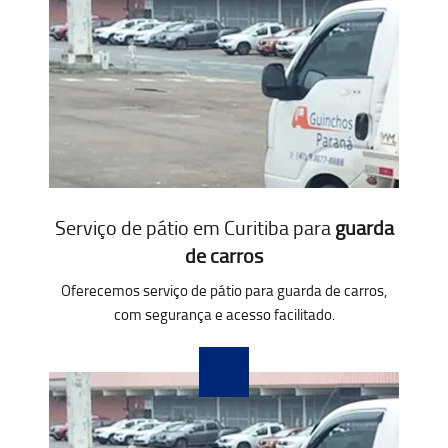
Serviço de pátio em Curitiba para
guarda
de carros
Oferecemos serviço de pátio para guarda de carros,
com segurança e acesso facilitado.