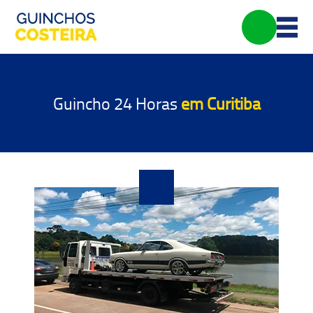
Guincho 24 Horas
em Curitiba