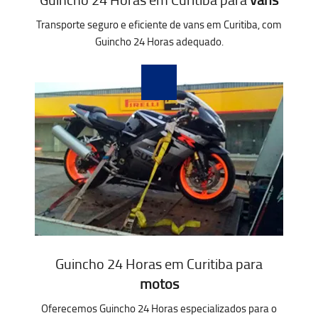
Transporte seguro e eficiente de vans em Curitiba, com
Guincho 24 Horas adequado.
Guincho 24 Horas em Curitiba para
motos
Oferecemos Guincho 24 Horas especializados para o