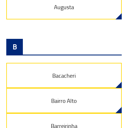
Augusta
B
Bacacheri
Bairro Alto
Barreirinha