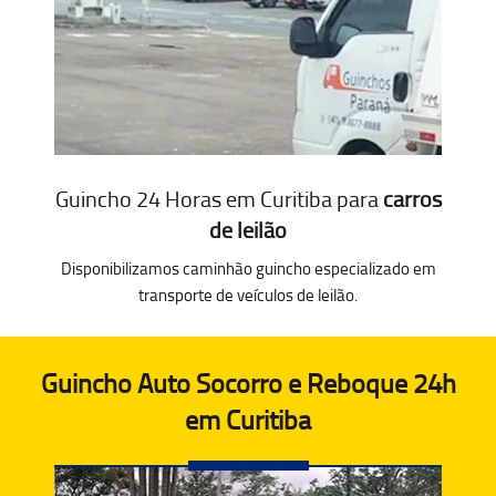
Guincho 24 Horas em Curitiba para
carros
de leilão
Disponibilizamos caminhão guincho especializado em
transporte de veículos de leilão.
Guincho Auto Socorro e Reboque 24h
em Curitiba