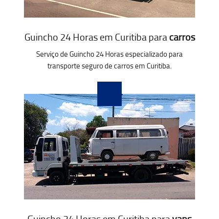
Guincho 24 Horas em Curitiba para
carros
Serviço de Guincho 24 Horas especializado para
transporte seguro de carros em Curitiba.
Guincho 24 Horas em Curitiba para
vans