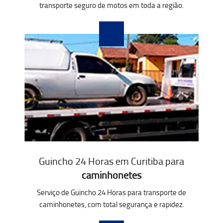
transporte seguro de motos em toda a região.
Guincho 24 Horas em Curitiba para
caminhonetes
Serviço de Guincho 24 Horas para transporte de
caminhonetes, com total segurança e rapidez.