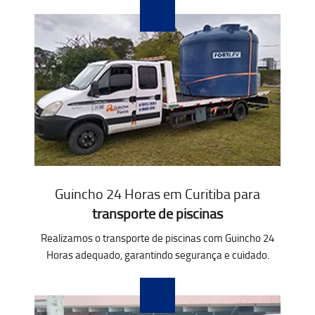
Guincho 24 Horas em Curitiba para
transporte de piscinas
Realizamos o transporte de piscinas com Guincho 24
Horas adequado, garantindo segurança e cuidado.