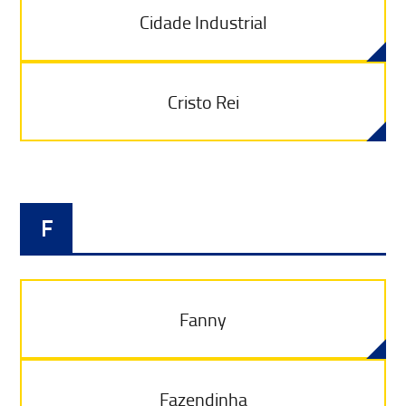
Cidade Industrial
Cristo Rei
F
Fanny
Fazendinha