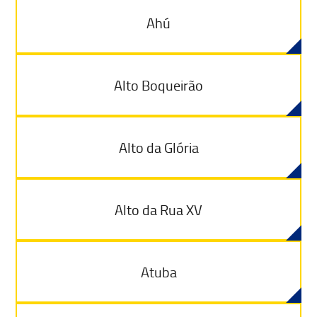
Ahú
Alto Boqueirão
Alto da Glória
Alto da Rua XV
Atuba