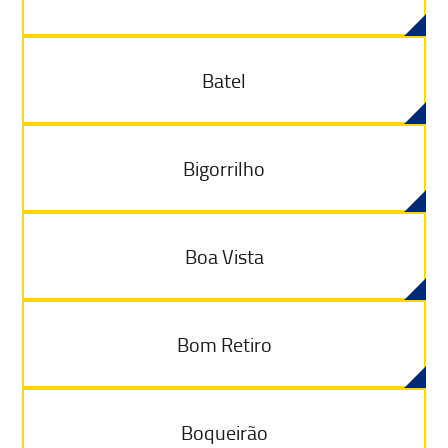
Batel
Bigorrilho
Boa Vista
Bom Retiro
Boqueirão