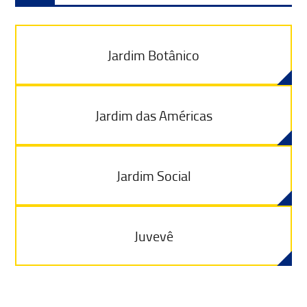
Jardim Botânico
Jardim das Américas
Jardim Social
Juvevê