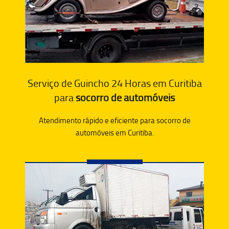
Serviço de Guincho 24 Horas em Curitiba
para
socorro de automóveis
Atendimento rápido e eficiente para socorro de
automóveis em Curitiba.