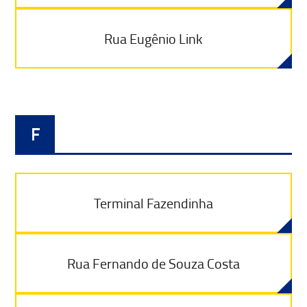
Rua Eugênio Link
F
Terminal Fazendinha
Rua Fernando de Souza Costa