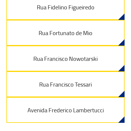
Rua Fidelino Figueiredo
Rua Fortunato de Mio
Rua Francisco Nowotarski
Rua Francisco Tessari
Avenida Frederico Lambertucci