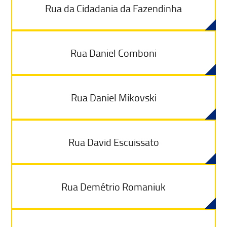
Rua da Cidadania da Fazendinha
Rua Daniel Comboni
Rua Daniel Mikovski
Rua David Escuissato
Rua Demétrio Romaniuk