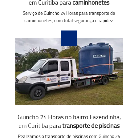
em Curitiba para
caminhonetes
Serviço de Guincho 24 Horas para transporte de
caminhonetes, com total segurança e rapidez.
Guincho 24 Horas no bairro Fazendinha,
em Curitiba para
transporte de piscinas
Realizamos o transporte de piscinas com Guincho 24