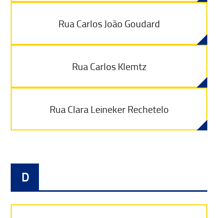
Rua Carlos João Goudard
Rua Carlos Klemtz
Rua Clara Leineker Rechetelo
D