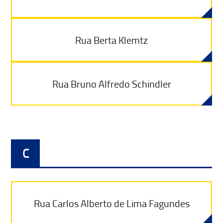
Rua Berta Klemtz
Rua Bruno Alfredo Schindler
C
Rua Carlos Alberto de Lima Fagundes