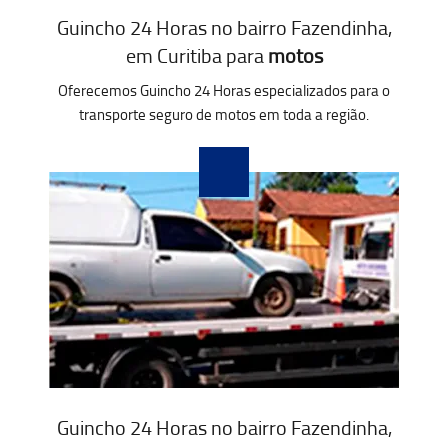
Guincho 24 Horas no bairro Fazendinha,
em Curitiba para
motos
Oferecemos Guincho 24 Horas especializados para o
transporte seguro de motos em toda a região.
Guincho 24 Horas no bairro Fazendinha,