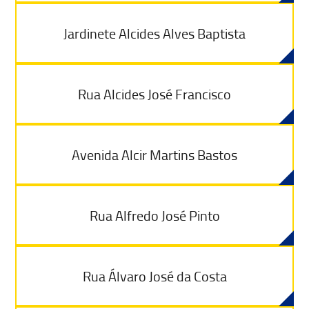
Jardinete Alcides Alves Baptista
Rua Alcides José Francisco
Avenida Alcir Martins Bastos
Rua Alfredo José Pinto
Rua Álvaro José da Costa