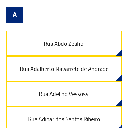
A
Rua Abdo Zeghbi
Rua Adalberto Navarrete de Andrade
Rua Adelino Vessossi
Rua Adinar dos Santos Ribeiro