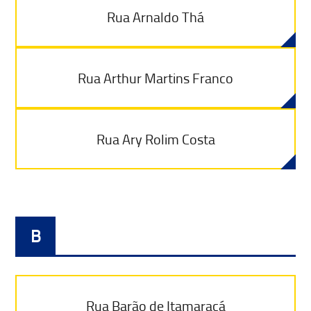
Rua Arnaldo Thá
Rua Arthur Martins Franco
Rua Ary Rolim Costa
B
Rua Barão de Itamaracá