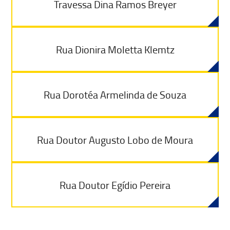
Travessa Dina Ramos Breyer
Rua Dionira Moletta Klemtz
Rua Dorotéa Armelinda de Souza
Rua Doutor Augusto Lobo de Moura
Rua Doutor Egídio Pereira