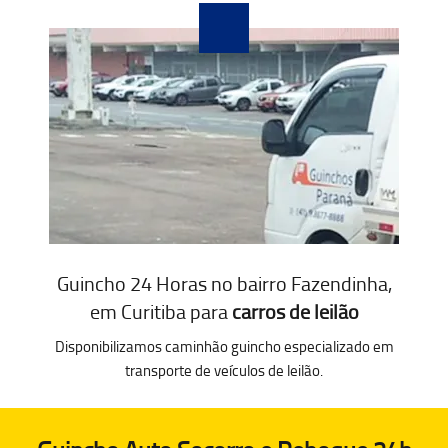
Guincho 24 Horas no bairro Fazendinha,
em Curitiba para
carros de leilão
Disponibilizamos caminhão guincho especializado em
transporte de veículos de leilão.