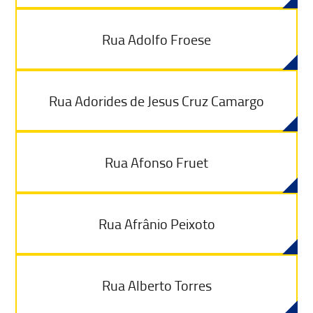
Rua Adolfo Froese
Rua Adorides de Jesus Cruz Camargo
Rua Afonso Fruet
Rua Afrânio Peixoto
Rua Alberto Torres