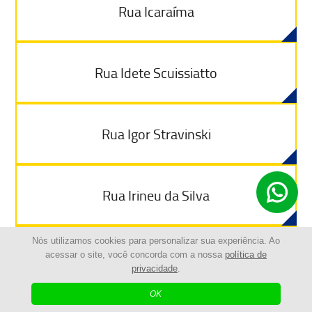
Rua Icaraíma
Rua Idete Scuissiatto
Rua Igor Stravinski
Rua Irineu da Silva
Nós utilizamos cookies para personalizar sua experiência. Ao
Rua Itacolomi
acessar o site, você concorda com a nossa
política de
privacidade
.
OK