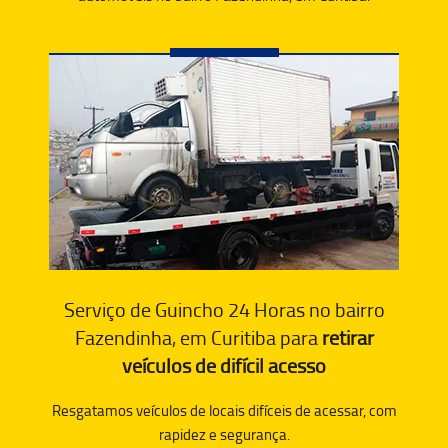
Serviço de Guincho 24 Horas no bairro
Fazendinha, em Curitiba para
retirar
veículos de difícil acesso
Resgatamos veículos de locais difíceis de acessar, com
rapidez e segurança.