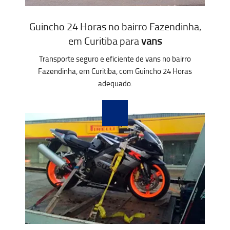
Guincho 24 Horas no bairro Fazendinha,
em Curitiba para
vans
Transporte seguro e eficiente de vans no bairro
Fazendinha, em Curitiba, com Guincho 24 Horas
adequado.