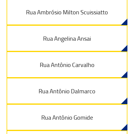
Rua Ambrósio Milton Scuissiatto
Rua Angelina Ansai
Rua Antônio Carvalho
Rua Antônio Dalmarco
Rua Antônio Gomide