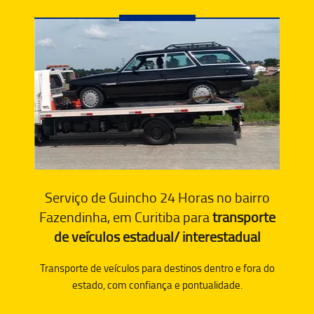
Serviço de Guincho 24 Horas no bairro
Fazendinha, em Curitiba para
transporte
de veículos estadual/ interestadual
Transporte de veículos para destinos dentro e fora do
estado, com confiança e pontualidade.