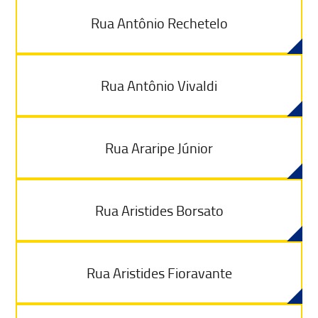
Rua Antônio Rechetelo
Rua Antônio Vivaldi
Rua Araripe Júnior
Rua Aristides Borsato
Rua Aristides Fioravante