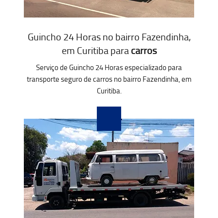
Guincho 24 Horas no bairro Fazendinha,
em Curitiba para
carros
Serviço de Guincho 24 Horas especializado para
transporte seguro de carros no bairro Fazendinha, em
Curitiba.