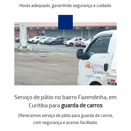
Horas adequado, garantindo segurança e cuidado.
Serviço de pátio no bairro Fazendinha, em
Curitiba para
guarda de carros
Oferecemos serviço de pátio para guarda de carros,
com segurança e acesso facilitado.