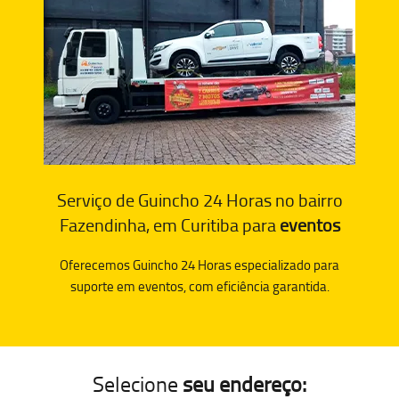
Serviço de Guincho 24 Horas no bairro
Fazendinha, em Curitiba para
eventos
Oferecemos Guincho 24 Horas especializado para
suporte em eventos, com eficiência garantida.
Selecione
seu endereço: