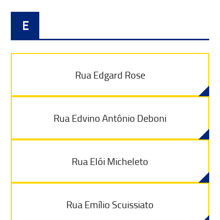
E
Rua Edgard Rose
Rua Edvino Antônio Deboni
Rua Elói Micheleto
Rua Emílio Scuissiato