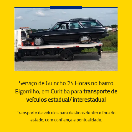
Serviço de Guincho 24 Horas no bairro
Bigorrilho, em Curitiba para
transporte de
veículos estadual/ interestadual
Transporte de veículos para destinos dentro e fora do
estado, com confiança e pontualidade.