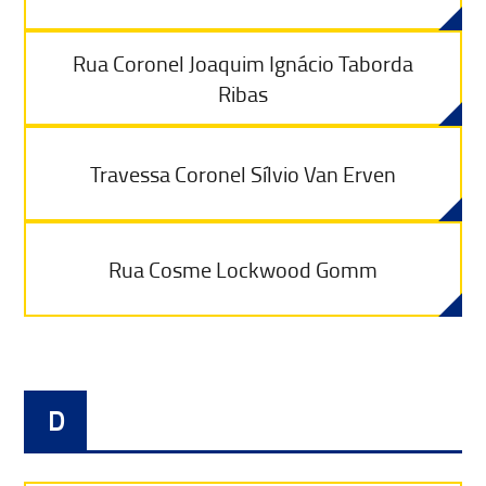
Rua Coronel Joaquim Ignácio Taborda
Ribas
Travessa Coronel Sílvio Van Erven
Rua Cosme Lockwood Gomm
D