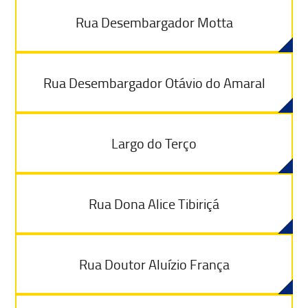
Rua Desembargador Motta
Rua Desembargador Otávio do Amaral
Largo do Terço
Rua Dona Alice Tibiriçá
Rua Doutor Aluízio França