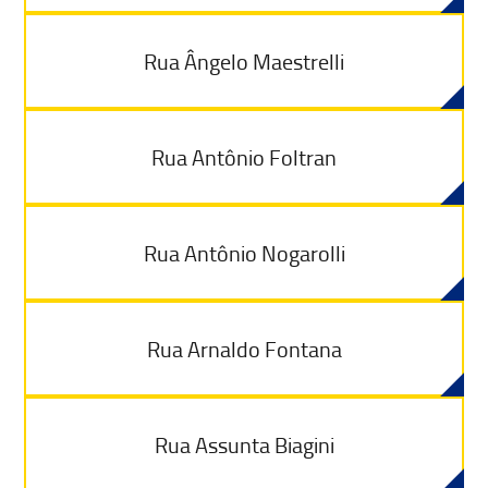
Rua Ângelo Maestrelli
Rua Antônio Foltran
Rua Antônio Nogarolli
Rua Arnaldo Fontana
Rua Assunta Biagini