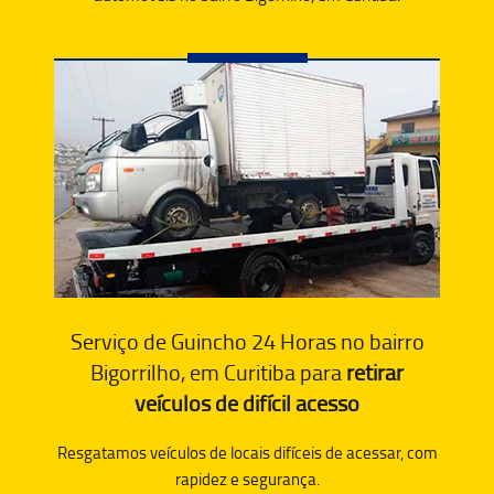
Serviço de Guincho 24 Horas no bairro
Bigorrilho, em Curitiba para
retirar
veículos de difícil acesso
Resgatamos veículos de locais difíceis de acessar, com
rapidez e segurança.