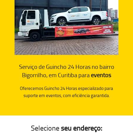
Serviço de Guincho 24 Horas no bairro
Bigorrilho, em Curitiba para
eventos
Oferecemos Guincho 24 Horas especializado para
suporte em eventos, com eficiência garantida.
Selecione
seu endereço: