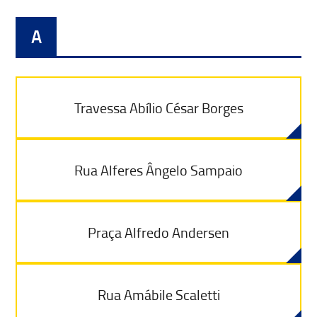
A
Travessa Abílio César Borges
Rua Alferes Ângelo Sampaio
Praça Alfredo Andersen
Rua Amábile Scaletti