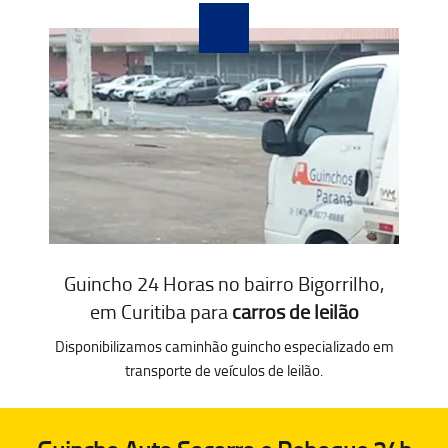
Guincho 24 Horas no bairro Bigorrilho,
em Curitiba para
carros de leilão
Disponibilizamos caminhão guincho especializado em
transporte de veículos de leilão.