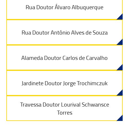
Rua Doutor Álvaro Albuquerque
Rua Doutor Antônio Alves de Souza
Alameda Doutor Carlos de Carvalho
Jardinete Doutor Jorge Trochimczuk
Travessa Doutor Lourival Schwansce
Torres