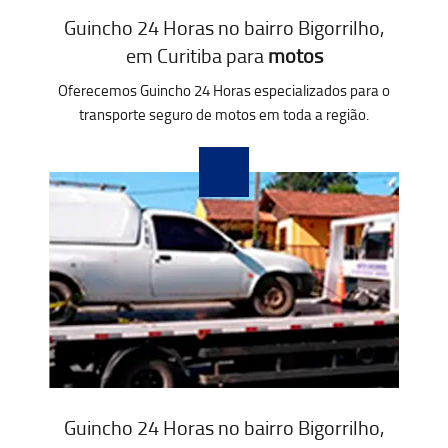
Guincho 24 Horas no bairro Bigorrilho,
em Curitiba para
motos
Oferecemos Guincho 24 Horas especializados para o
transporte seguro de motos em toda a região.
Guincho 24 Horas no bairro Bigorrilho,