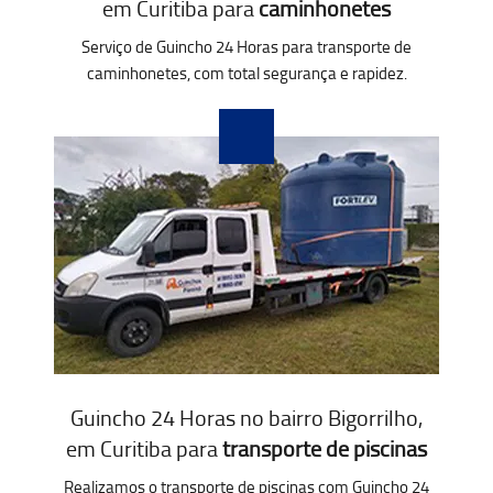
em Curitiba para
caminhonetes
Serviço de Guincho 24 Horas para transporte de
caminhonetes, com total segurança e rapidez.
Guincho 24 Horas no bairro Bigorrilho,
em Curitiba para
transporte de piscinas
Realizamos o transporte de piscinas com Guincho 24