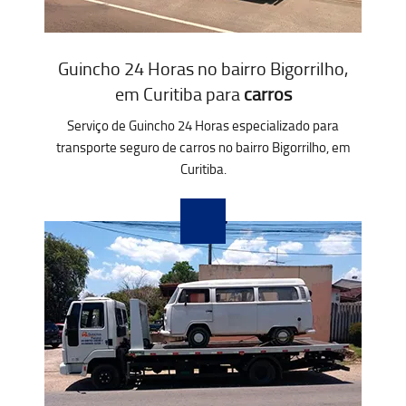
Guincho 24 Horas no bairro Bigorrilho,
em Curitiba para
carros
Serviço de Guincho 24 Horas especializado para
transporte seguro de carros no bairro Bigorrilho, em
Curitiba.