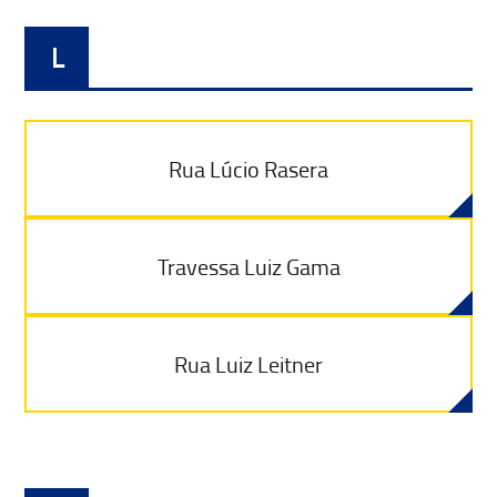
L
Rua Lúcio Rasera
Travessa Luiz Gama
Rua Luiz Leitner