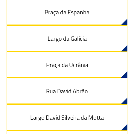
Praça da Espanha
Largo da Galícia
Praça da Ucrânia
Rua David Abrão
Largo David Silveira da Motta