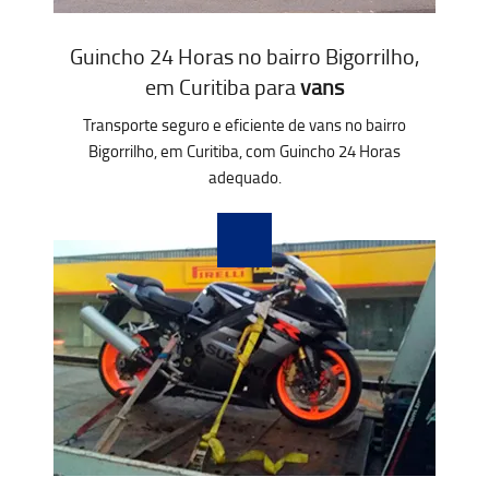
Guincho 24 Horas no bairro Bigorrilho,
em Curitiba para
vans
Transporte seguro e eficiente de vans no bairro
Bigorrilho, em Curitiba, com Guincho 24 Horas
adequado.