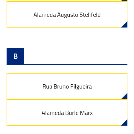
Alameda Augusto Stellfeld
B
Rua Bruno Filgueira
Alameda Burle Marx