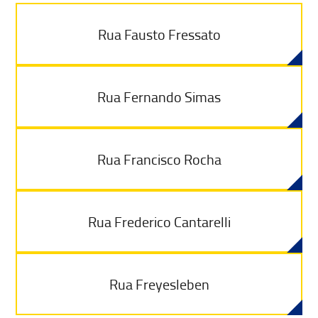
Rua Fausto Fressato
Rua Fernando Simas
Rua Francisco Rocha
Rua Frederico Cantarelli
Rua Freyesleben