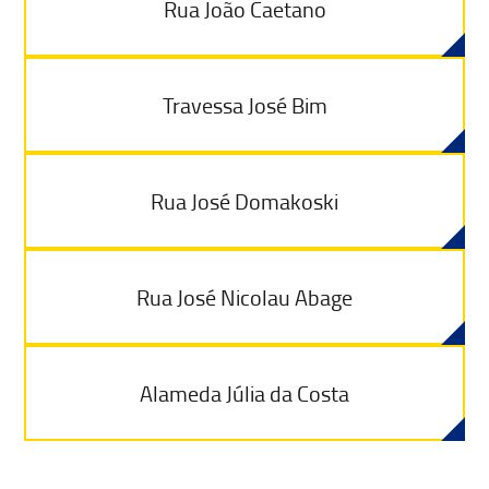
Rua João Caetano
Travessa José Bim
Rua José Domakoski
Rua José Nicolau Abage
Alameda Júlia da Costa