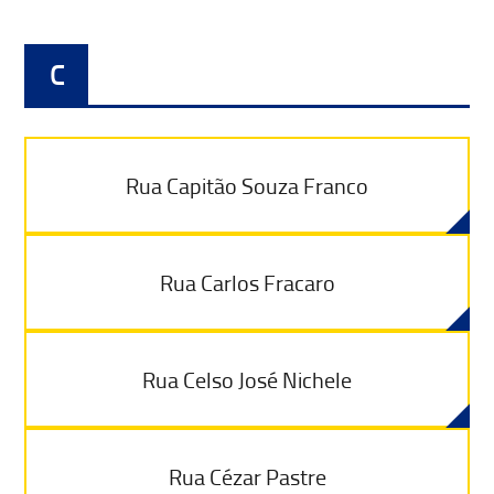
C
Rua Capitão Souza Franco
Rua Carlos Fracaro
Rua Celso José Nichele
Rua Cézar Pastre