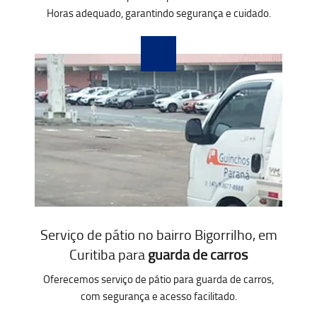
Horas adequado, garantindo segurança e cuidado.
Serviço de pátio no bairro Bigorrilho, em
Curitiba para
guarda de carros
Oferecemos serviço de pátio para guarda de carros,
com segurança e acesso facilitado.