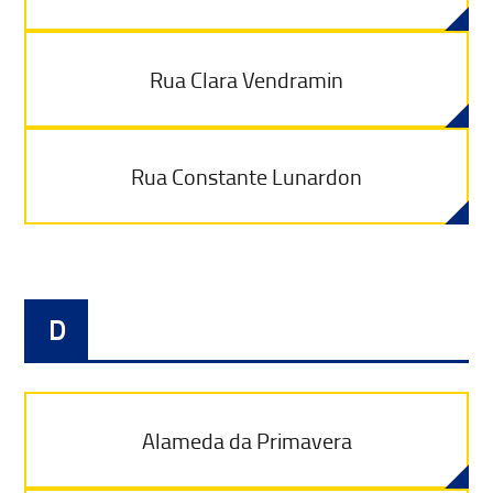
Rua Clara Vendramin
Rua Constante Lunardon
D
Alameda da Primavera