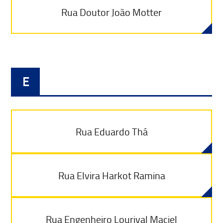
Rua Doutor João Motter
E
Rua Eduardo Thá
Rua Elvira Harkot Ramina
Rua Engenheiro Lourival Maciel