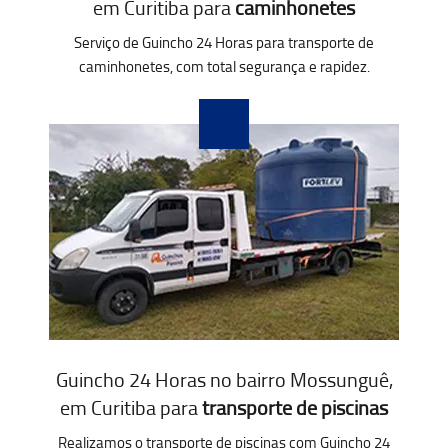
em Curitiba para
caminhonetes
Serviço de Guincho 24 Horas para transporte de
caminhonetes, com total segurança e rapidez.
Guincho 24 Horas no bairro Mossunguê,
em Curitiba para
transporte de piscinas
Realizamos o transporte de piscinas com Guincho 24