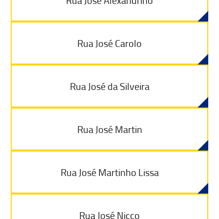
Rua José Alexandrino
Rua José Carolo
Rua José da Silveira
Rua José Martin
Rua José Martinho Lissa
Rua José Nicco