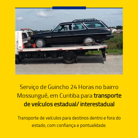
Serviço de Guincho 24 Horas no bairro
Mossunguê, em Curitiba para
transporte
de veículos estadual/ interestadual
Transporte de veículos para destinos dentro e fora do
estado, com confiança e pontualidade.