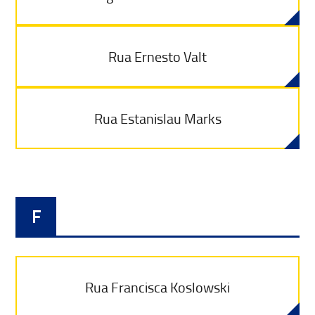
Rua Ernesto Valt
Rua Estanislau Marks
F
Rua Francisca Koslowski