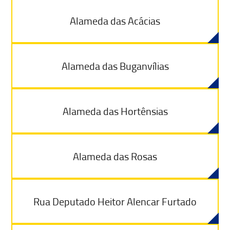
Alameda das Acácias
Alameda das Buganvílias
Alameda das Hortênsias
Alameda das Rosas
Rua Deputado Heitor Alencar Furtado