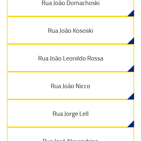
Rua João Domachoski
Rua João Kososki
Rua João Leonildo Rossa
Rua João Nicco
Rua Jorge Lell