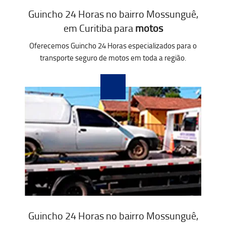
Guincho 24 Horas no bairro Mossunguê,
em Curitiba para
motos
Oferecemos Guincho 24 Horas especializados para o
transporte seguro de motos em toda a região.
Guincho 24 Horas no bairro Mossunguê,