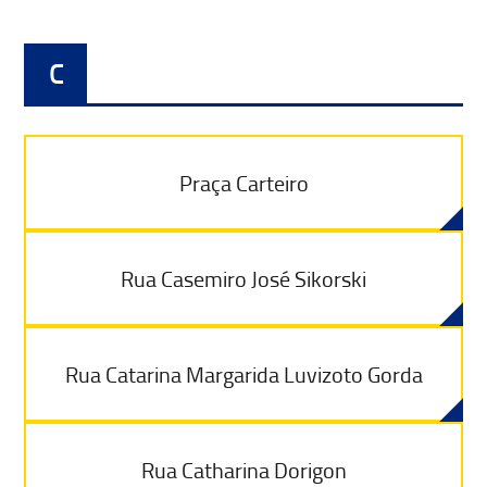
C
Praça Carteiro
Rua Casemiro José Sikorski
Rua Catarina Margarida Luvizoto Gorda
Rua Catharina Dorigon