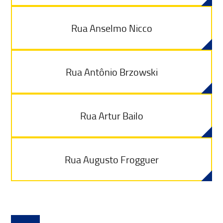
Rua Anselmo Nicco
Rua Antônio Brzowski
Rua Artur Bailo
Rua Augusto Frogguer