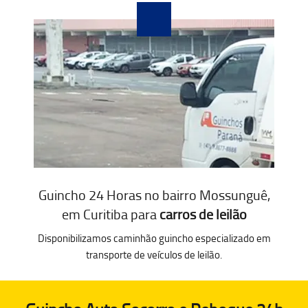
Guincho 24 Horas no bairro Mossunguê,
em Curitiba para
carros de leilão
Disponibilizamos caminhão guincho especializado em
transporte de veículos de leilão.