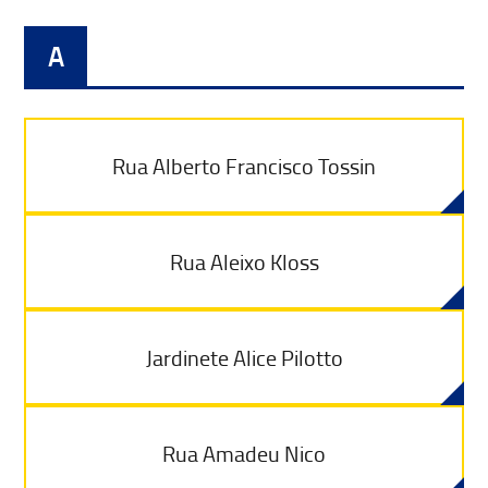
A
Rua Alberto Francisco Tossin
Rua Aleixo Kloss
Jardinete Alice Pilotto
Rua Amadeu Nico