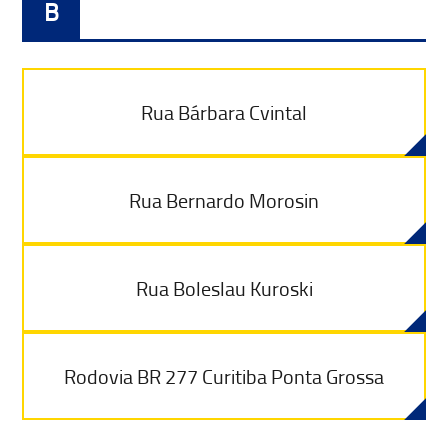
B
Rua Bárbara Cvintal
Rua Bernardo Morosin
Rua Boleslau Kuroski
Rodovia BR 277 Curitiba Ponta Grossa