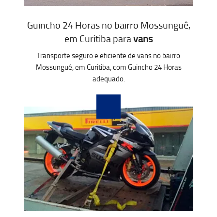
Guincho 24 Horas no bairro Mossunguê,
em Curitiba para
vans
Transporte seguro e eficiente de vans no bairro
Mossunguê, em Curitiba, com Guincho 24 Horas
adequado.