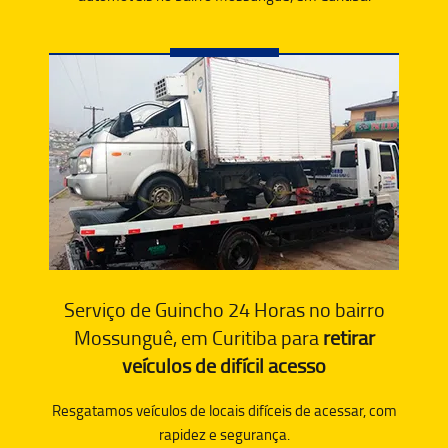
Serviço de Guincho 24 Horas no bairro
Mossunguê, em Curitiba para
retirar
veículos de difícil acesso
Resgatamos veículos de locais difíceis de acessar, com
rapidez e segurança.