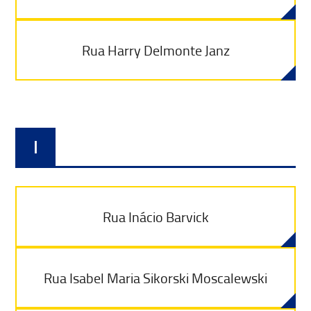
Rua Harry Delmonte Janz
I
Rua Inácio Barvick
Rua Isabel Maria Sikorski Moscalewski