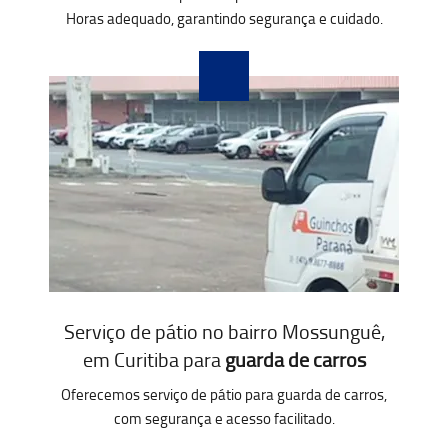
Horas adequado, garantindo segurança e cuidado.
Serviço de pátio no bairro Mossunguê,
em Curitiba para
guarda de carros
Oferecemos serviço de pátio para guarda de carros,
com segurança e acesso facilitado.