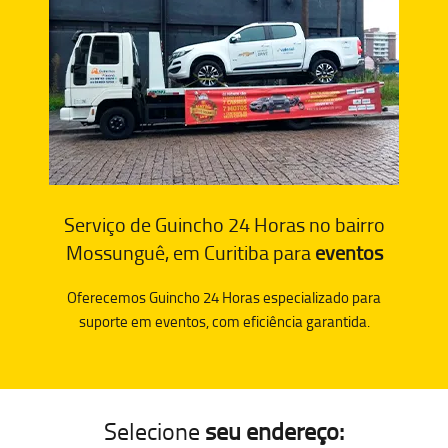
Serviço de Guincho 24 Horas no bairro
Mossunguê, em Curitiba para
eventos
Oferecemos Guincho 24 Horas especializado para
suporte em eventos, com eficiência garantida.
Selecione
seu endereço: