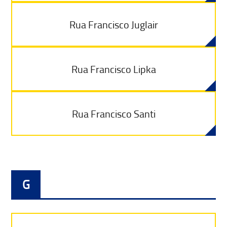
Rua Francisco Juglair
Rua Francisco Lipka
Rua Francisco Santi
G