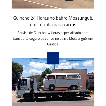
Guincho 24 Horas no bairro Mossunguê,
em Curitiba para
carros
Serviço de Guincho 24 Horas especializado para
transporte seguro de carros no bairro Mossunguê, em
Curitiba.