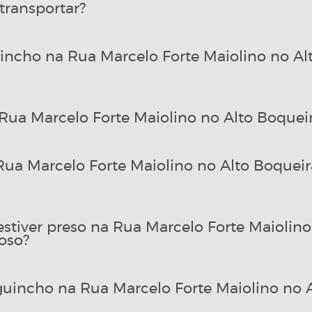
transportar?
incho na Rua Marcelo Forte Maiolino no A
ua Marcelo Forte Maiolino no Alto Boquei
a Marcelo Forte Maiolino no Alto Boquei
estiver preso na Rua Marcelo Forte Maiolin
oso?
uincho na Rua Marcelo Forte Maiolino no 