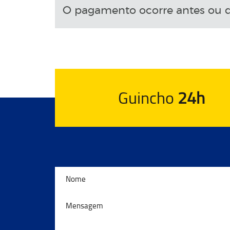
O pagamento ocorre antes ou d
Guincho
24h