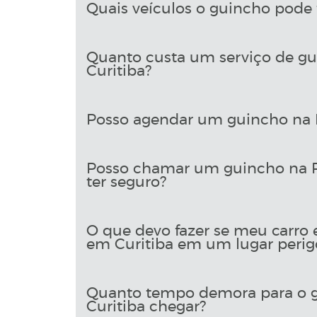
Quais veículos o guincho pode 
Quanto custa um serviço de gu
Curitiba?
Posso agendar um guincho na R
Posso chamar um guincho na Ru
ter seguro?
O que devo fazer se meu carro 
em Curitiba em um lugar perig
Quanto tempo demora para o g
Curitiba chegar?