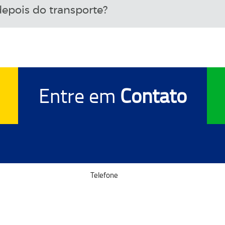
epois do transporte?
Entre em
Contato