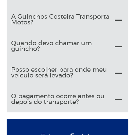
A Guinchos Costeira Transporta
Motos?
Quando devo chamar um
guincho?
Posso escolher para onde meu
veículo será levado?
O pagamento ocorre antes ou
depois do transporte?