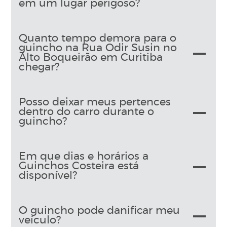
em um lugar perigoso?
Quanto tempo demora para o
guincho na Rua Odir Susin no
Alto Boqueirão em Curitiba
chegar?
Posso deixar meus pertences
dentro do carro durante o
guincho?
Em que dias e horários a
Guinchos Costeira está
disponível?
O guincho pode danificar meu
veículo?