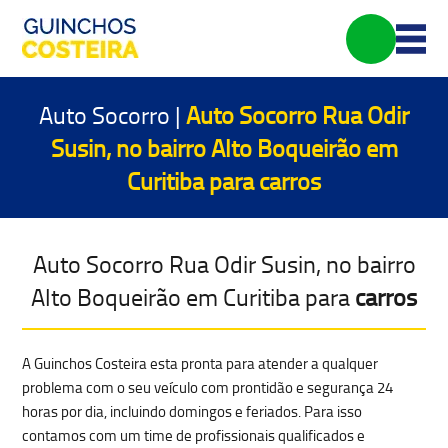
Auto Socorro |
Auto Socorro Rua Odir
Susin, no bairro Alto Boqueirão em
Curitiba para
carros
Auto Socorro Rua Odir Susin, no bairro
Alto Boqueirão em Curitiba para
carros
A Guinchos Costeira esta pronta para atender a qualquer
problema com o seu veículo com prontidão e segurança 24
horas por dia, incluindo domingos e feriados. Para isso
contamos com um time de profissionais qualificados e