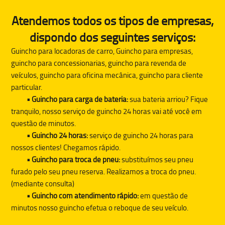
Atendemos todos os tipos de empresas,
dispondo dos seguintes serviços:
Guincho para locadoras de carro, Guincho para empresas,
guincho para concessionarias, guincho para revenda de
veículos, guincho para oficina mecânica, guincho para cliente
particular.
• Guincho para carga de bateria:
sua bateria arriou? Fique
tranquilo, nosso serviço de guincho 24 horas vai até você em
questão de minutos.
• Guincho 24 horas:
serviço de guincho 24 horas para
nossos clientes! Chegamos rápido.
• Guincho para troca de pneu:
substituímos seu pneu
furado pelo seu pneu reserva. Realizamos a troca do pneu.
(mediante consulta)
• Guincho com atendimento rápido:
em questão de
minutos nosso guincho efetua o reboque de seu veículo.