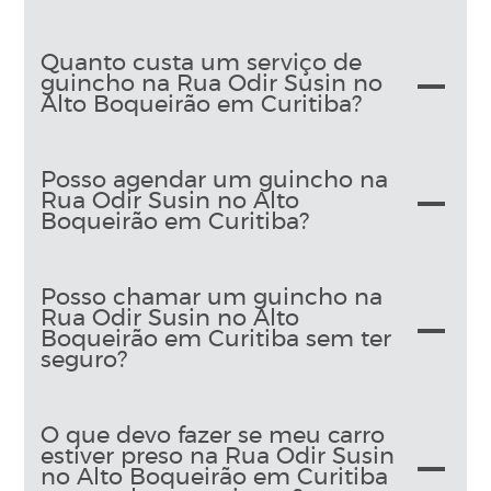
Quanto custa um serviço de
guincho na Rua Odir Susin no
Alto Boqueirão em Curitiba?
Posso agendar um guincho na
Rua Odir Susin no Alto
Boqueirão em Curitiba?
Posso chamar um guincho na
Rua Odir Susin no Alto
Boqueirão em Curitiba sem ter
seguro?
O que devo fazer se meu carro
estiver preso na Rua Odir Susin
no Alto Boqueirão em Curitiba