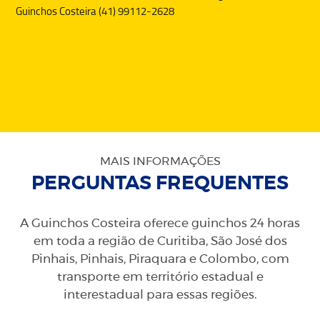
Guinchos Costeira (41) 99112-2628
MAIS INFORMAÇÕES
PERGUNTAS FREQUENTES
A Guinchos Costeira oferece guinchos 24 horas
em toda a região de Curitiba, São José dos
Pinhais, Pinhais, Piraquara e Colombo, com
transporte em território estadual e
interestadual para essas regiões.