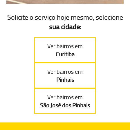
Solicite o serviço hoje mesmo, selecione
sua cidade:
Ver bairros em
Curitiba
Ver bairros em
Pinhais
Ver bairros em
São José dos Pinhais