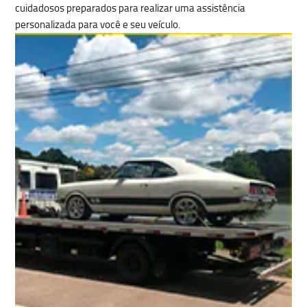
cuidadosos preparados para realizar uma
assistência
personalizada para você e seu veículo.