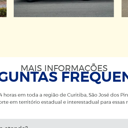
MAIS INFORMAÇÕES
GUNTAS FREQUE
 horas em toda a região de Curitiba, São José dos Pi
rte em território estadual e interestadual para essas 