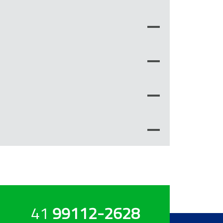
41
99112-2628