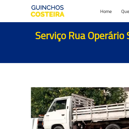
Home
Que
Serviço Rua Operário 