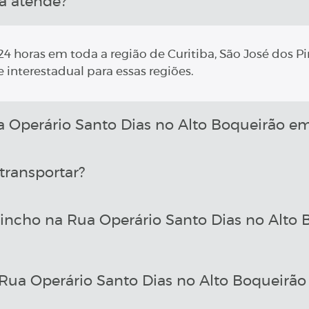
a atende?
4 horas em toda a região de Curitiba, São José dos Pi
 interestadual para essas regiões.
Operário Santo Dias no Alto Boqueirão em
transportar?
incho na Rua Operário Santo Dias no Alto
ua Operário Santo Dias no Alto Boqueirão