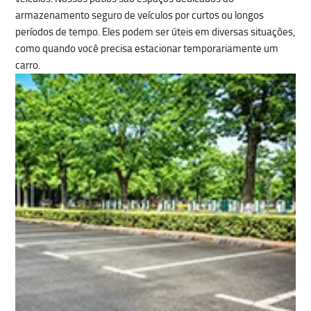
armazenamento seguro de veículos por curtos ou longos
períodos de tempo. Eles podem ser úteis em diversas situações,
como quando você precisa estacionar temporariamente um
carro.