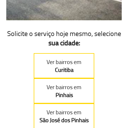
Solicite o serviço hoje mesmo, selecione
sua cidade:
Ver bairros em
Curitiba
Ver bairros em
Pinhais
Ver bairros em
São José dos Pinhais