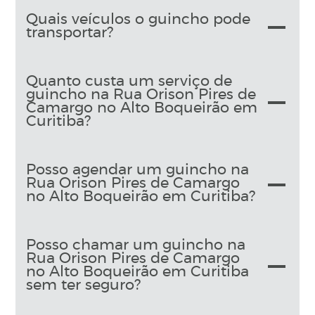
Quais veículos o guincho pode
transportar?
Quanto custa um serviço de
guincho na Rua Orison Pires de
Camargo no Alto Boqueirão em
Curitiba?
Posso agendar um guincho na
Rua Orison Pires de Camargo
no Alto Boqueirão em Curitiba?
Posso chamar um guincho na
Rua Orison Pires de Camargo
no Alto Boqueirão em Curitiba
sem ter seguro?