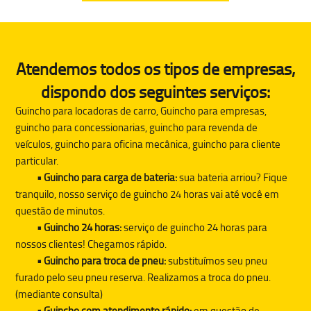
Atendemos todos os tipos de empresas,
dispondo dos seguintes serviços:
Guincho para locadoras de carro, Guincho para empresas,
guincho para concessionarias, guincho para revenda de
veículos, guincho para oficina mecânica, guincho para cliente
particular.
• Guincho para carga de bateria:
sua bateria arriou? Fique
tranquilo, nosso serviço de guincho 24 horas vai até você em
questão de minutos.
• Guincho 24 horas:
serviço de guincho 24 horas para
nossos clientes! Chegamos rápido.
• Guincho para troca de pneu:
substituímos seu pneu
furado pelo seu pneu reserva. Realizamos a troca do pneu.
(mediante consulta)
• Guincho com atendimento rápido:
em questão de