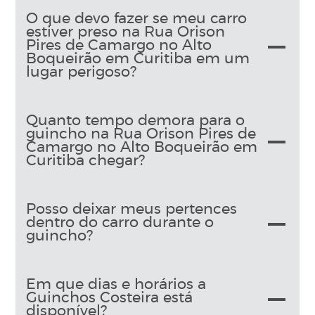
O que devo fazer se meu carro
estiver preso na Rua Orison
Pires de Camargo no Alto
Boqueirão em Curitiba em um
lugar perigoso?
Quanto tempo demora para o
guincho na Rua Orison Pires de
Camargo no Alto Boqueirão em
Curitiba chegar?
Posso deixar meus pertences
dentro do carro durante o
guincho?
Em que dias e horários a
Guinchos Costeira está
disponível?