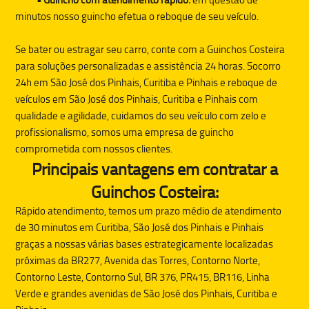
minutos nosso guincho efetua o reboque de seu veículo.
Se bater ou estragar seu carro, conte com a
Guinchos Costeira
para soluções personalizadas e assistência 24 horas. Socorro
24h em São José dos Pinhais, Curitiba e Pinhais e reboque de
veículos em São José dos Pinhais, Curitiba e Pinhais com
qualidade e agilidade, cuidamos do seu veículo com zelo e
profissionalismo, somos uma empresa de guincho
comprometida com nossos clientes.
Principais vantagens em contratar a
Guinchos Costeira:
Rápido atendimento, temos um prazo médio de atendimento
de 30 minutos em Curitiba, São José dos Pinhais e Pinhais
graças a nossas várias bases estrategicamente localizadas
próximas da BR277, Avenida das Torres, Contorno Norte,
Contorno Leste, Contorno Sul, BR 376, PR415, BR116, Linha
Verde e grandes avenidas de São José dos Pinhais, Curitiba e