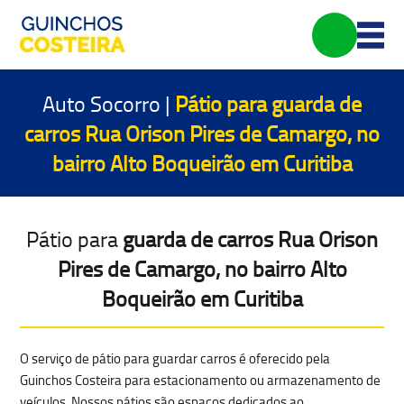
Auto Socorro |
Pátio para
guarda de
carros Rua Orison Pires de Camargo, no
bairro Alto Boqueirão em Curitiba
Pátio para
guarda de carros Rua Orison
Pires de Camargo, no bairro Alto
Boqueirão em Curitiba
O serviço de pátio para guardar carros é oferecido pela
Guinchos Costeira para
estacionamento ou armazenamento de
veículos
. Nossos pátios são espaços dedicados ao