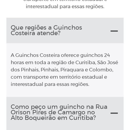
interestadual para essas regiões.
Que regiões a Guinchos
Costeira atende?
A Guinchos Costeira oferece guinchos 24
horas em toda a região de Curitiba, São José
dos Pinhais, Pinhais, Piraquara e Colombo,
com transporte em território estadual e
interestadual para essas regiões.
Como peço um guincho na Rua
Orison Pires de Camargo no
Alto Boqueirão em Curitiba?