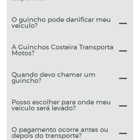
O guincho pode danificar meu
veículo?
A Guinchos Costeira Transporta
Motos?
Quando devo chamar um
guincho?
Posso escolher para onde meu
veículo será levado?
O pagamento ocorre antes ou
depois do transporte?