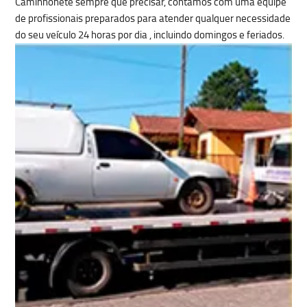
Caminhonete sempre que precisar, contamos com uma equipe
de profissionais preparados para atender qualquer
necessidade
do seu veículo 24 horas por dia
, incluindo domingos e feriados.