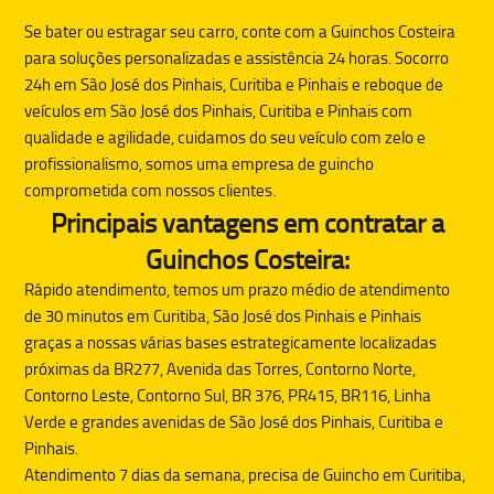
Se bater ou estragar seu carro, conte com a
Guinchos Costeira
para soluções personalizadas e assistência 24 horas. Socorro
24h em São José dos Pinhais, Curitiba e Pinhais e reboque de
veículos em São José dos Pinhais, Curitiba e Pinhais com
qualidade e agilidade, cuidamos do seu veículo com zelo e
profissionalismo, somos uma empresa de guincho
comprometida com nossos clientes.
Principais vantagens em contratar a
Guinchos Costeira:
Rápido atendimento, temos um prazo médio de atendimento
de 30 minutos em Curitiba, São José dos Pinhais e Pinhais
graças a nossas várias bases estrategicamente localizadas
próximas da BR277, Avenida das Torres, Contorno Norte,
Contorno Leste, Contorno Sul, BR 376, PR415, BR116, Linha
Verde e grandes avenidas de São José dos Pinhais, Curitiba e
Pinhais.
Atendimento 7 dias da semana, precisa de
Guincho
em Curitiba,