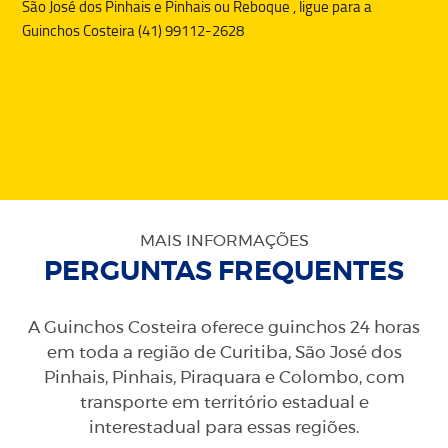
São José dos Pinhais e Pinhais ou
Reboque
, ligue para a
Guinchos Costeira (41) 99112-2628
MAIS INFORMAÇÕES
PERGUNTAS FREQUENTES
A Guinchos Costeira oferece guinchos 24 horas
em toda a região de Curitiba, São José dos
Pinhais, Pinhais, Piraquara e Colombo, com
transporte em território estadual e
interestadual para essas regiões.