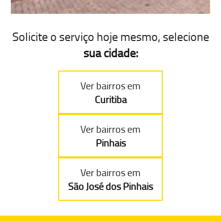
Solicite o serviço hoje mesmo, selecione
sua cidade:
Ver bairros em
Curitiba
Ver bairros em
Pinhais
Ver bairros em
São José dos Pinhais