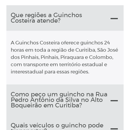
Que regiões a Guinchos
Costeira atende?
A Guinchos Costeira oferece guinchos 24
horas em toda a região de Curitiba, São José
dos Pinhais, Pinhais, Piraquara e Colombo,
com transporte em território estadual e
interestadual para essas regiões.
Como peço um guincho na Rua
Pedro Antônio da Silva no Alto
Boqueirão em Curitiba?
Quais veículos o guincho pode