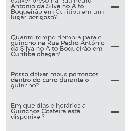
estiver preso na Rua Pedro
Antônio da Silva no Alto
Boqueirão em Curitiba em um
lugar perigoso?
Quanto tempo demora para o
guincho na Rua Pedro Antônio
da Silva no Alto Boqueirão em
Curitiba chegar?
Posso deixar meus pertences
dentro do carro durante o
guincho?
Em que dias e horários a
Guinchos Costeira está
disponível?