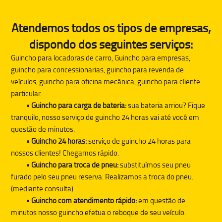
Atendemos todos os tipos de empresas,
dispondo dos seguintes serviços:
Guincho para locadoras de carro, Guincho para empresas,
guincho para concessionarias, guincho para revenda de
veículos, guincho para oficina mecânica, guincho para cliente
particular.
• Guincho para carga de bateria:
sua bateria arriou? Fique
tranquilo, nosso serviço de guincho 24 horas vai até você em
questão de minutos.
• Guincho 24 horas:
serviço de guincho 24 horas para
nossos clientes! Chegamos rápido.
• Guincho para troca de pneu:
substituímos seu pneu
furado pelo seu pneu reserva. Realizamos a troca do pneu.
(mediante consulta)
• Guincho com atendimento rápido:
em questão de
minutos nosso guincho efetua o reboque de seu veículo.