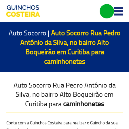
Auto Socorro |
Auto Socorro Rua Pedro
Antônio da Silva, no bairro Alto
Boqueirão em Curitiba para
caminhonetes
Auto Socorro Rua Pedro Antônio da
Silva, no bairro Alto Boqueirão em
Curitiba para
caminhonetes
Conte com a Guinchos Costeira para realizar o Guincho da sua