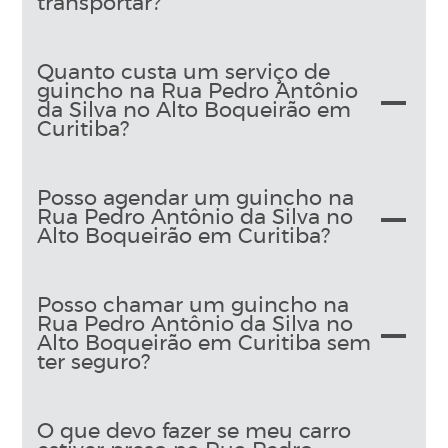
transportar?
Quanto custa um serviço de
guincho na Rua Pedro Antônio
da Silva no Alto Boqueirão em
Curitiba?
Posso agendar um guincho na
Rua Pedro Antônio da Silva no
Alto Boqueirão em Curitiba?
Posso chamar um guincho na
Rua Pedro Antônio da Silva no
Alto Boqueirão em Curitiba sem
ter seguro?
O que devo fazer se meu carro