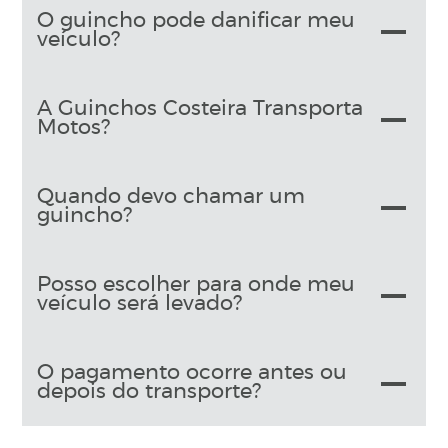
O guincho pode danificar meu
veículo?
A Guinchos Costeira Transporta
Motos?
Quando devo chamar um
guincho?
Posso escolher para onde meu
veículo será levado?
O pagamento ocorre antes ou
depois do transporte?