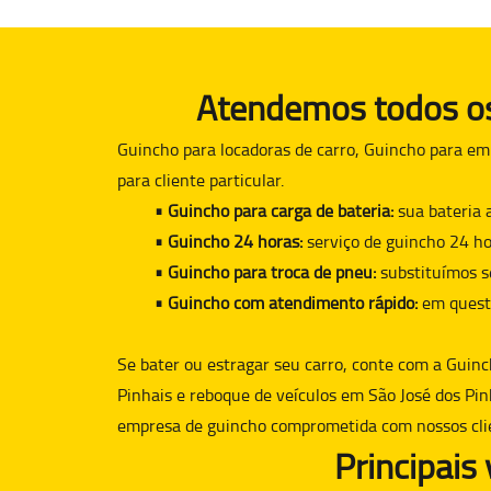
Atendemos todos os 
Guincho para locadoras de carro, Guincho para em
para cliente particular.
• Guincho para carga de bateria:
sua bateria 
• Guincho 24 horas:
serviço de guincho 24 ho
• Guincho para troca de pneu:
substituímos s
• Guincho com atendimento rápido:
em quest
Se bater ou estragar seu carro, conte com a
Guinc
Pinhais e reboque de veículos em São José dos Pin
empresa de guincho comprometida com nossos cli
Principais