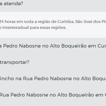
a atende?
4 horas em toda a região de Curitiba, São José dos Pi
 interestadual para essas regiões.
Pedro Nabosne no Alto Boqueirão em Curi
transportar?
incho na Rua Pedro Nabosne no Alto Boque
Rua Pedro Nabosne no Alto Boqueirão em C