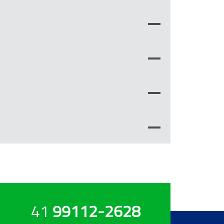
41
99112-2628