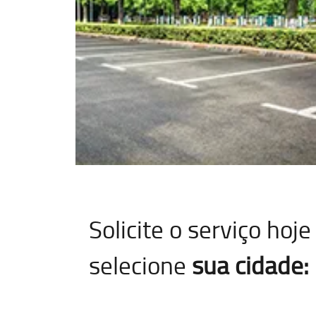
Solicite o serviço ho
selecione
sua cidade: