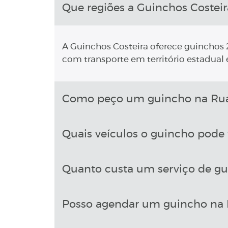
Que regiões a Guinchos Costeir
A Guinchos Costeira oferece guinchos 2
com transporte em território estadual e
Como peço um guincho na Rua 
Quais veículos o guincho pode 
Quanto custa um serviço de gu
Posso agendar um guincho na 