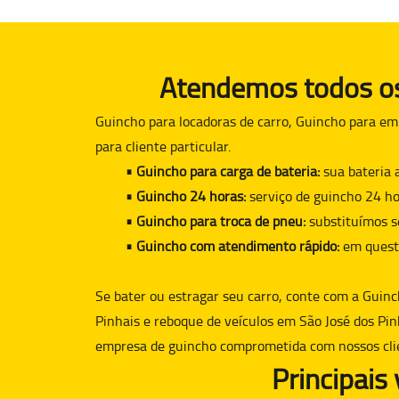
Atendemos todos os 
Guincho para locadoras de carro, Guincho para em
para cliente particular.
• Guincho para carga de bateria:
sua bateria 
• Guincho 24 horas:
serviço de guincho 24 ho
• Guincho para troca de pneu:
substituímos s
• Guincho com atendimento rápido:
em quest
Se bater ou estragar seu carro, conte com a
Guinc
Pinhais e reboque de veículos em São José dos Pin
empresa de guincho comprometida com nossos cli
Principais