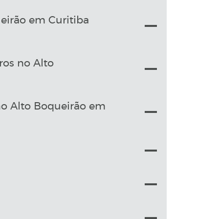
eirão em Curitiba
ros no Alto
o Alto Boqueirão em