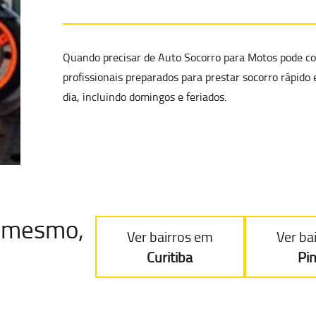
Quando precisar de Auto Socorro para Motos pode co
profissionais preparados para prestar
socorro rápido 
dia, incluindo domingos e feriados.
je mesmo,
Ver bairros em
Ver ba
Curitiba
Pi