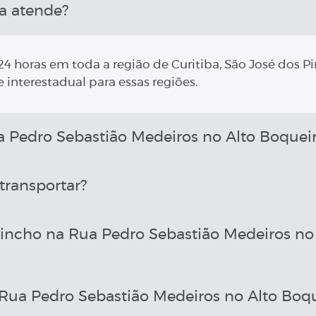
a atende?
4 horas em toda a região de Curitiba, São José dos Pi
 interestadual para essas regiões.
Pedro Sebastião Medeiros no Alto Boqueir
transportar?
incho na Rua Pedro Sebastião Medeiros no
ua Pedro Sebastião Medeiros no Alto Boqu