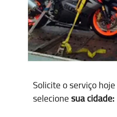
Solicite o serviço ho
selecione
sua cidade: