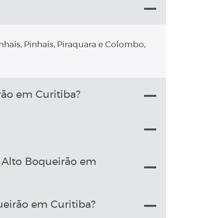
nhais, Pinhais, Piraquara e Colombo,
ão em Curitiba?
 Alto Boqueirão em
eirão em Curitiba?