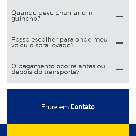
Quando devo chamar um
guincho?
Posso escolher para onde meu
veículo será levado?
O pagamento ocorre antes ou
depois do transporte?
Entre em
Contato