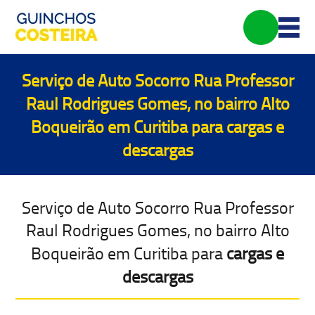
Serviço de Auto Socorro Rua Professor
Raul Rodrigues Gomes, no bairro Alto
Boqueirão em Curitiba para
cargas e
descargas
Serviço de Auto Socorro Rua Professor
Raul Rodrigues Gomes, no bairro Alto
Boqueirão em Curitiba para
cargas e
descargas