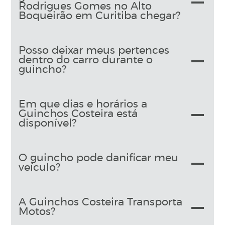
Rodrigues Gomes no Alto
Boqueirão em Curitiba chegar?
Posso deixar meus pertences
dentro do carro durante o
guincho?
Em que dias e horários a
Guinchos Costeira está
disponível?
O guincho pode danificar meu
veículo?
A Guinchos Costeira Transporta
Motos?