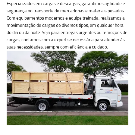
Especializados em cargas e descargas, garantimos agilidade e
segurança no
transporte de mercadorias e materiais pesados
.
Com equipamentos modernos e equipe treinada, realizamos a
movimentação de cargas de diversos tipos
, em qualquer hora
do dia ou da noite. Seja para entregas urgentes ou remoções de
cargas, contamos com a expertise necessária para atender às
suas necessidades, sempre com eficiência e cuidado.