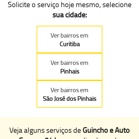
Solicite o serviço hoje mesmo
, selecione
sua cidade:
Ver bairros em
Curitiba
Ver bairros em
Pinhais
Ver bairros em
São José dos Pinhais
Veja alguns serviços de
Guincho e Auto