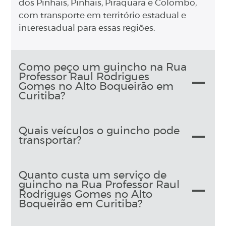
dos Pinhais, Pinhais, Piraquara e Colombo,
com transporte em território estadual e
interestadual para essas regiões.
Como peço um guincho na Rua
Professor Raul Rodrigues
Gomes no Alto Boqueirão em
Curitiba?
Quais veículos o guincho pode
transportar?
Quanto custa um serviço de
guincho na Rua Professor Raul
Rodrigues Gomes no Alto
Boqueirão em Curitiba?