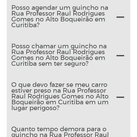
Posso agendar um guincho na
Rua Professor Raul Rodrigues
Gomes no Alto Boqueirão em
Curitiba?
Posso chamar um guincho na
Rua Professor Raul Rodrigues
Gomes no Alto Boqueirão em
Curitiba sem ter seguro?
O que devo fazer se meu carro
estiver preso na Rua Professor
Raul Rodrigues Gomes no Alto
Boqueirão em Curitiba em um
lugar perigoso?
Quanto tempo demora para o
guincho na Rua Professor Raul