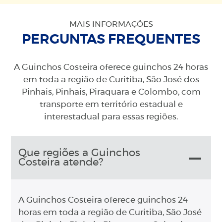
MAIS INFORMAÇÕES
PERGUNTAS FREQUENTES
A Guinchos Costeira oferece guinchos 24 horas
em toda a região de Curitiba, São José dos
Pinhais, Pinhais, Piraquara e Colombo, com
transporte em território estadual e
interestadual para essas regiões.
Que regiões a Guinchos
Costeira atende?
A Guinchos Costeira oferece guinchos 24
horas em toda a região de Curitiba, São José