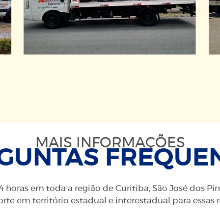
MAIS INFORMAÇÕES
GUNTAS FREQUE
 horas em toda a região de Curitiba, São José dos Pi
rte em território estadual e interestadual para essas 