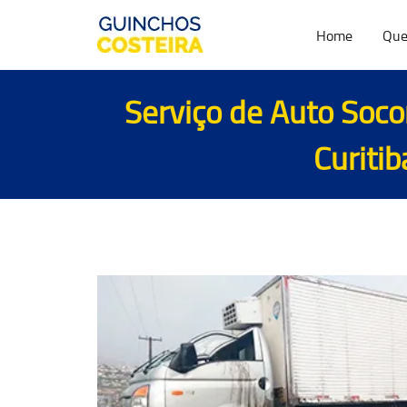
Home
Que
Serviço de Auto Soco
Curiti