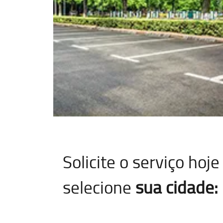
Solicite o serviço ho
selecione
sua cidade: