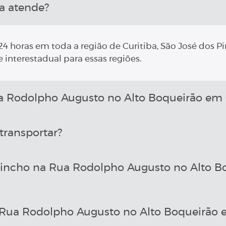
a atende?
4 horas em toda a região de Curitiba, São José dos Pi
 interestadual para essas regiões.
Rodolpho Augusto no Alto Boqueirão em C
transportar?
uincho na Rua Rodolpho Augusto no Alto B
Rua Rodolpho Augusto no Alto Boqueirão e