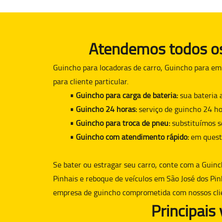
Atendemos todos os 
Guincho para locadoras de carro, Guincho para em
para cliente particular.
• Guincho para carga de bateria:
sua bateria 
• Guincho 24 horas:
serviço de guincho 24 ho
• Guincho para troca de pneu:
substituímos s
• Guincho com atendimento rápido:
em quest
Se bater ou estragar seu carro, conte com a
Guinc
Pinhais e reboque de veículos em São José dos Pin
empresa de guincho comprometida com nossos cli
Principais