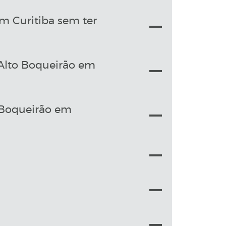
 Curitiba sem ter
 Alto Boqueirão em
 Boqueirão em