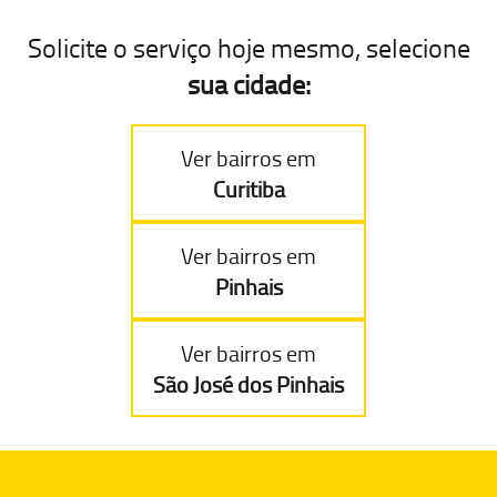
Solicite o serviço hoje mesmo, selecione
sua cidade:
Ver bairros em
Curitiba
Ver bairros em
Pinhais
Ver bairros em
São José dos Pinhais