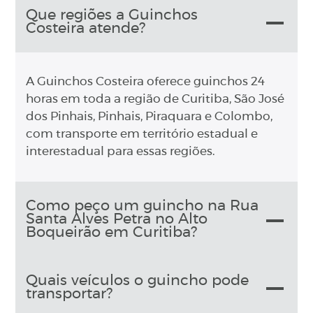
Que regiões a Guinchos
Costeira atende?
A Guinchos Costeira oferece guinchos 24
horas em toda a região de Curitiba, São José
dos Pinhais, Pinhais, Piraquara e Colombo,
com transporte em território estadual e
interestadual para essas regiões.
Como peço um guincho na Rua
Santa Alves Petra no Alto
Boqueirão em Curitiba?
Quais veículos o guincho pode
transportar?