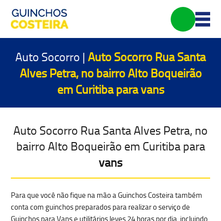
Auto Socorro |
Auto Socorro Rua Santa
Alves Petra, no bairro Alto Boqueirão
em Curitiba para
vans
Auto Socorro Rua Santa Alves Petra, no
bairro Alto Boqueirão em Curitiba para
vans
Para que você não fique na mão a Guinchos Costeira também
conta com guinchos preparados para realizar o serviço de
Guinchos para Vans e utilitários leves 24 horas por dia, incluindo