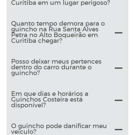
Curitiba em um lugar perigoso?
Quanto tempo demora para o
guincho na Rua Santa Alves
Petra no Alto Boqueirão em
Curitiba chegar?
Posso deixar meus pertences
dentro do carro durante o
guincho?
Em que dias e horários a
Guinchos Costeira está
disponível?
O guincho pode danificar meu
veículo?