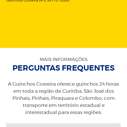
MAIS INFORMAÇÕES
PERGUNTAS FREQUENTES
A Guinchos Costeira oferece guinchos 24 horas
em toda a região de Curitiba, São José dos
Pinhais, Pinhais, Piraquara e Colombo, com
transporte em território estadual e
interestadual para essas regiões.