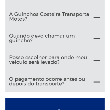
A Guinchos Costeira Transporta
Motos?
Quando devo chamar um
guincho?
Posso escolher para onde meu
veículo será levado?
O pagamento ocorre antes ou
depois do transporte?