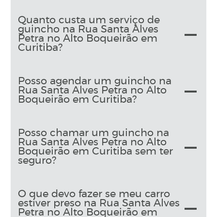
Quanto custa um serviço de
guincho na Rua Santa Alves
Petra no Alto Boqueirão em
Curitiba?
Posso agendar um guincho na
Rua Santa Alves Petra no Alto
Boqueirão em Curitiba?
Posso chamar um guincho na
Rua Santa Alves Petra no Alto
Boqueirão em Curitiba sem ter
seguro?
O que devo fazer se meu carro
estiver preso na Rua Santa Alves
Petra no Alto Boqueirão em