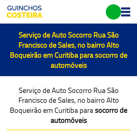
Serviço de Auto Socorro Rua São
Francisco de Sales, no bairro Alto
Boqueirão em Curitiba para
socorro de
automóveis
Serviço de Auto Socorro Rua São
Francisco de Sales, no bairro Alto
Boqueirão em Curitiba para
socorro de
automóveis