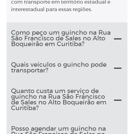
com transporte em território estadual e
interestadual para essas regiões.
Como peço um guincho na Rua
São Francisco de Sales no Alto
Boqueirão em Curitiba?
Quais veículos o guincho pode
transportar?
Quanto custa um serviço de
guincho na Rua São Francisco
de Sales no Alto Boqueirão em
Curitiba?
Posso agendar um guincho na