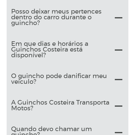
Posso deixar meus pertences
dentro do carro durante o
guincho?
Em que dias e horários a
Guinchos Costeira está
disponível?
O guincho pode danificar meu
veículo?
A Guinchos Costeira Transporta
Motos?
Quando devo chamar um
guincho?