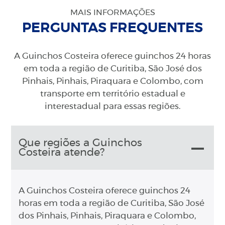
MAIS INFORMAÇÕES
PERGUNTAS FREQUENTES
A Guinchos Costeira oferece guinchos 24 horas
em toda a região de Curitiba, São José dos
Pinhais, Pinhais, Piraquara e Colombo, com
transporte em território estadual e
interestadual para essas regiões.
Que regiões a Guinchos
Costeira atende?
A Guinchos Costeira oferece guinchos 24
horas em toda a região de Curitiba, São José
dos Pinhais, Pinhais, Piraquara e Colombo,