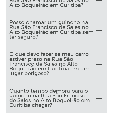
Rua São Francisco de Sales no
Alto Boqueirão em Curitiba?
Posso chamar um guincho na
Rua São Francisco de Sales no
Alto Boqueirão em Curitiba sem
ter seguro?
O que devo fazer se meu carro
estiver preso na Rua São
Francisco de Sales no Alto
Boqueirão em Curitiba em um
lugar perigoso?
Quanto tempo demora para o
guincho na Rua São Francisco
de Sales no Alto Boqueirão em
Curitiba chegar?