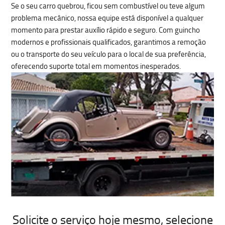
Se o seu carro quebrou, ficou sem combustível ou teve algum
problema mecânico
, nossa equipe está disponível a qualquer
momento para prestar auxílio rápido e seguro. Com
guincho
modernos
e profissionais qualificados, garantimos a remoção
ou o transporte do seu veículo para o local de sua preferência,
oferecendo suporte total em momentos inesperados.
Solicite o serviço hoje mesmo
, selecione