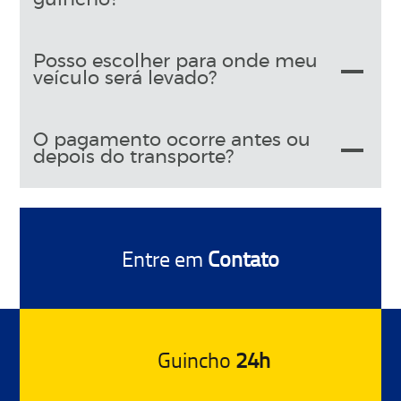
Posso escolher para onde meu
veículo será levado?
O pagamento ocorre antes ou
depois do transporte?
Entre em
Contato
Guincho
24h