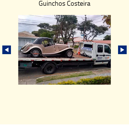
Guinchos Costeira