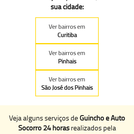
sua cidade:
Ver bairros em
Curitiba
Ver bairros em
Pinhais
Ver bairros em
São José dos Pinhais
Veja alguns serviços de
Guincho e Auto
Socorro 24 horas
realizados pela