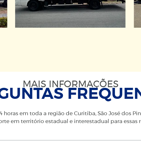
MAIS INFORMAÇÕES
GUNTAS FREQUE
 horas em toda a região de Curitiba, São José dos Pi
rte em território estadual e interestadual para essas 