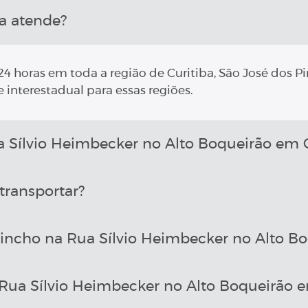
a atende?
4 horas em toda a região de Curitiba, São José dos Pi
 interestadual para essas regiões.
Sílvio Heimbecker no Alto Boqueirão em C
transportar?
incho na Rua Sílvio Heimbecker no Alto Bo
ua Sílvio Heimbecker no Alto Boqueirão e