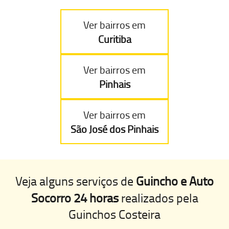
Ver bairros em
Curitiba
Ver bairros em
Pinhais
Ver bairros em
São José dos Pinhais
Veja alguns serviços de
Guincho e Auto
Socorro 24 horas
realizados pela
Guinchos Costeira