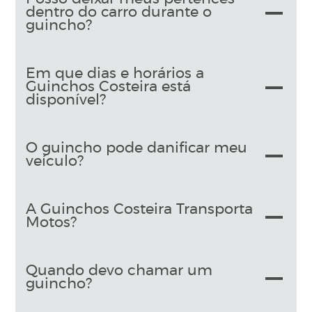
dentro do carro durante o
guincho?
Em que dias e horários a
Guinchos Costeira está
disponível?
O guincho pode danificar meu
veículo?
A Guinchos Costeira Transporta
Motos?
Quando devo chamar um
guincho?