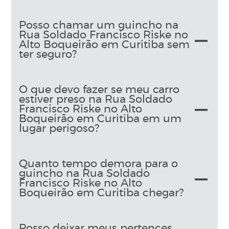
Posso chamar um guincho na
Rua Soldado Francisco Riske no
Alto Boqueirão em Curitiba sem
ter seguro?
O que devo fazer se meu carro
estiver preso na Rua Soldado
Francisco Riske no Alto
Boqueirão em Curitiba em um
lugar perigoso?
Quanto tempo demora para o
guincho na Rua Soldado
Francisco Riske no Alto
Boqueirão em Curitiba chegar?
Posso deixar meus pertences