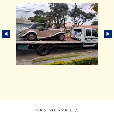
MAIS INFORMAÇÕES