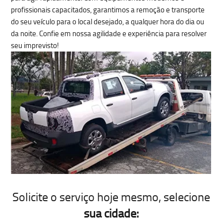
profissionais capacitados, garantimos a
remoção e transporte
do seu veículo para o local desejado, a qualquer hora do dia ou
da noite. Confie em nossa agilidade e experiência para resolver
seu imprevisto!
Solicite o serviço hoje mesmo
, selecione
sua cidade: