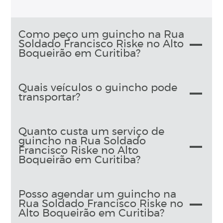
Como peço um guincho na Rua
Soldado Francisco Riske no Alto
Boqueirão em Curitiba?
Quais veículos o guincho pode
transportar?
Quanto custa um serviço de
guincho na Rua Soldado
Francisco Riske no Alto
Boqueirão em Curitiba?
Posso agendar um guincho na
Rua Soldado Francisco Riske no
Alto Boqueirão em Curitiba?