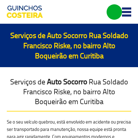
Serviços de
Auto Socorro
Rua Soldado
Francisco Riske, no bairro Alto
Boqueirão em Curitiba
Serviços de
Auto Socorro
Rua Soldado
Francisco Riske, no bairro Alto
Boqueirão em Curitiba
Se o seu
veículo quebrou, está envolvido em acidente ou precisa
ser transportado para manutenção
, nossa equipe está pronta
para agir rapidamente. Com equipamentos modernos e