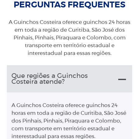
PERGUNTAS FREQUENTES
A Guinchos Costeira oferece guinchos 24 horas
em toda a região de Curitiba, São José dos
Pinhais, Pinhais, Piraquara e Colombo, com
transporte em território estadual e
interestadual para essas regiões.
Que regiões a Guinchos
Costeira atende?
A Guinchos Costeira oferece guinchos 24
horas em toda a região de Curitiba, São José
dos Pinhais, Pinhais, Piraquara e Colombo,
com transporte em território estadual e
interestadual para essas regiões.