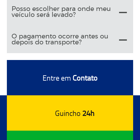
Posso escolher para onde meu
veículo será levado?
O pagamento ocorre antes ou
depois do transporte?
Entre em
Contato
Guincho
24h