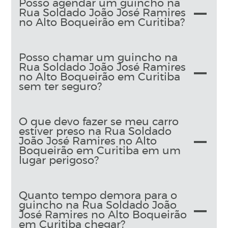
Posso agendar um guincho na
Rua Soldado João José Ramires
no Alto Boqueirão em Curitiba?
Posso chamar um guincho na
Rua Soldado João José Ramires
no Alto Boqueirão em Curitiba
sem ter seguro?
O que devo fazer se meu carro
estiver preso na Rua Soldado
João José Ramires no Alto
Boqueirão em Curitiba em um
lugar perigoso?
Quanto tempo demora para o
guincho na Rua Soldado João
José Ramires no Alto Boqueirão
em Curitiba chegar?