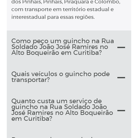
dos Pinhais, Pinhais, Piraquara e Colombo,
com transporte em território estadual e
interestadual para essas regiões.
Como peço um guincho na Rua
Soldado João José Ramires no
Alto Boqueirão em Curitiba?
Quais veículos o guincho pode
transportar?
Quanto custa um serviço de
guincho na Rua Soldado João
José Ramires no Alto Boqueirão
em Curitiba?