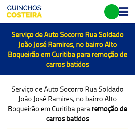
Serviço de Auto Socorro Rua Soldado
João José Ramires, no bairro Alto
Boqueirão em Curitiba para
remoção de
carros batidos
Serviço de Auto Socorro Rua Soldado
João José Ramires, no bairro Alto
Boqueirão em Curitiba para
remoção de
carros batidos