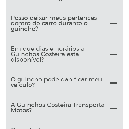
Posso deixar meus pertences
dentro do carro durante o
guincho?
Em que dias e horários a
Guinchos Costeira está
disponível?
O guincho pode danificar meu
veículo?
A Guinchos Costeira Transporta
Motos?