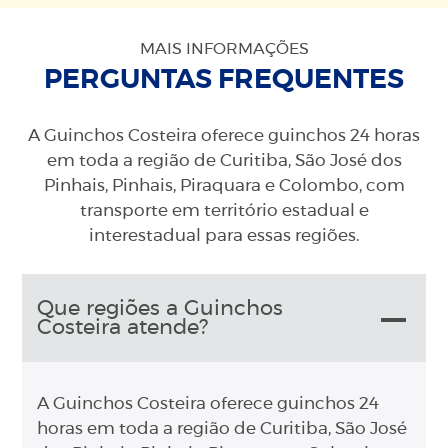
MAIS INFORMAÇÕES
PERGUNTAS FREQUENTES
A Guinchos Costeira oferece guinchos 24 horas
em toda a região de Curitiba, São José dos
Pinhais, Pinhais, Piraquara e Colombo, com
transporte em território estadual e
interestadual para essas regiões.
Que regiões a Guinchos
Costeira atende?
A Guinchos Costeira oferece guinchos 24
horas em toda a região de Curitiba, São José