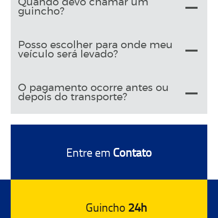
Quando devo chamar um
guincho?
Posso escolher para onde meu
veículo será levado?
O pagamento ocorre antes ou
depois do transporte?
Entre em
Contato
Guincho
24h