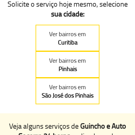
Solicite o serviço hoje mesmo
, selecione
sua cidade:
Ver bairros em
Curitiba
Ver bairros em
Pinhais
Ver bairros em
São José dos Pinhais
Veja alguns serviços de
Guincho e Auto