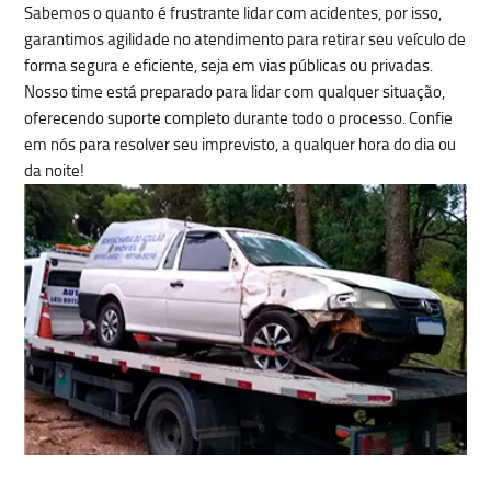
Sabemos o quanto é frustrante lidar com acidentes, por isso,
garantimos agilidade no atendimento para
retirar seu veículo de
forma segura e eficiente
, seja em vias públicas ou privadas.
Nosso time está preparado para lidar com qualquer situação,
oferecendo
suporte completo
durante todo o processo. Confie
em nós para resolver seu imprevisto, a qualquer hora do dia ou
da noite!