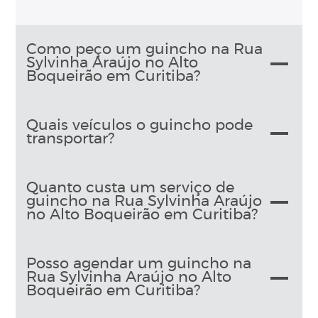
Como peço um guincho na Rua
Sylvinha Araújo no Alto
Boqueirão em Curitiba?
Quais veículos o guincho pode
transportar?
Quanto custa um serviço de
guincho na Rua Sylvinha Araújo
no Alto Boqueirão em Curitiba?
Posso agendar um guincho na
Rua Sylvinha Araújo no Alto
Boqueirão em Curitiba?