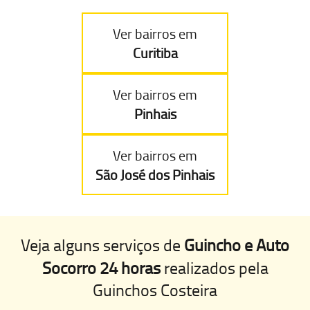
Ver bairros em
Curitiba
Ver bairros em
Pinhais
Ver bairros em
São José dos Pinhais
Veja alguns serviços de
Guincho e Auto
Socorro 24 horas
realizados pela
Guinchos Costeira