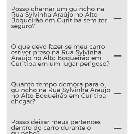
Posso chamar um guincho na
Rua Sylvinha Araújo no Alto
Boqueirão em Curitiba sem ter
seguro?
O que devo fazer se meu carro
estiver preso na Rua Sylvinha
Araújo no Alto Boqueirão em
Curitiba em um lugar perigoso?
Quanto tempo demora para o
guincho na Rua Sylvinha Araújo
no Alto Boqueirão em Curitiba
chegar?
Posso deixar meus pertences
dentro do carro durante o
guincho?