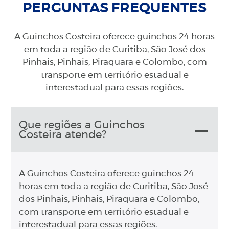
PERGUNTAS FREQUENTES
A Guinchos Costeira oferece guinchos 24 horas
em toda a região de Curitiba, São José dos
Pinhais, Pinhais, Piraquara e Colombo, com
transporte em território estadual e
interestadual para essas regiões.
Que regiões a Guinchos
Costeira atende?
A Guinchos Costeira oferece guinchos 24
horas em toda a região de Curitiba, São José
dos Pinhais, Pinhais, Piraquara e Colombo,
com transporte em território estadual e
interestadual para essas regiões.