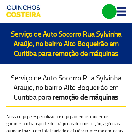
Serviço de Auto Socorro Rua Sylvinha
Araújo, no bairro Alto Boqueirão em
Curitiba para
remoção de máquinas
Serviço de Auto Socorro Rua Sylvinha
Araújo, no bairro Alto Boqueirão em
Curitiba para
remoção de máquinas
Nossa equipe especializada e equipamentos modernos
garantem o
transporte de máquinas de construção, agrícolas
ou industriais
, com total cuidado e eficiência, mesmo em
locais