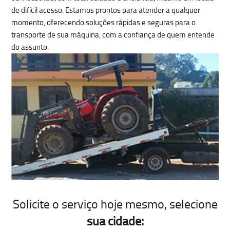
de difícil acesso
. Estamos prontos para atender a qualquer
momento, oferecendo soluções rápidas e seguras para o
transporte de sua máquina, com a confiança de quem entende
do assunto.
Solicite o serviço hoje mesmo
, selecione
sua cidade: