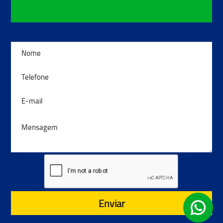
Enviar