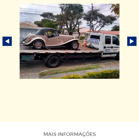
MAIS INFORMAÇÕES