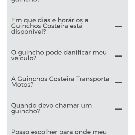
Em que dias e horários a
Guinchos Costeira está
disponível?
O guincho pode danificar meu
veículo?
A Guinchos Costeira Transporta
Motos?
Quando devo chamar um
guincho?
Posso escolher para onde meu