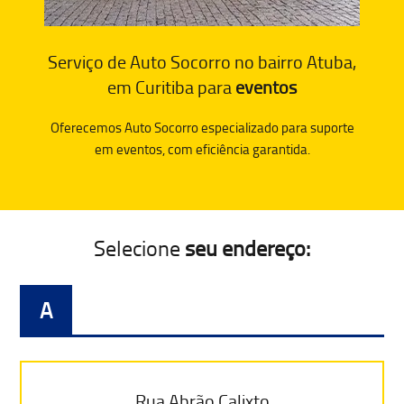
Serviço de Auto Socorro no bairro Atuba,
em Curitiba para
eventos
Oferecemos Auto Socorro especializado para suporte
em eventos, com eficiência garantida.
Selecione
seu endereço:
A
Rua Abrão Calixto