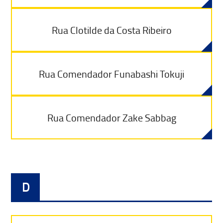
Rua Clotilde da Costa Ribeiro
Rua Comendador Funabashi Tokuji
Rua Comendador Zake Sabbag
D