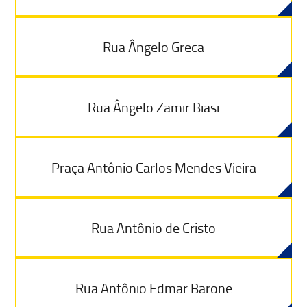
Rua Ângelo Greca
Rua Ângelo Zamir Biasi
Praça Antônio Carlos Mendes Vieira
Rua Antônio de Cristo
Rua Antônio Edmar Barone