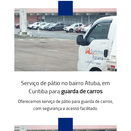
Serviço de pátio no bairro Atuba, em
Curitiba para
guarda de carros
Oferecemos serviço de pátio para guarda de carros,
com segurança e acesso facilitado.