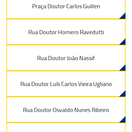
Praça Doutor Carlos Guillen
Rua Doutor Homero Ravedutti
Rua Doutor João Nassif
Rua Doutor Luís Carlos Vieira Ugliano
Rua Doutor Osvaldo Nunes Ribeiro