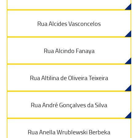
Rua Alcides Vasconcelos
Rua Alcindo Fanaya
Rua Altilina de Oliveira Teixeira
Rua André Gonçalves da Silva
Rua Anella Wrublewski Berbeka