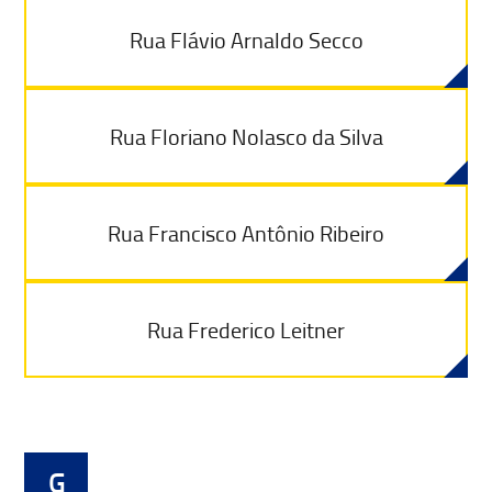
Rua Flávio Arnaldo Secco
Rua Floriano Nolasco da Silva
Rua Francisco Antônio Ribeiro
Rua Frederico Leitner
G