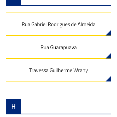
Rua Gabriel Rodrigues de Almeida
Rua Guarapuava
Travessa Guilherme Wrany
H