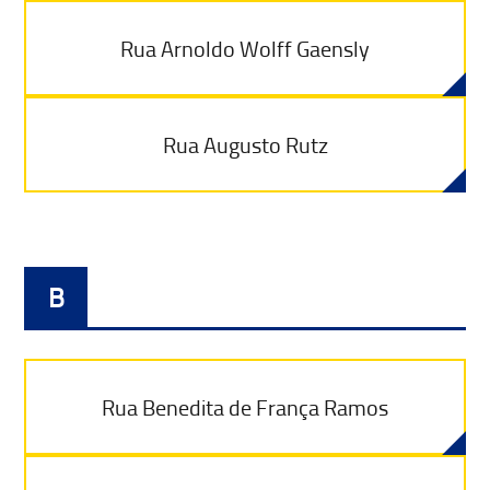
Rua Arnoldo Wolff Gaensly
Rua Augusto Rutz
B
Rua Benedita de França Ramos