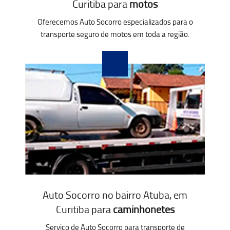
Curitiba para
motos
Oferecemos Auto Socorro especializados para o
transporte seguro de motos em toda a região.
Auto Socorro no bairro Atuba, em
Curitiba para
caminhonetes
Serviço de Auto Socorro para transporte de