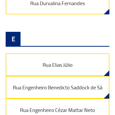
Rua Durvalina Fernandes
E
Rua Elias Júlio
Rua Engenheiro Benedicto Saddock de Sá
Rua Engenheiro Cézar Mattar Neto