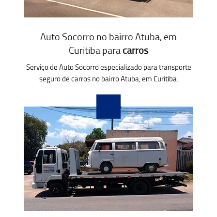
Auto Socorro no bairro Atuba, em
Curitiba para
carros
Serviço de Auto Socorro especializado para transporte
seguro de carros no bairro Atuba, em Curitiba.