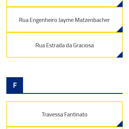
Rua Engenheiro Jayme Matzenbacher
Rua Estrada da Graciosa
F
Travessa Fantinato