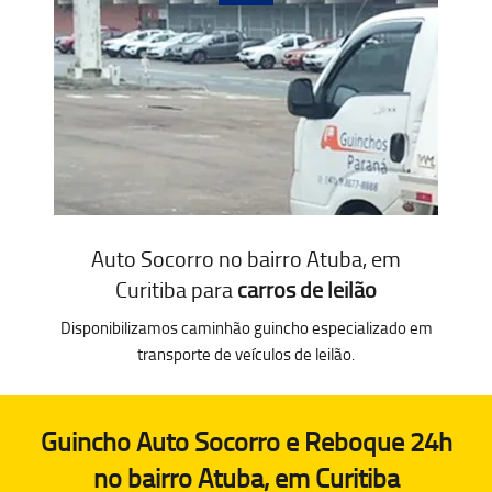
Auto Socorro no bairro Atuba, em
Curitiba para
carros de leilão
Disponibilizamos caminhão guincho especializado em
transporte de veículos de leilão.
Guincho Auto Socorro e Reboque 24h
no bairro Atuba, em Curitiba