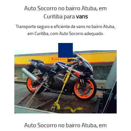
Auto Socorro no bairro Atuba, em
Curitiba para
vans
Transporte seguro e eficiente de vans no bairro Atuba,
em Curitiba, com Auto Socorro adequado.
Auto Socorro no bairro Atuba, em