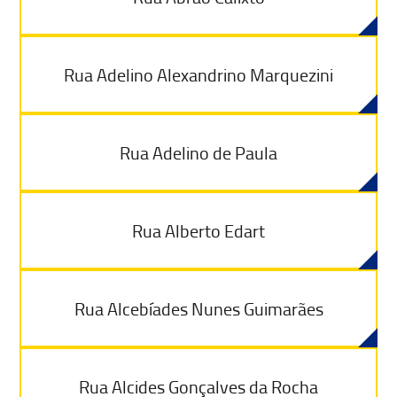
Rua Adelino Alexandrino Marquezini
Rua Adelino de Paula
Rua Alberto Edart
Rua Alcebíades Nunes Guimarães
Rua Alcides Gonçalves da Rocha