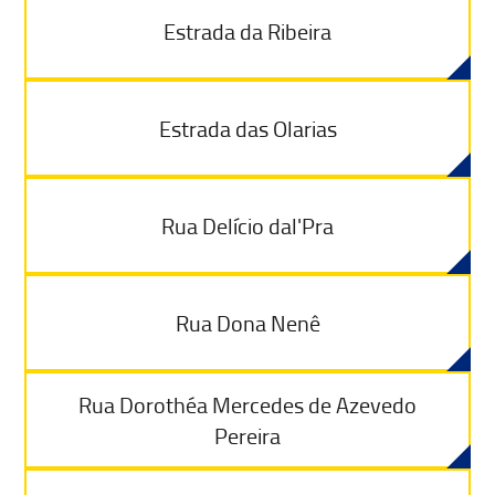
Estrada da Ribeira
Estrada das Olarias
Rua Delício dal'Pra
Rua Dona Nenê
Rua Dorothéa Mercedes de Azevedo
Pereira