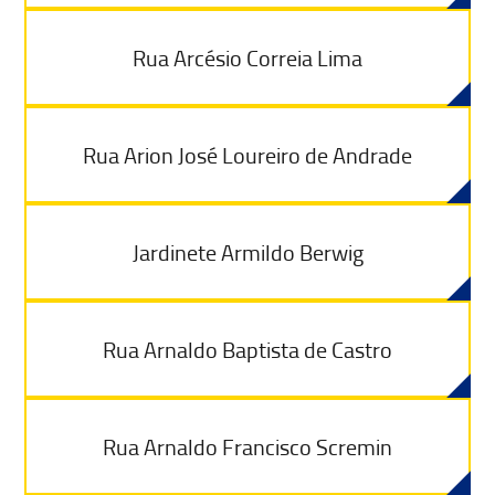
Rua Arcésio Correia Lima
Rua Arion José Loureiro de Andrade
Jardinete Armildo Berwig
Rua Arnaldo Baptista de Castro
Rua Arnaldo Francisco Scremin