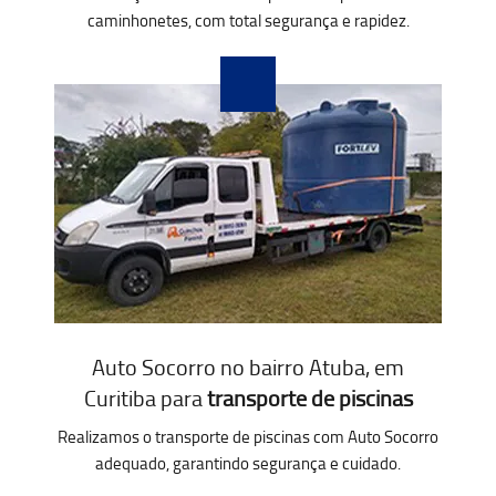
caminhonetes, com total segurança e rapidez.
Auto Socorro no bairro Atuba, em
Curitiba para
transporte de piscinas
Realizamos o transporte de piscinas com Auto Socorro
adequado, garantindo segurança e cuidado.