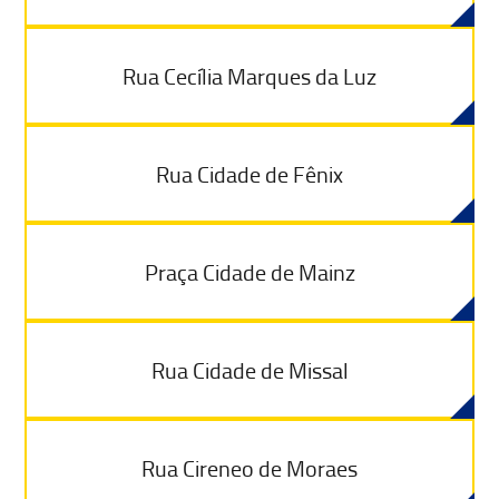
Rua Cecília Marques da Luz
Rua Cidade de Fênix
Praça Cidade de Mainz
Rua Cidade de Missal
Rua Cireneo de Moraes