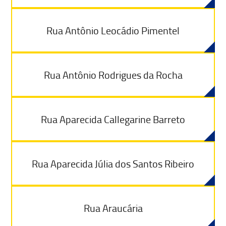
Rua Antônio Leocádio Pimentel
Rua Antônio Rodrigues da Rocha
Rua Aparecida Callegarine Barreto
Rua Aparecida Júlia dos Santos Ribeiro
Rua Araucária