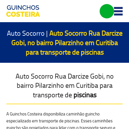
Auto Socorro |
Auto Socorro Rua Darcize
Gobi, no bairro Pilarzinho em Curitiba
para transporte de
piscinas
Auto Socorro Rua Darcize Gobi, no
bairro Pilarzinho em Curitiba para
transporte de
piscinas
A Guinchos Costeira disponibiliza caminhão guincho
especializado em transporte de piscinas. Esses caminhões
guincho são projetados para lidar com o
transporte seguro e