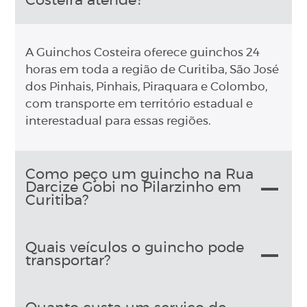
Costeira atende?
A Guinchos Costeira oferece guinchos 24
horas em toda a região de Curitiba, São José
dos Pinhais, Pinhais, Piraquara e Colombo,
com transporte em território estadual e
interestadual para essas regiões.
Como peço um guincho na Rua
Darcize Gobi no Pilarzinho em
Curitiba?
Quais veículos o guincho pode
transportar?