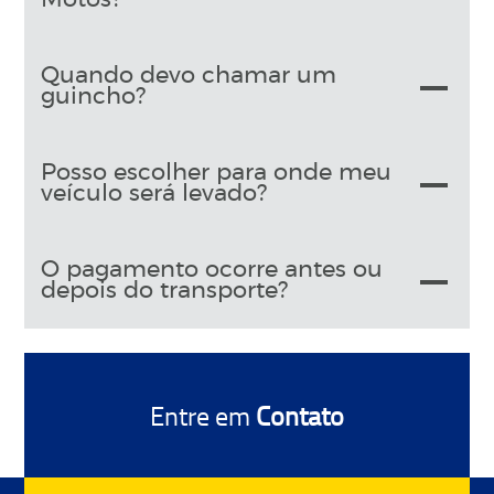
Quando devo chamar um
guincho?
Posso escolher para onde meu
veículo será levado?
O pagamento ocorre antes ou
depois do transporte?
Entre em
Contato