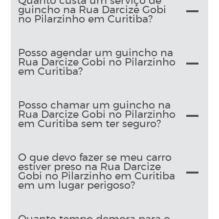
Quanto custa um serviço de
guincho na Rua Darcize Gobi
no Pilarzinho em Curitiba?
Posso agendar um guincho na
Rua Darcize Gobi no Pilarzinho
em Curitiba?
Posso chamar um guincho na
Rua Darcize Gobi no Pilarzinho
em Curitiba sem ter seguro?
O que devo fazer se meu carro
estiver preso na Rua Darcize
Gobi no Pilarzinho em Curitiba
em um lugar perigoso?