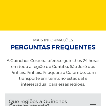
MAIS INFORMAÇÕES
PERGUNTAS FREQUENTES
A Guinchos Costeira oferece guinchos 24 horas
em toda a região de Curitiba, São José dos
Pinhais, Pinhais, Piraquara e Colombo, com
transporte em território estadual e
interestadual para essas regiões.
Que regiões a Guinchos