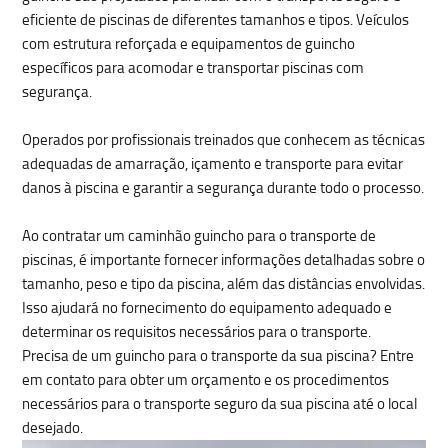
eficiente de piscinas
de diferentes tamanhos e tipos. Veículos
com estrutura reforçada e equipamentos de guincho
específicos para acomodar e transportar piscinas com
segurança.
Operados por profissionais treinados que conhecem as técnicas
adequadas de amarração, içamento e transporte para evitar
danos à piscina e garantir a segurança durante todo o processo.
Ao contratar um caminhão guincho para o transporte de
piscinas, é importante fornecer informações detalhadas sobre o
tamanho, peso e tipo da piscina, além das distâncias envolvidas.
Isso ajudará no fornecimento do equipamento adequado e
determinar os requisitos necessários para o transporte.
Precisa de um guincho para o transporte da sua piscina? Entre
em contato para obter um orçamento e os procedimentos
necessários para o transporte seguro da sua piscina até o local
desejado.