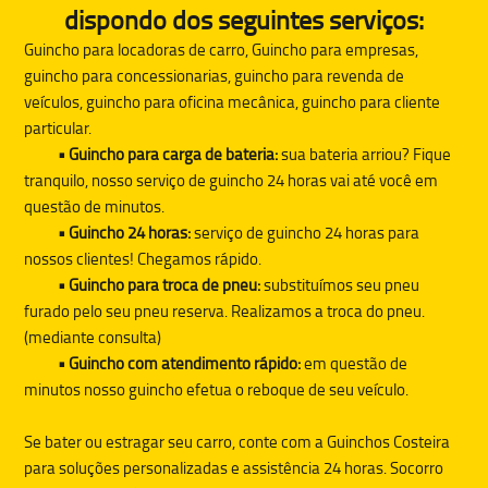
dispondo dos seguintes serviços:
Guincho para locadoras de carro, Guincho para empresas,
guincho para concessionarias, guincho para revenda de
veículos, guincho para oficina mecânica, guincho para cliente
particular.
• Guincho para carga de bateria:
sua bateria arriou? Fique
tranquilo, nosso serviço de guincho 24 horas vai até você em
questão de minutos.
• Guincho 24 horas:
serviço de guincho 24 horas para
nossos clientes! Chegamos rápido.
• Guincho para troca de pneu:
substituímos seu pneu
furado pelo seu pneu reserva. Realizamos a troca do pneu.
(mediante consulta)
• Guincho com atendimento rápido:
em questão de
minutos nosso guincho efetua o reboque de seu veículo.
Se bater ou estragar seu carro, conte com a
Guinchos Costeira
para soluções personalizadas e assistência 24 horas. Socorro