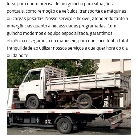
Ideal para quem precisa de um
guincho para situações
pontuais
, como
remoção de veículos, transporte de máquinas
ou cargas pesadas
. Nosso serviço é flexível, atendendo tanto a
emergências quanto a necessidades programadas. Com
guincho modernos e equipe especializada, garantimos
eficiência e segurança no manuseio, para que você tenha total
tranquilidade ao utilizar nossos serviços a qualquer hora do dia
ou da noite.