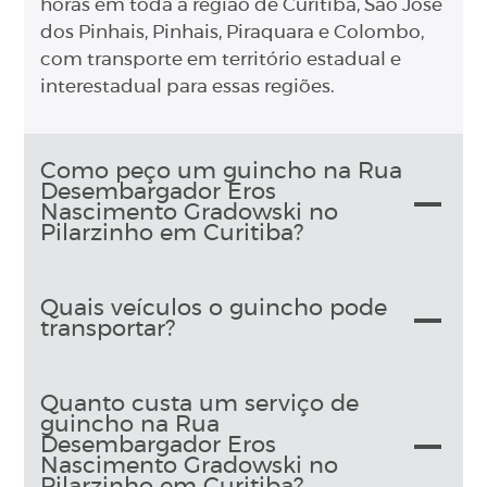
horas em toda a região de Curitiba, São José
dos Pinhais, Pinhais, Piraquara e Colombo,
com transporte em território estadual e
interestadual para essas regiões.
Como peço um guincho na Rua
Desembargador Eros
Nascimento Gradowski no
Pilarzinho em Curitiba?
Quais veículos o guincho pode
transportar?
Quanto custa um serviço de
guincho na Rua
Desembargador Eros
Nascimento Gradowski no
Pilarzinho em Curitiba?