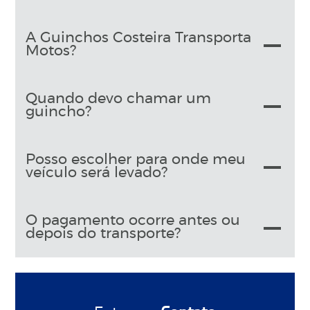
A Guinchos Costeira Transporta
Motos?
Quando devo chamar um
guincho?
Posso escolher para onde meu
veículo será levado?
O pagamento ocorre antes ou
depois do transporte?