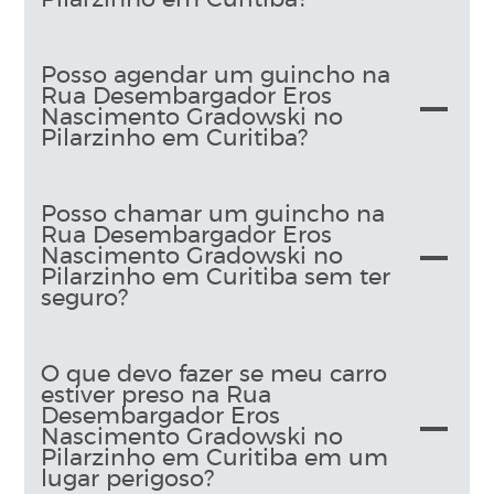
Posso agendar um guincho na
Rua Desembargador Eros
Nascimento Gradowski no
Pilarzinho em Curitiba?
Posso chamar um guincho na
Rua Desembargador Eros
Nascimento Gradowski no
Pilarzinho em Curitiba sem ter
seguro?
O que devo fazer se meu carro
estiver preso na Rua
Desembargador Eros
Nascimento Gradowski no
Pilarzinho em Curitiba em um
lugar perigoso?