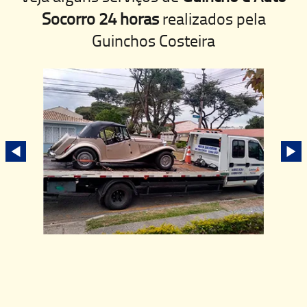
Socorro 24 horas
realizados pela
Guinchos Costeira