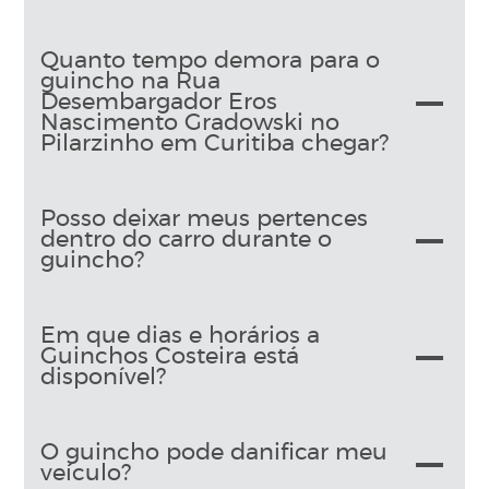
Quanto tempo demora para o
guincho na Rua
Desembargador Eros
Nascimento Gradowski no
Pilarzinho em Curitiba chegar?
Posso deixar meus pertences
dentro do carro durante o
guincho?
Em que dias e horários a
Guinchos Costeira está
disponível?
O guincho pode danificar meu
veículo?