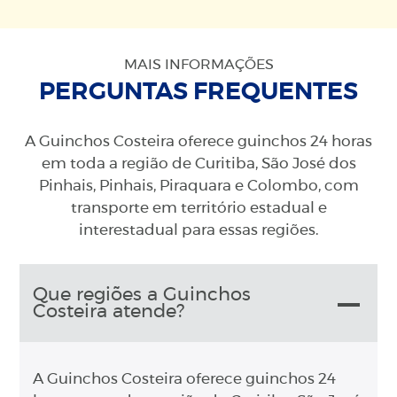
MAIS INFORMAÇÕES
PERGUNTAS FREQUENTES
A Guinchos Costeira oferece guinchos 24 horas
em toda a região de Curitiba, São José dos
Pinhais, Pinhais, Piraquara e Colombo, com
transporte em território estadual e
interestadual para essas regiões.
Que regiões a Guinchos
Costeira atende?
A Guinchos Costeira oferece guinchos 24