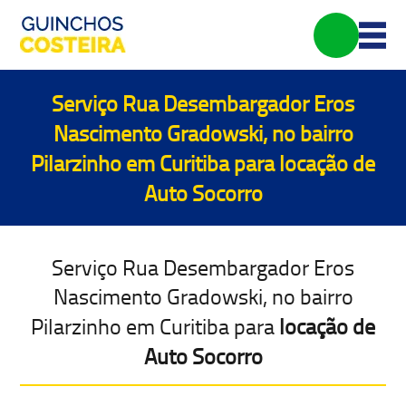
Serviço Rua Desembargador Eros
Nascimento Gradowski, no bairro
Pilarzinho em Curitiba para
locação de
Auto Socorro
Serviço Rua Desembargador Eros
Nascimento Gradowski, no bairro
Pilarzinho em Curitiba para
locação de
Auto Socorro