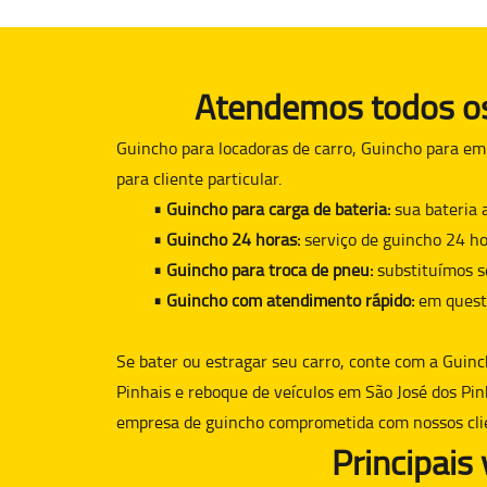
Atendemos todos os 
Guincho para locadoras de carro, Guincho para em
para cliente particular.
• Guincho para carga de bateria:
sua bateria 
• Guincho 24 horas:
serviço de guincho 24 ho
• Guincho para troca de pneu:
substituímos s
• Guincho com atendimento rápido:
em quest
Se bater ou estragar seu carro, conte com a
Guinc
Pinhais e reboque de veículos em São José dos Pin
empresa de guincho comprometida com nossos cli
Principais