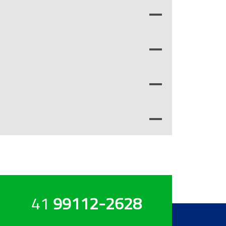
41
99112-2628