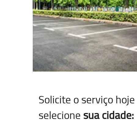
Solicite o serviço ho
selecione
sua cidade: