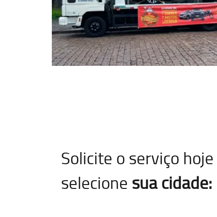
Solicite o serviço ho
selecione
sua cidade: