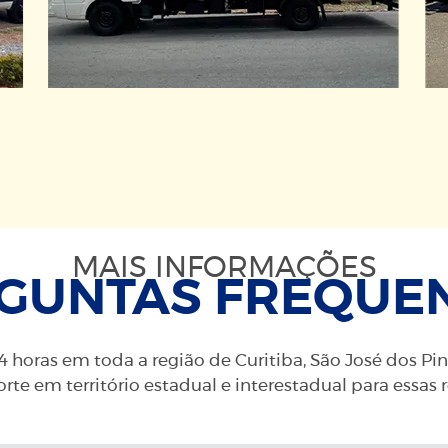
MAIS INFORMAÇÕES
GUNTAS FREQUE
 horas em toda a região de Curitiba, São José dos Pi
rte em território estadual e interestadual para essas 