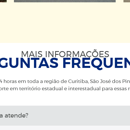
MAIS INFORMAÇÕES
GUNTAS FREQUE
 horas em toda a região de Curitiba, São José dos Pi
rte em território estadual e interestadual para essas 
a atende?