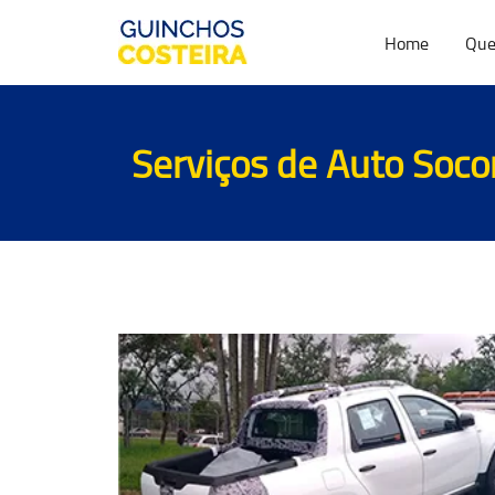
Home
Que
Serviços de
Auto Soco