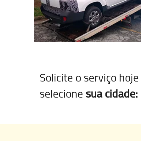
Solicite o serviço ho
selecione
sua cidade: