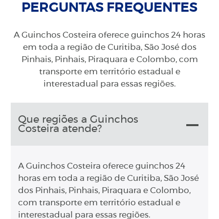
PERGUNTAS FREQUENTES
A Guinchos Costeira oferece guinchos 24 horas
em toda a região de Curitiba, São José dos
Pinhais, Pinhais, Piraquara e Colombo, com
transporte em território estadual e
interestadual para essas regiões.
Que regiões a Guinchos
Costeira atende?
A Guinchos Costeira oferece guinchos 24
horas em toda a região de Curitiba, São José
dos Pinhais, Pinhais, Piraquara e Colombo,
com transporte em território estadual e
interestadual para essas regiões.