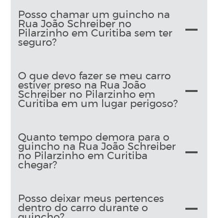
Posso chamar um guincho na
Rua João Schreiber no
Pilarzinho em Curitiba sem ter
seguro?
O que devo fazer se meu carro
estiver preso na Rua João
Schreiber no Pilarzinho em
Curitiba em um lugar perigoso?
Quanto tempo demora para o
guincho na Rua João Schreiber
no Pilarzinho em Curitiba
chegar?
Posso deixar meus pertences
dentro do carro durante o
guincho?