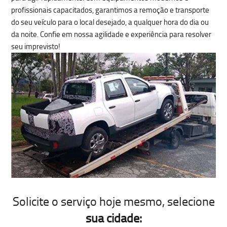
profissionais capacitados, garantimos a
remoção e transporte
do seu veículo para o local desejado, a qualquer hora do dia ou
da noite. Confie em nossa agilidade e experiência para resolver
seu imprevisto!
Solicite o serviço hoje mesmo
, selecione
sua cidade: