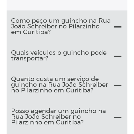
Como peço um guincho na Rua
João Schreiber no Pilarzinho
em Curitiba?
Quais veículos o guincho pode
transportar?
Quanto custa um serviço de
guincho na Rua João Schreiber
no Pilarzinho em Curitiba?
Posso agendar um guincho na
Rua João Schreiber no
Pilarzinho em Curitiba?