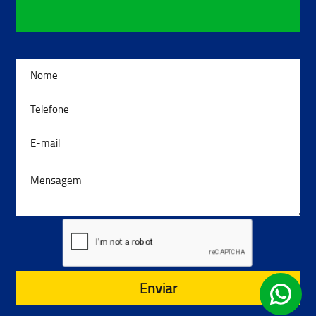
Enviar