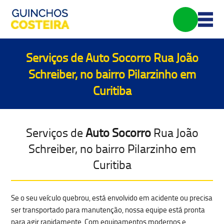
Serviços de
Auto Socorro
Rua João
Schreiber, no bairro Pilarzinho em
Curitiba
Serviços de
Auto Socorro
Rua João
Schreiber, no bairro Pilarzinho em
Curitiba
Se o seu
veículo quebrou, está envolvido em acidente ou precisa
ser transportado para manutenção
, nossa equipe está pronta
para agir rapidamente. Com equipamentos modernos e