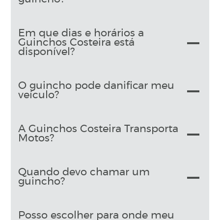
Em que dias e horários a
Guinchos Costeira está
disponível?
O guincho pode danificar meu
veículo?
A Guinchos Costeira Transporta
Motos?
Quando devo chamar um
guincho?
Posso escolher para onde meu