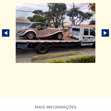
MAIS INFORMAÇÕES