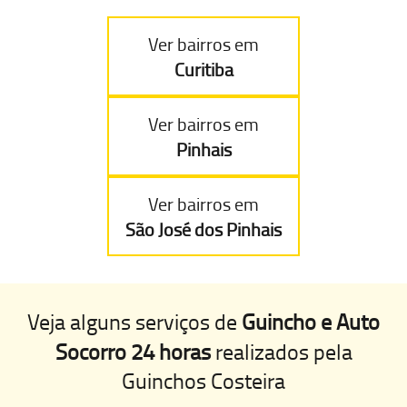
Ver bairros em
Curitiba
Ver bairros em
Pinhais
Ver bairros em
São José dos Pinhais
Veja alguns serviços de
Guincho e Auto
Socorro 24 horas
realizados pela
Guinchos Costeira