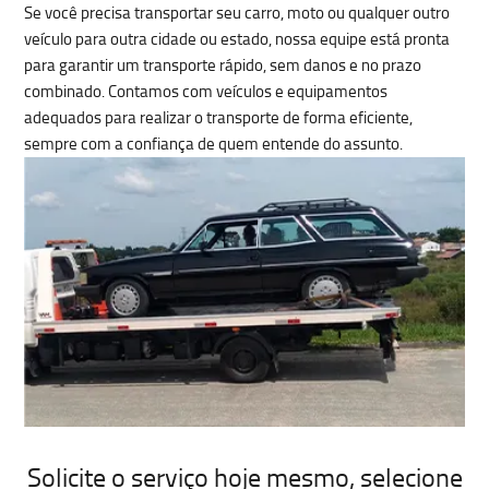
Se você precisa
transportar seu carro, moto ou qualquer outro
veículo
para outra cidade ou estado, nossa equipe está pronta
para garantir um
transporte rápido, sem danos e no prazo
combinado
. Contamos com veículos e equipamentos
adequados para realizar o transporte de forma eficiente,
sempre com a confiança de quem entende do assunto.
Solicite o serviço hoje mesmo
, selecione