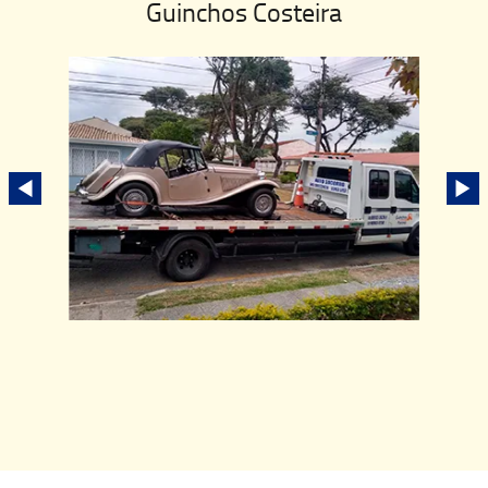
Guinchos Costeira