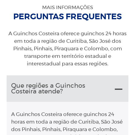
MAIS INFORMAÇÕES
PERGUNTAS FREQUENTES
A Guinchos Costeira oferece guinchos 24 horas
em toda a região de Curitiba, São José dos
Pinhais, Pinhais, Piraquara e Colombo, com
transporte em território estadual e
interestadual para essas regiões.
Que regiões a Guinchos
Costeira atende?
A Guinchos Costeira oferece guinchos 24
horas em toda a região de Curitiba, São José
dos Pinhais, Pinhais, Piraquara e Colombo,