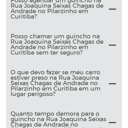
Posso agendar um guincho na
Rua Joaquina Seixas Chagas de
Andrade no Pilarzinho em
Curitiba?
Posso chamar um guincho na
Rua Joaquina Seixas Chagas de
Andrade no Pilarzinho em
Curitiba sem ter seguro?
O que devo fazer se meu carro
estiver preso na Rua Joaquina
Seixas Chagas de Andrade no
Pilarzinho em Curitiba em um
lugar perigoso?
Quanto tempo demora para o
guincho na Rua Joaquina Seixas
Chagas de Andrade no