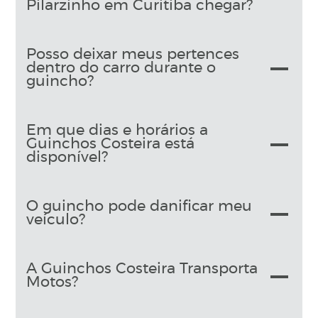
Pilarzinho em Curitiba chegar?
Posso deixar meus pertences
dentro do carro durante o
guincho?
Em que dias e horários a
Guinchos Costeira está
disponível?
O guincho pode danificar meu
veículo?
A Guinchos Costeira Transporta
Motos?