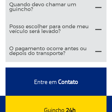
Quando devo chamar um
guincho?
Posso escolher para onde meu
veículo será levado?
O pagamento ocorre antes ou
depois do transporte?
Entre em
Contato
Guincho
24h