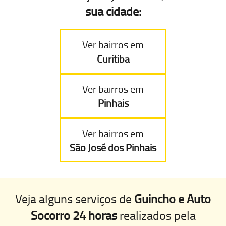
sua cidade:
Ver bairros em
Curitiba
Ver bairros em
Pinhais
Ver bairros em
São José dos Pinhais
Veja alguns serviços de
Guincho e Auto
Socorro 24 horas
realizados pela