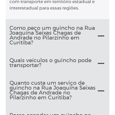
com transporte em território estadual e
interestadual para essas regiões.
Como peço um guincho na Rua
Joaquina Seixas Chagas de
Andrade no Pilarzinho em
Curitiba?
Quais veículos o guincho pode
transportar?
Quanto custa um serviço de
guincho na Rua Joaquina Seixas
Chagas de Andrade no
Pilarzinho em Curitiba?