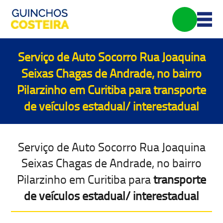
Serviço de Auto Socorro Rua Joaquina
Seixas Chagas de Andrade, no bairro
Pilarzinho em Curitiba para
transporte
de veículos estadual/ interestadual
Serviço de Auto Socorro Rua Joaquina
Seixas Chagas de Andrade, no bairro
Pilarzinho em Curitiba para
transporte
de veículos estadual/ interestadual