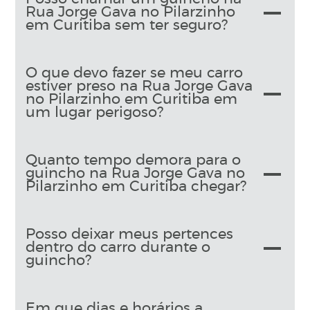
Rua Jorge Gava no Pilarzinho
em Curitiba sem ter seguro?
O que devo fazer se meu carro
estiver preso na Rua Jorge Gava
no Pilarzinho em Curitiba em
um lugar perigoso?
Quanto tempo demora para o
guincho na Rua Jorge Gava no
Pilarzinho em Curitiba chegar?
Posso deixar meus pertences
dentro do carro durante o
guincho?
Em que dias e horários a