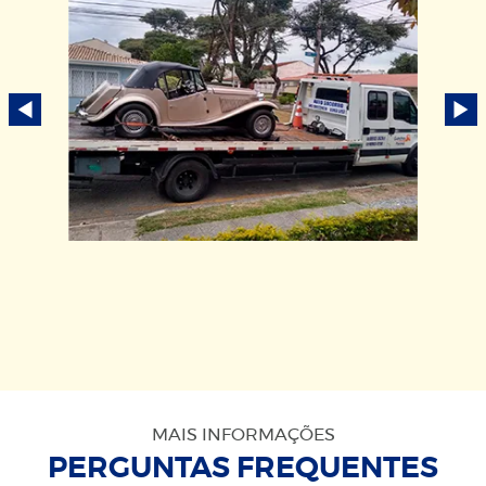
MAIS INFORMAÇÕES
PERGUNTAS FREQUENTES