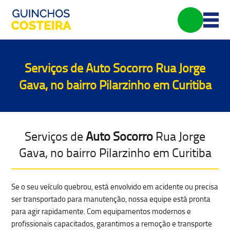
Serviços de
Auto Socorro
Rua Jorge
Gava, no bairro Pilarzinho em Curitiba
Serviços de
Auto Socorro
Rua Jorge
Gava, no bairro Pilarzinho em Curitiba
Se o seu
veículo quebrou, está envolvido em acidente ou precisa
ser transportado para manutenção
, nossa equipe está pronta
para agir rapidamente. Com equipamentos modernos e
profissionais capacitados, garantimos a
remoção e transporte