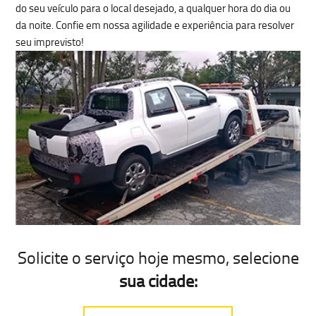
do seu veículo para o local desejado, a qualquer hora do dia ou
da noite. Confie em nossa agilidade e experiência para resolver
seu imprevisto!
Solicite o serviço hoje mesmo
, selecione
sua cidade: