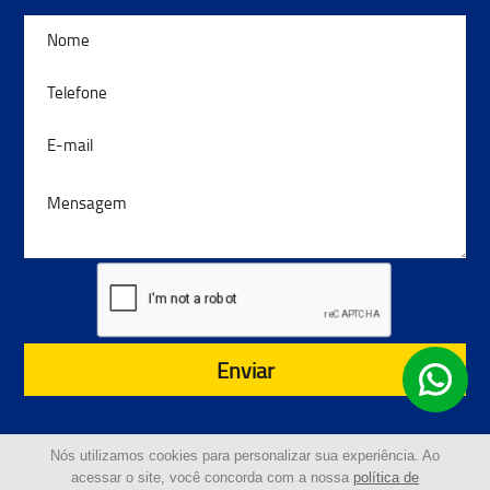
Enviar
Nós utilizamos cookies para personalizar sua experiência. Ao
acessar o site, você concorda com a nossa
política de