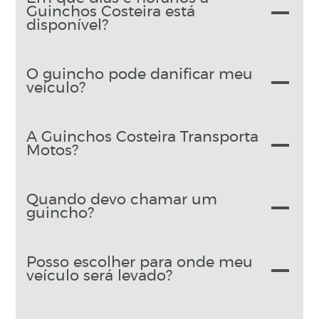
Guinchos Costeira está
disponível?
O guincho pode danificar meu
veículo?
A Guinchos Costeira Transporta
Motos?
Quando devo chamar um
guincho?
Posso escolher para onde meu
veículo será levado?