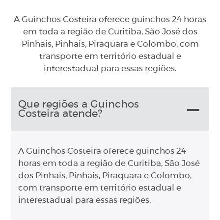
A Guinchos Costeira oferece guinchos 24 horas
em toda a região de Curitiba, São José dos
Pinhais, Pinhais, Piraquara e Colombo, com
transporte em território estadual e
interestadual para essas regiões.
Que regiões a Guinchos
Costeira atende?
A Guinchos Costeira oferece guinchos 24
horas em toda a região de Curitiba, São José
dos Pinhais, Pinhais, Piraquara e Colombo,
com transporte em território estadual e
interestadual para essas regiões.