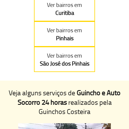
Ver bairros em
Curitiba
Ver bairros em
Pinhais
Ver bairros em
São José dos Pinhais
Veja alguns serviços de
Guincho e Auto
Socorro 24 horas
realizados pela
Guinchos Costeira