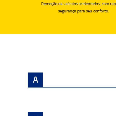
Remoção de veículos acidentados, com rap
segurança para seu conforto.
A