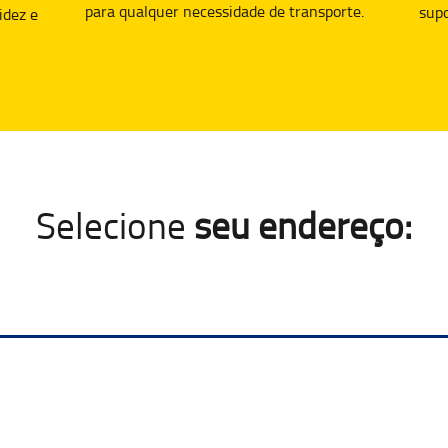
para qualquer necessidade de transporte.
supo
idez e
Selecione
seu endereço: