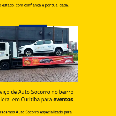
o estado, com confiança e pontualidade.
viço de Auto Socorro no bairro
iera, em Curitiba para
eventos
recemos Auto Socorro especializado para