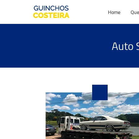
Home
Que
Auto 