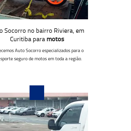
o Socorro no bairro Riviera, em
Curitiba para
motos
ecemos Auto Socorro especializados para o
sporte seguro de motos em toda a região.