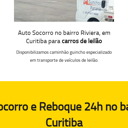
Auto Socorro no bairro Riviera, em
Curitiba para
carros de leilão
Disponibilizamos caminhão guincho especializado
em transporte de veículos de leilão.
corro e Reboque 24h no ba
Curitiba