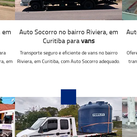
, em
Auto Socorro no bairro Riviera, em
Aut
Curitiba para
vans
ara
Transporte seguro e eficiente de vans no bairro
Ofer
era, em
Riviera, em Curitiba, com Auto Socorro adequado.
tran