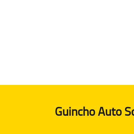
Guincho Auto So