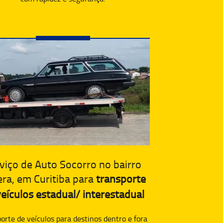
viço de Auto Socorro no bairro
era, em Curitiba para
transporte
eículos estadual/ interestadual
orte de veículos para destinos dentro e fora