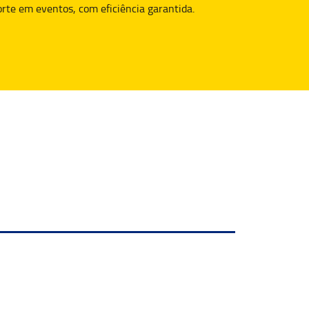
rte em eventos, com eficiência garantida.