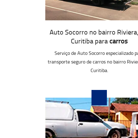
Auto Socorro no bairro Riviera
Curitiba para
carros
Serviço de Auto Socorro especializado p
transporte seguro de carros no bairro Rivi
Curitiba.