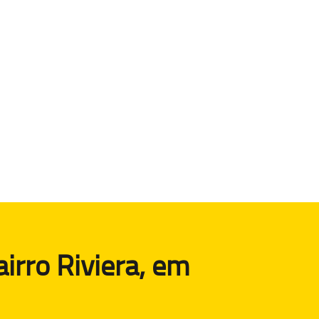
irro Riviera, em