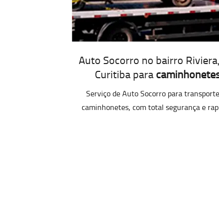
Auto Socorro no bairro Riviera
Curitiba para
caminhonete
Serviço de Auto Socorro para transporte
caminhonetes, com total segurança e rap