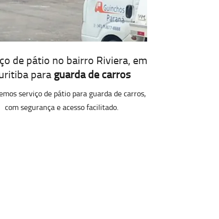
ço de pátio no bairro Riviera, em
uritiba para
guarda de carros
emos serviço de pátio para guarda de carros,
com segurança e acesso facilitado.