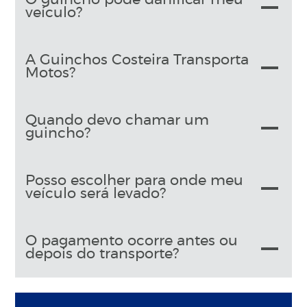
veículo?
A Guinchos Costeira Transporta
Motos?
Quando devo chamar um
guincho?
Posso escolher para onde meu
veículo será levado?
O pagamento ocorre antes ou
depois do transporte?