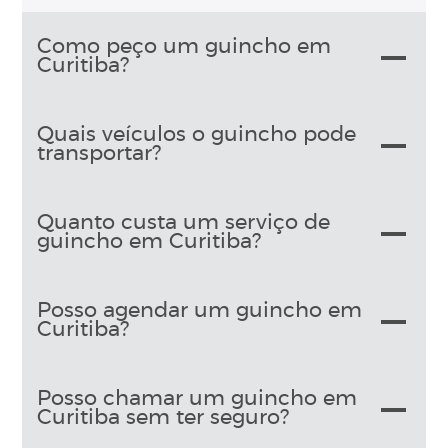
Como peço um guincho em
Curitiba?
Quais veículos o guincho pode
transportar?
Quanto custa um serviço de
guincho em Curitiba?
Posso agendar um guincho em
Curitiba?
Posso chamar um guincho em
Curitiba sem ter seguro?