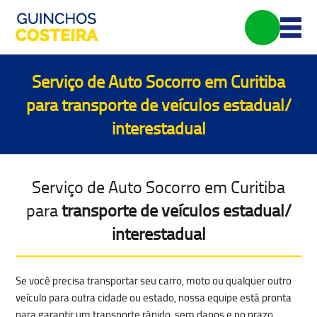
Serviço de Auto Socorro em Curitiba
para
transporte de veículos estadual/
interestadual
Serviço de Auto Socorro em Curitiba
para
transporte de veículos estadual/
interestadual
Se você precisa
transportar seu carro, moto ou qualquer outro
veículo
para outra cidade ou estado, nossa equipe está pronta
para garantir um
transporte rápido, sem danos e no prazo