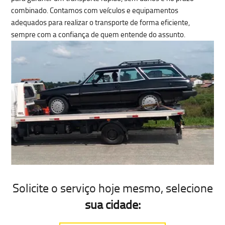
combinado
. Contamos com veículos e equipamentos
adequados para realizar o transporte de forma eficiente,
sempre com a confiança de quem entende do assunto.
Solicite o serviço hoje mesmo
, selecione
sua cidade: