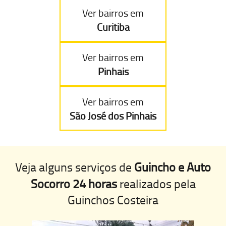
Ver bairros em
Curitiba
Ver bairros em
Pinhais
Ver bairros em
São José dos Pinhais
Veja alguns serviços de
Guincho e Auto
Socorro 24 horas
realizados pela
Guinchos Costeira