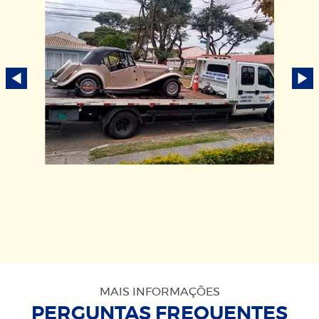
MAIS INFORMAÇÕES
PERGUNTAS FREQUENTES