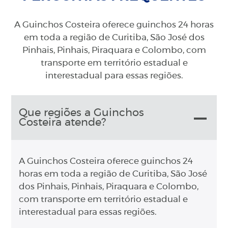
A Guinchos Costeira oferece guinchos 24 horas
em toda a região de Curitiba, São José dos
Pinhais, Pinhais, Piraquara e Colombo, com
transporte em território estadual e
interestadual para essas regiões.
Que regiões a Guinchos
Costeira atende?
A Guinchos Costeira oferece guinchos 24
horas em toda a região de Curitiba, São José
dos Pinhais, Pinhais, Piraquara e Colombo,
com transporte em território estadual e
interestadual para essas regiões.