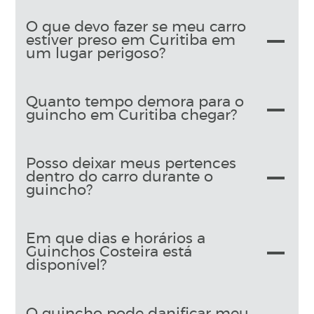
O que devo fazer se meu carro
estiver preso em Curitiba em
um lugar perigoso?
Quanto tempo demora para o
guincho em Curitiba chegar?
Posso deixar meus pertences
dentro do carro durante o
guincho?
Em que dias e horários a
Guinchos Costeira está
disponível?
O guincho pode danificar meu