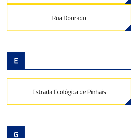
Rua Dourado
E
Estrada Ecológica de Pinhais
G