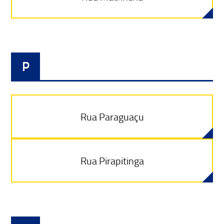
P
Rua Paraguaçu
Rua Pirapitinga