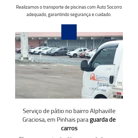
Realizamos o transporte de piscinas com Auto Socorro
adequado, garantindo segurança e cuidado.
Serviço de pátio no bairro Alphaville
Graciosa, em Pinhais para
guarda de
carros