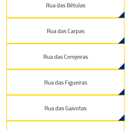
Rua das Bétulas
Rua das Carpas
Rua das Cerejeiras
Rua das Figueiras
Rua das Gaivotas