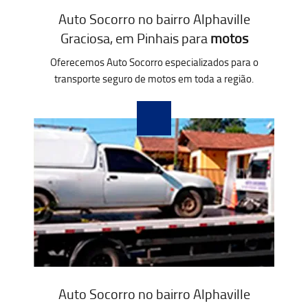
Auto Socorro no bairro Alphaville
Graciosa, em Pinhais para
motos
Oferecemos Auto Socorro especializados para o
transporte seguro de motos em toda a região.
Auto Socorro no bairro Alphaville