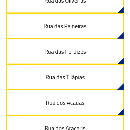
Rua das Oliveiras
Rua das Paineiras
Rua das Perdizes
Rua das Tilápias
Rua dos Acauãs
Rua dos Araçaris