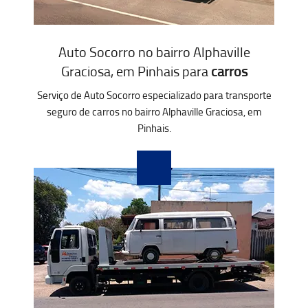
Auto Socorro no bairro Alphaville
Graciosa, em Pinhais para
carros
Serviço de Auto Socorro especializado para transporte
seguro de carros no bairro Alphaville Graciosa, em
Pinhais.