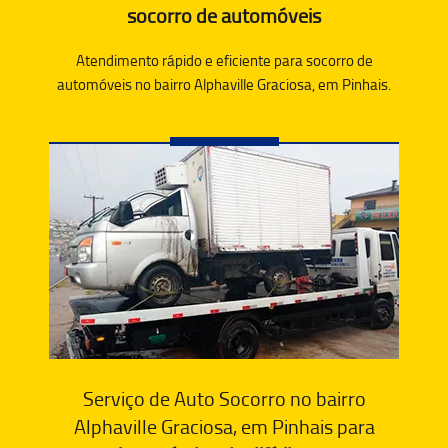
socorro de automóveis
Atendimento rápido e eficiente para socorro de
automóveis no bairro Alphaville Graciosa, em Pinhais.
Serviço de Auto Socorro no bairro
Alphaville Graciosa, em Pinhais para