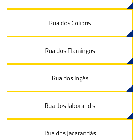
Rua dos Colibris
Rua dos Flamingos
Rua dos Ingás
Rua dos Jaborandis
Rua dos Jacarandás