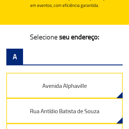
em eventos, com eficiência garantida.
Selecione
seu endereço:
A
Avenida Alphaville
Rua Antídio Batista de Souza