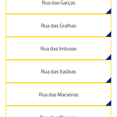
Rua das Garças
Rua das Gralhas
Rua das Imbuias
Rua das Itaúbas
Rua das Macieiras