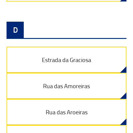
D
Estrada da Graciosa
Rua das Amoreiras
Rua das Aroeiras