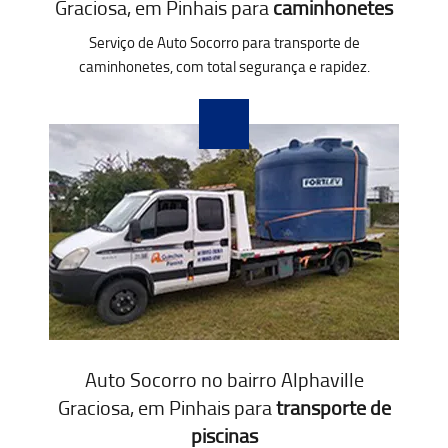
Graciosa, em Pinhais para
caminhonetes
Serviço de Auto Socorro para transporte de
caminhonetes, com total segurança e rapidez.
Auto Socorro no bairro Alphaville
Graciosa, em Pinhais para
transporte de
piscinas