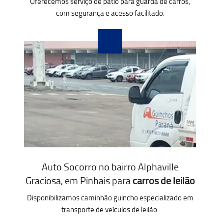
Oferecemos serviço de pátio para guarda de carros,
com segurança e acesso facilitado.
Auto Socorro no bairro Alphaville
Graciosa, em Pinhais para
carros de leilão
Disponibilizamos caminhão guincho especializado em
transporte de veículos de leilão.