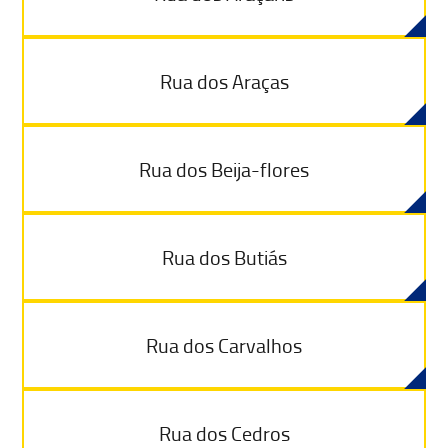
Rua dos Araças
Rua dos Beija-flores
Rua dos Butiás
Rua dos Carvalhos
Rua dos Cedros