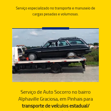
Serviço especializado no transporte e manuseio de
cargas pesadas e volumosas.
Serviço de Auto Socorro no bairro
Alphaville Graciosa, em Pinhais para
transporte de veículos estadual/