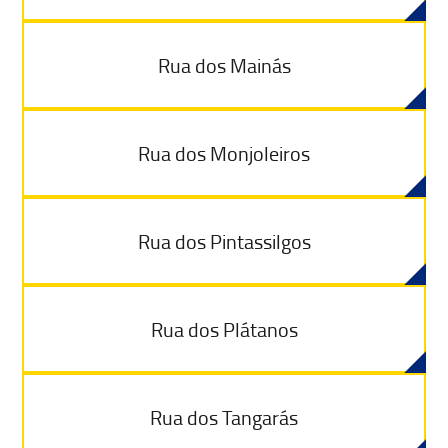
Rua dos Mainás
Rua dos Monjoleiros
Rua dos Pintassilgos
Rua dos Plátanos
Rua dos Tangarás