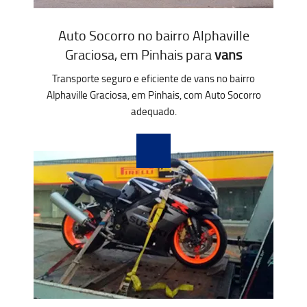
Auto Socorro no bairro Alphaville
Graciosa, em Pinhais para
vans
Transporte seguro e eficiente de vans no bairro
Alphaville Graciosa, em Pinhais, com Auto Socorro
adequado.