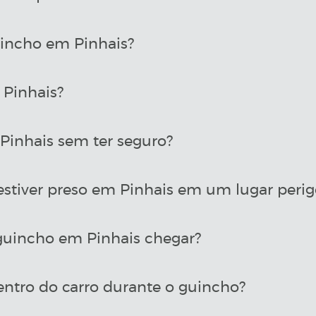
incho em Pinhais?
Pinhais?
inhais sem ter seguro?
estiver preso em Pinhais em um lugar perig
uincho em Pinhais chegar?
entro do carro durante o guincho?