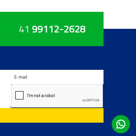
41
99112-2628