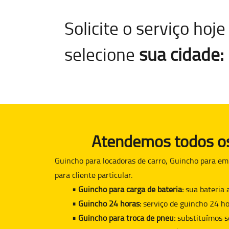
Solicite o serviço ho
selecione
sua cidade:
Atendemos todos os 
Guincho para locadoras de carro, Guincho para em
para cliente particular.
• Guincho para carga de bateria:
sua bateria 
• Guincho 24 horas:
serviço de guincho 24 ho
• Guincho para troca de pneu:
substituímos s