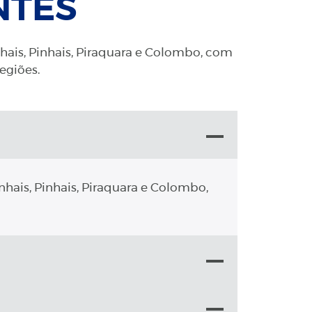
NTES
nhais, Pinhais, Piraquara e Colombo, com
regiões.
nhais, Pinhais, Piraquara e Colombo,