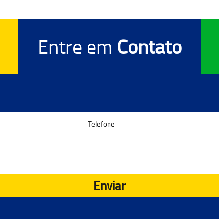
Entre em
Contato
Enviar