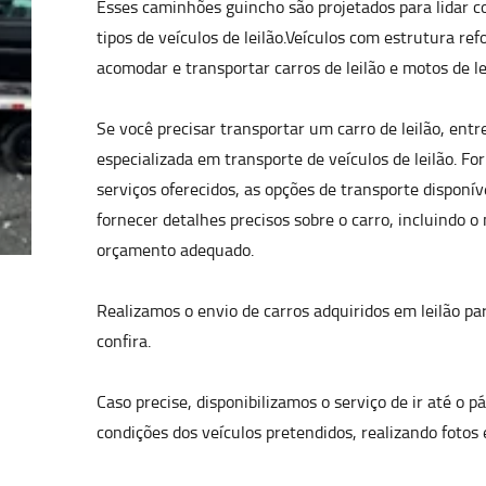
Esses caminhões guincho são projetados para lidar co
tipos de veículos de leilão.Veículos com estrutura r
acomodar e transportar carros de leilão e motos de le
Se você precisar transportar um carro de leilão, ent
especializada em transporte de veículos de leilão. 
serviços oferecidos, as opções de transporte disponív
fornecer detalhes precisos sobre o carro, incluindo o
orçamento adequado.
Realizamos o envio de carros adquiridos em leilão pa
confira.
Caso precise, disponibilizamos o serviço de ir até o pá
condições dos veículos pretendidos, realizando fotos 