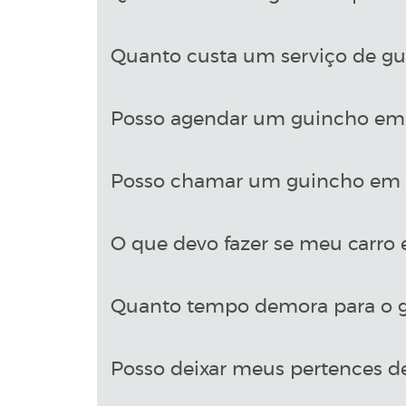
Quanto custa um serviço de gu
Posso agendar um guincho em 
Posso chamar um guincho em P
O que devo fazer se meu carro 
Quanto tempo demora para o g
Posso deixar meus pertences d