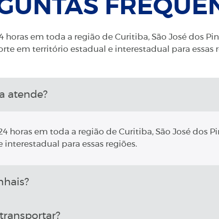
GUNTAS FREQUE
 horas em toda a região de Curitiba, São José dos Pi
rte em território estadual e interestadual para essas 
a atende?
4 horas em toda a região de Curitiba, São José dos Pi
 interestadual para essas regiões.
hais?
transportar?