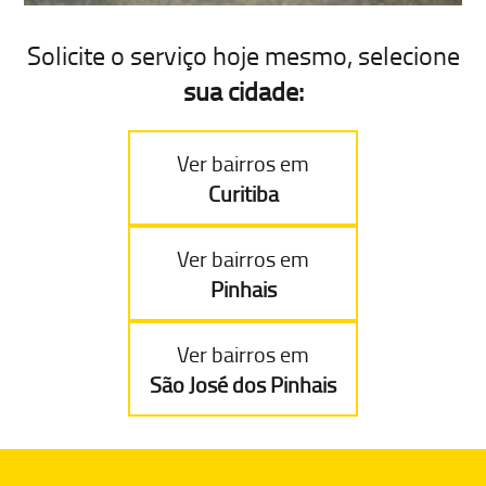
Solicite o serviço hoje mesmo, selecione
sua cidade:
Ver bairros em
Curitiba
Ver bairros em
Pinhais
Ver bairros em
São José dos Pinhais