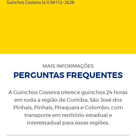
Guinchos Costeira (41) 99112-2628
MAIS INFORMAÇÕES
PERGUNTAS FREQUENTES
A Guinchos Costeira oferece guinchos 24 horas
em toda a região de Curitiba, São José dos
Pinhais, Pinhais, Piraquara e Colombo, com
transporte em território estadual e
interestadual para essas regiões.