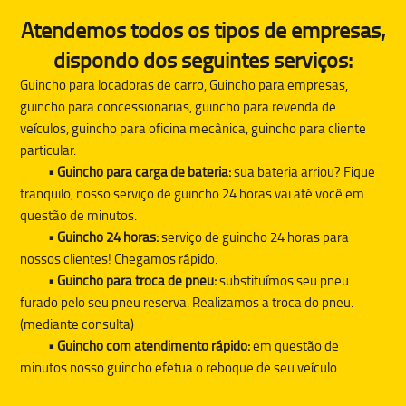
Atendemos todos os tipos de empresas,
dispondo dos seguintes serviços:
Guincho para locadoras de carro, Guincho para empresas,
guincho para concessionarias, guincho para revenda de
veículos, guincho para oficina mecânica, guincho para cliente
particular.
• Guincho para carga de bateria:
sua bateria arriou? Fique
tranquilo, nosso serviço de guincho 24 horas vai até você em
questão de minutos.
• Guincho 24 horas:
serviço de guincho 24 horas para
nossos clientes! Chegamos rápido.
• Guincho para troca de pneu:
substituímos seu pneu
furado pelo seu pneu reserva. Realizamos a troca do pneu.
(mediante consulta)
• Guincho com atendimento rápido:
em questão de
minutos nosso guincho efetua o reboque de seu veículo.