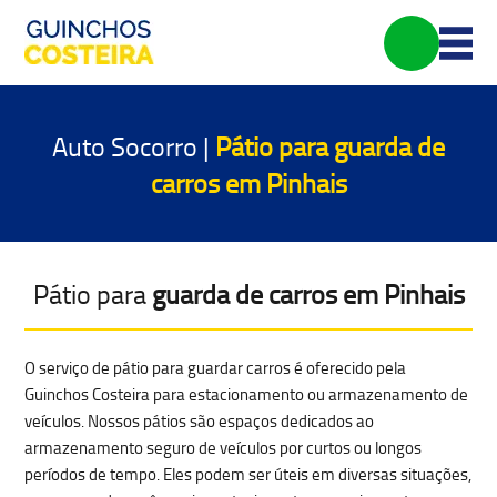
Auto Socorro |
Pátio para
guarda de
carros em Pinhais
Pátio para
guarda de carros em Pinhais
O serviço de pátio para guardar carros é oferecido pela
Guinchos Costeira para
estacionamento ou armazenamento de
veículos
. Nossos pátios são espaços dedicados ao
armazenamento seguro de veículos por curtos ou longos
períodos de tempo. Eles podem ser úteis em diversas situações,