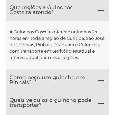
Que regiões a Guinchos
Costeira atende?
A Guinchos Costeira oferece guinchos 24
horas em toda a região de Curitiba, São José
dos Pinhais, Pinhais, Piraquara e Colombo,
com transporte em território estadual e
interestadual para essas regiões.
Como peço um guincho em
Pinhais?
Quais veículos o guincho pode
transportar?