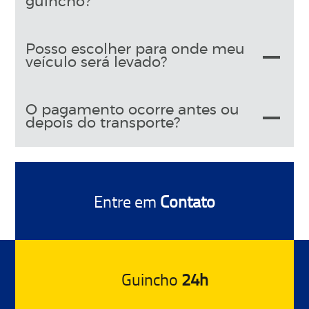
guincho?
Posso escolher para onde meu
veículo será levado?
O pagamento ocorre antes ou
depois do transporte?
Entre em
Contato
Guincho
24h