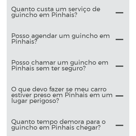
Quanto custa um serviço de
guincho em Pinhais?
Posso agendar um guincho em
Pinhais?
Posso chamar um guincho em
Pinhais sem ter seguro?
O que devo fazer se meu carro
estiver preso em Pinhais em um
lugar perigoso?
Quanto tempo demora para o
guincho em Pinhais chegar?