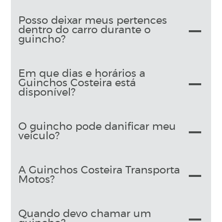
Posso deixar meus pertences
dentro do carro durante o
guincho?
Em que dias e horários a
Guinchos Costeira está
disponível?
O guincho pode danificar meu
veículo?
A Guinchos Costeira Transporta
Motos?
Quando devo chamar um