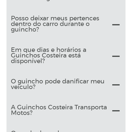
Posso deixar meus pertences
dentro do carro durante o
guincho?
Em que dias e horários a
Guinchos Costeira está
disponível?
O guincho pode danificar meu
veículo?
A Guinchos Costeira Transporta
Motos?