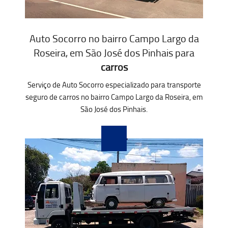
Auto Socorro no bairro Campo Largo da
Roseira, em São José dos Pinhais para
carros
Serviço de Auto Socorro especializado para transporte
seguro de carros no bairro Campo Largo da Roseira, em
São José dos Pinhais.