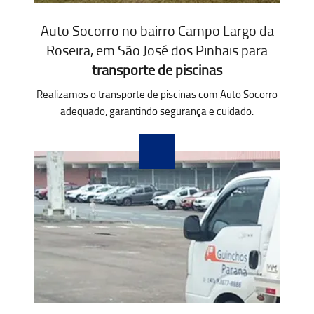
Auto Socorro no bairro Campo Largo da
Roseira, em São José dos Pinhais para
transporte de piscinas
Realizamos o transporte de piscinas com Auto Socorro
adequado, garantindo segurança e cuidado.