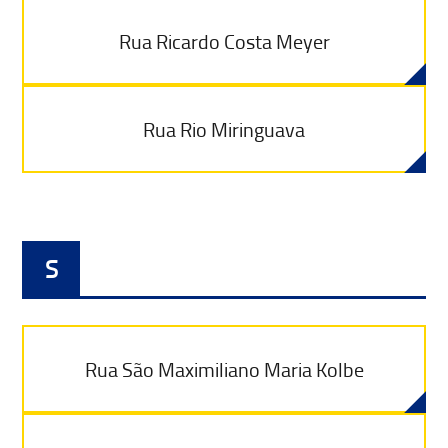
Rua Ricardo Costa Meyer
Rua Rio Miringuava
S
Rua São Maximiliano Maria Kolbe