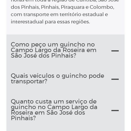
horas em toda a região de Curitiba, São José
dos Pinhais, Pinhais, Piraquara e Colombo,
com transporte em território estadual e
interestadual para essas regiões.
Como peço um guincho no
Campo Largo da Roseira em
São José dos Pinhais?
Quais veículos o guincho pode
transportar?
Quanto custa um serviço de
guincho no Campo Largo da
Roseira em São José dos
Pinhais?