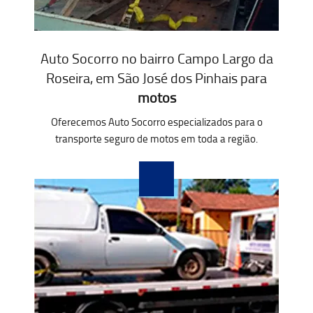
Auto Socorro no bairro Campo Largo da
Roseira, em São José dos Pinhais para
motos
Oferecemos Auto Socorro especializados para o
transporte seguro de motos em toda a região.