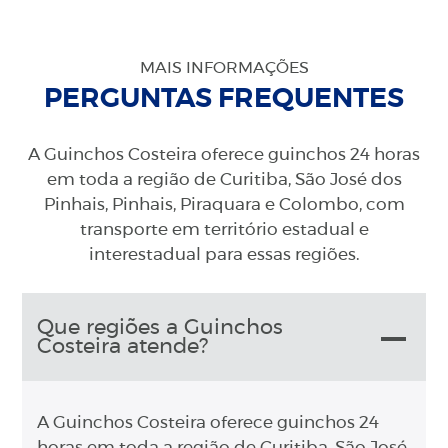
MAIS INFORMAÇÕES
PERGUNTAS FREQUENTES
A Guinchos Costeira oferece guinchos 24 horas
em toda a região de Curitiba, São José dos
Pinhais, Pinhais, Piraquara e Colombo, com
transporte em território estadual e
interestadual para essas regiões.
Que regiões a Guinchos
Costeira atende?
A Guinchos Costeira oferece guinchos 24