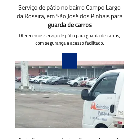
Serviço de pátio no bairro Campo Largo
da Roseira, em São José dos Pinhais para
guarda de carros
Oferecemos serviço de pátio para guarda de carros,
com segurança e acesso facilitado.