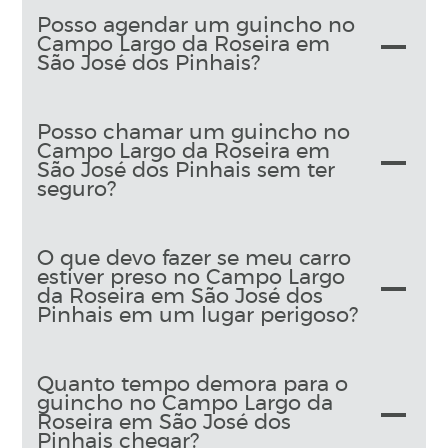
Posso agendar um guincho no
Campo Largo da Roseira em
São José dos Pinhais?
Posso chamar um guincho no
Campo Largo da Roseira em
São José dos Pinhais sem ter
seguro?
O que devo fazer se meu carro
estiver preso no Campo Largo
da Roseira em São José dos
Pinhais em um lugar perigoso?
Quanto tempo demora para o
guincho no Campo Largo da
Roseira em São José dos
Pinhais chegar?