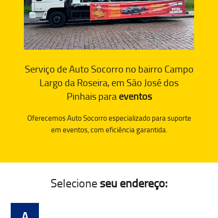
Serviço de Auto Socorro no bairro Campo
Largo da Roseira, em São José dos
Pinhais para
eventos
Oferecemos Auto Socorro especializado para suporte
em eventos, com eficiência garantida.
Selecione
seu endereço:
A