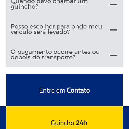
Quando devo chamar um
guincho?
Posso escolher para onde meu
veículo será levado?
O pagamento ocorre antes ou
depois do transporte?
Entre em
Contato
Guincho
24h