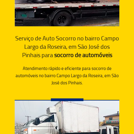
Serviço de Auto Socorro no bairro Campo
Largo da Roseira, em São José dos
Pinhais para
socorro de automóveis
Atendimento rápido e eficiente para socorro de
automóveis no bairro Campo Largo da Roseira, em São
José dos Pinhais.