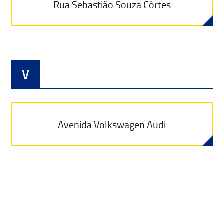
Rua Sebastião Souza Côrtes
V
Avenida Volkswagen Audi