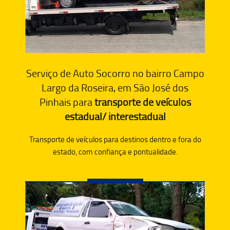
Serviço de Auto Socorro no bairro Campo
Largo da Roseira, em São José dos
Pinhais para
transporte de veículos
estadual/ interestadual
Transporte de veículos para destinos dentro e fora do
estado, com confiança e pontualidade.