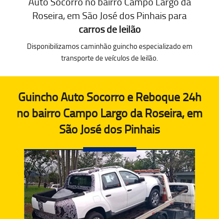
Auto Socorro no bairro Campo Largo da
Roseira, em São José dos Pinhais para
carros de leilão
Disponibilizamos caminhão guincho especializado em
transporte de veículos de leilão.
Guincho Auto Socorro e Reboque 24h
no bairro Campo Largo da Roseira, em
São José dos Pinhais