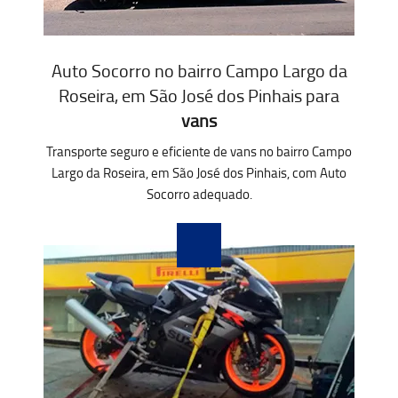
Auto Socorro no bairro Campo Largo da
Roseira, em São José dos Pinhais para
vans
Transporte seguro e eficiente de vans no bairro Campo
Largo da Roseira, em São José dos Pinhais, com Auto
Socorro adequado.