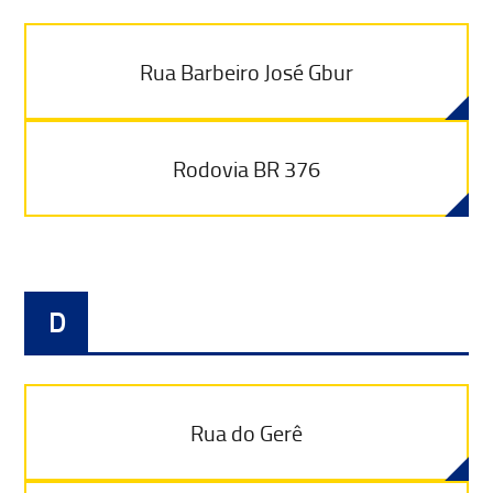
Rua Barbeiro José Gbur
Rodovia BR 376
D
Rua do Gerê