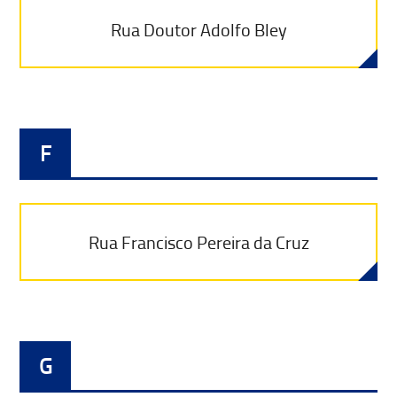
Rua Doutor Adolfo Bley
F
Rua Francisco Pereira da Cruz
G