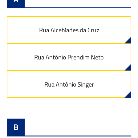
Rua Alcebíades da Cruz
Rua Antônio Prendim Neto
Rua Antônio Singer
B