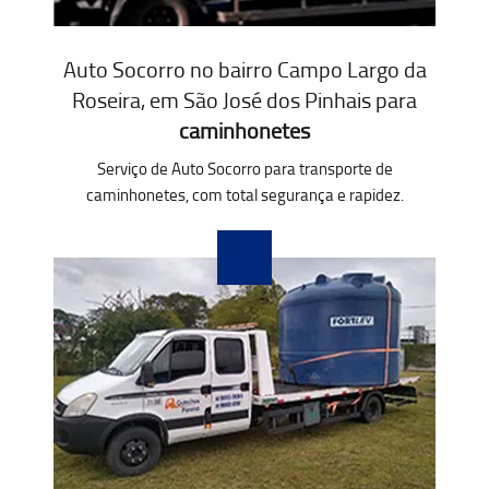
Auto Socorro no bairro Campo Largo da
Roseira, em São José dos Pinhais para
caminhonetes
Serviço de Auto Socorro para transporte de
caminhonetes, com total segurança e rapidez.