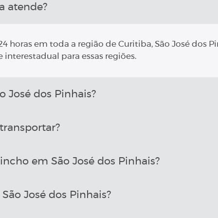
a atende?
4 horas em toda a região de Curitiba, São José dos Pi
 interestadual para essas regiões.
José dos Pinhais?
transportar?
incho em São José dos Pinhais?
São José dos Pinhais?