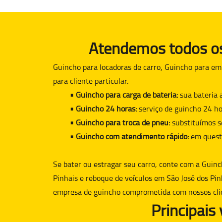
Atendemos todos os 
Guincho para locadoras de carro, Guincho para em
para cliente particular.
• Guincho para carga de bateria:
sua bateria 
• Guincho 24 horas:
serviço de guincho 24 ho
• Guincho para troca de pneu:
substituímos s
• Guincho com atendimento rápido:
em quest
Se bater ou estragar seu carro, conte com a
Guinc
Pinhais e reboque de veículos em São José dos Pin
empresa de guincho comprometida com nossos cli
Principais