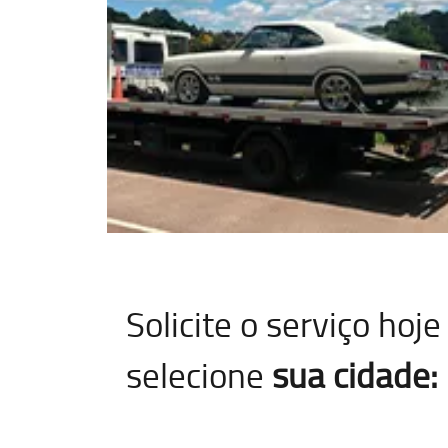
Solicite o serviço ho
selecione
sua cidade: