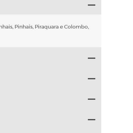
nhais, Pinhais, Piraquara e Colombo,