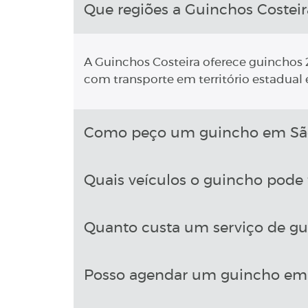
Que regiões a Guinchos Costeir
A Guinchos Costeira oferece guinchos 2
com transporte em território estadual e
Como peço um guincho em São 
Quais veículos o guincho pode 
Quanto custa um serviço de gu
Posso agendar um guincho em 