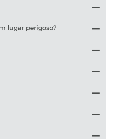
m lugar perigoso?