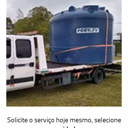
Solicite o serviço hoje mesmo, selecione