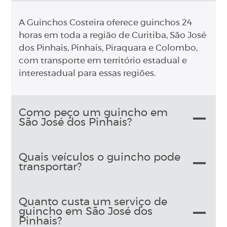
A Guinchos Costeira oferece guinchos 24
horas em toda a região de Curitiba, São José
dos Pinhais, Pinhais, Piraquara e Colombo,
com transporte em território estadual e
interestadual para essas regiões.
Como peço um guincho em
São José dos Pinhais?
Quais veículos o guincho pode
transportar?
Quanto custa um serviço de
guincho em São José dos
Pinhais?