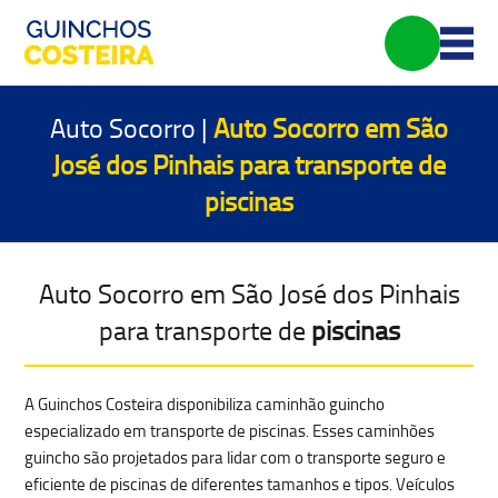
Auto Socorro |
Auto Socorro em São
José dos Pinhais para transporte de
piscinas
Auto Socorro em São José dos Pinhais
para transporte de
piscinas
A Guinchos Costeira disponibiliza caminhão guincho
especializado em transporte de piscinas. Esses caminhões
guincho são projetados para lidar com o
transporte seguro e
eficiente de piscinas
de diferentes tamanhos e tipos. Veículos