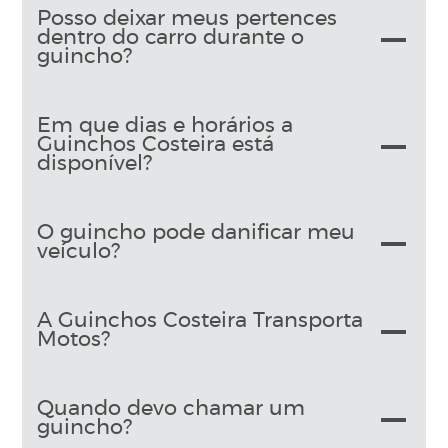
Posso deixar meus pertences
dentro do carro durante o
guincho?
Em que dias e horários a
Guinchos Costeira está
disponível?
O guincho pode danificar meu
veículo?
A Guinchos Costeira Transporta
Motos?
Quando devo chamar um
guincho?