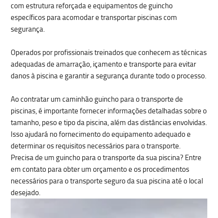
com estrutura reforçada e equipamentos de guincho
específicos para acomodar e transportar piscinas com
segurança.
Operados por profissionais treinados que conhecem as técnicas
adequadas de amarração, içamento e transporte para evitar
danos à piscina e garantir a segurança durante todo o processo.
Ao contratar um caminhão guincho para o transporte de
piscinas, é importante fornecer informações detalhadas sobre o
tamanho, peso e tipo da piscina, além das distâncias envolvidas.
Isso ajudará no fornecimento do equipamento adequado e
determinar os requisitos necessários para o transporte.
Precisa de um guincho para o transporte da sua piscina? Entre
em contato para obter um orçamento e os procedimentos
necessários para o transporte seguro da sua piscina até o local
desejado.