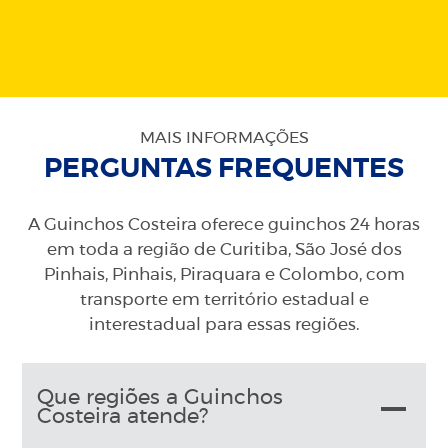
MAIS INFORMAÇÕES
PERGUNTAS FREQUENTES
A Guinchos Costeira oferece guinchos 24 horas
em toda a região de Curitiba, São José dos
Pinhais, Pinhais, Piraquara e Colombo, com
transporte em território estadual e
interestadual para essas regiões.
Que regiões a Guinchos
Costeira atende?