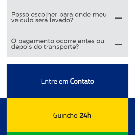
Posso escolher para onde meu
veículo será levado?
O pagamento ocorre antes ou
depois do transporte?
Entre em
Contato
Guincho
24h