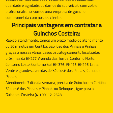
qualidade e agilidade, cuidamos do seu veículo com zelo e
profissionalismo, somos uma empresa de guincho
comprometida com nossos clientes.
Principais vantagens em contratar a
Guinchos Costeira:
Rápido atendimento, temos um prazo médio de atendimento
de 30 minutos em Curitiba, São José dos Pinhais e Pinhais
graças a nossas várias bases estrategicamente localizadas
próximas da BR277, Avenida das Torres, Contorno Norte,
Contorno Leste, Contorno Sul, BR 376, PR415, BR116, Linha
Verde e grandes avenidas de São José dos Pinhais, Curitiba e
Pinhais.
Atendimento 7 dias da semana, precisa de
Guincho
em Curitiba,
São José dos Pinhais e Pinhais ou
Reboque
, ligue para a
Guinchos Costeira (41) 99112-2628