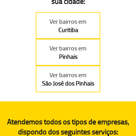
sua cidade:
Ver bairros em
Curitiba
Ver bairros em
Pinhais
Ver bairros em
São José dos Pinhais
Atendemos todos os tipos de empresas,
dispondo dos seguintes serviços: