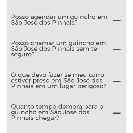
Posso agendar um guincho em
São José dos Pinhais?
Posso chamar um guincho em
São José dos Pinhais sem ter
seguro?
O que devo fazer se meu carro
estiver preso em São José dos
Pinhais em um lugar perigoso?
Quanto tempo demora para o
guincho em São José dos
Pinhais chegar?