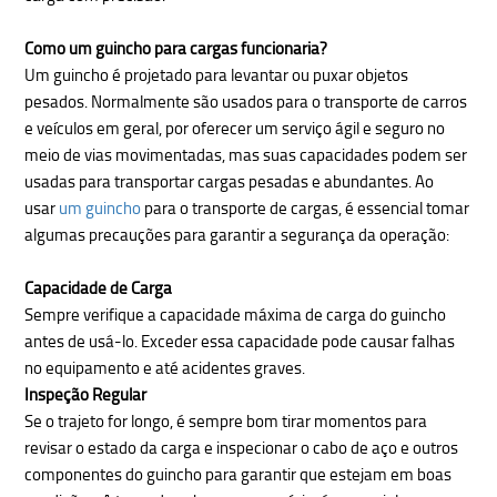
Como um guincho para cargas funcionaria?
Um guincho é projetado para levantar ou puxar objetos
pesados. Normalmente são usados para o transporte de carros
e veículos em geral, por oferecer um serviço ágil e seguro no
meio de vias movimentadas, mas suas capacidades podem ser
usadas para transportar cargas pesadas e abundantes.
Ao
usar
um guincho
para o transporte de cargas, é essencial tomar
algumas precauções para garantir a segurança da operação:
Capacidade de Carga
Sempre verifique a capacidade máxima de carga do guincho
antes de usá-lo. Exceder essa capacidade pode causar falhas
no equipamento e até acidentes graves.
Inspeção Regular
Se o trajeto for longo, é sempre bom tirar momentos para
revisar o estado da carga e inspecionar o cabo de aço e outros
componentes do guincho para garantir que estejam em boas