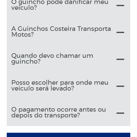
O guincho pode danificar meu
veículo?
A Guinchos Costeira Transporta
Motos?
Quando devo chamar um
guincho?
Posso escolher para onde meu
veículo será levado?
O pagamento ocorre antes ou
depois do transporte?