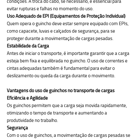
condições. A troca do cabo, se necessário, é essencial para
evitar rupturas e falhas no momento do uso.
Uso Adequado de EPI (Equipamentos de Proteção Individual)
Quem opera o guincho deve estar sempre equipado com EPIs,
como capacete, luvas e calçados de segurança, para se
proteger durante a movimentação de cargas pesadas.
Estabilidade da Carga
Antes de iniciar o transporte, é importante garantir que a carga
esteja bem fixa e equilibrada no guincho. O uso de correntes e
cintas adequadas também é fundamental para evitar o
deslizamento ou queda da carga durante o movimento.
Vantagens do uso de guinchos no transporte de cargas
Eficiência e Agilidade
Os guinchos permitem que a carga seja movida rapidamente,
otimizando o tempo de transporte e aumentando a
produtividade no trabalho.
Segurança
Com o uso de guinchos, a movimentação de cargas pesadas se