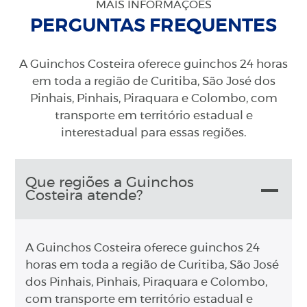
MAIS INFORMAÇÕES
PERGUNTAS FREQUENTES
A Guinchos Costeira oferece guinchos 24 horas
em toda a região de Curitiba, São José dos
Pinhais, Pinhais, Piraquara e Colombo, com
transporte em território estadual e
interestadual para essas regiões.
Que regiões a Guinchos
Costeira atende?
A Guinchos Costeira oferece guinchos 24
horas em toda a região de Curitiba, São José
dos Pinhais, Pinhais, Piraquara e Colombo,
com transporte em território estadual e