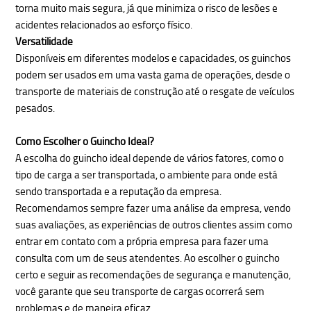
torna muito mais segura, já que minimiza o risco de lesões e
acidentes relacionados ao esforço físico.
Versatilidade
Disponíveis em diferentes modelos e capacidades, os guinchos
podem ser usados em uma vasta gama de operações, desde o
transporte de materiais de construção até o resgate de veículos
pesados.
Como Escolher o Guincho Ideal?
A escolha do guincho ideal depende de vários fatores, como o
tipo de carga a ser transportada, o ambiente para onde está
sendo transportada e a reputação da empresa.
Recomendamos sempre fazer uma análise da empresa, vendo
suas avaliações, as experiências de outros clientes assim como
entrar em contato com a própria empresa para fazer uma
consulta com um de seus atendentes.
Ao escolher o guincho
certo e seguir as recomendações de segurança e manutenção,
você garante que seu transporte de cargas ocorrerá sem
problemas e de maneira eficaz.