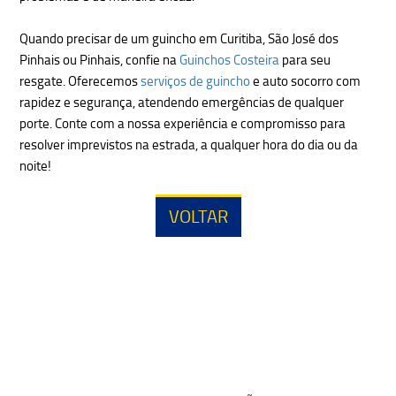
Quando precisar de um guincho em Curitiba, São José dos
Pinhais ou Pinhais, confie na
Guinchos Costeira
para seu
resgate. Oferecemos
serviços de guincho
e auto socorro com
rapidez e segurança, atendendo emergências de qualquer
porte. Conte com a nossa experiência e compromisso para
resolver imprevistos na estrada, a qualquer hora do dia ou da
noite!
VOLTAR