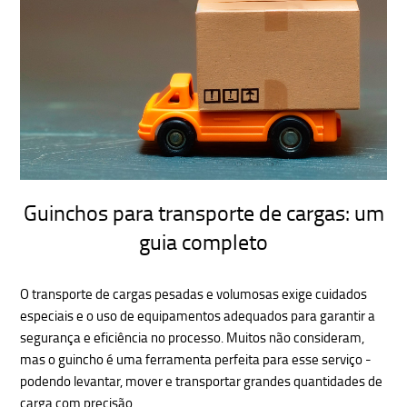
Guinchos para transporte de cargas: um
guia completo
O transporte de cargas pesadas e volumosas exige cuidados
especiais e o uso de equipamentos adequados para garantir a
segurança e eficiência no processo. Muitos não consideram,
mas o guincho é uma ferramenta perfeita para esse serviço -
podendo levantar, mover e transportar grandes quantidades de
carga com precisão.