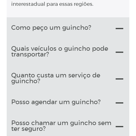
interestadual para essas regiões.
Como peço um guincho?
Quais veículos o guincho pode
transportar?
Quanto custa um serviço de
guincho?
Posso agendar um guincho?
Posso chamar um guincho sem
ter seguro?