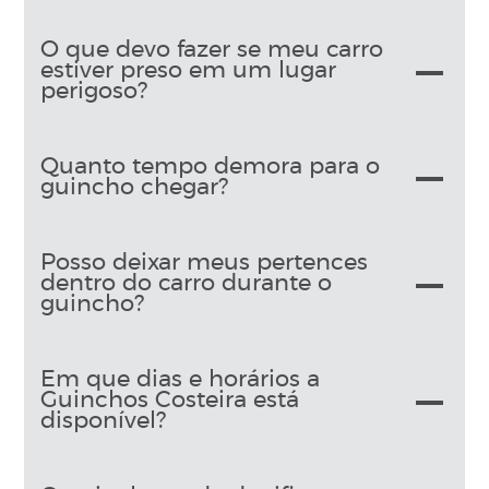
O que devo fazer se meu carro
estiver preso em um lugar
perigoso?
Quanto tempo demora para o
guincho chegar?
Posso deixar meus pertences
dentro do carro durante o
guincho?
Em que dias e horários a
Guinchos Costeira está
disponível?