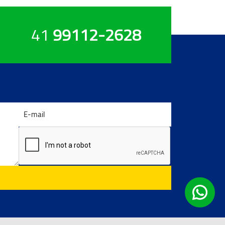
41
99112-2628