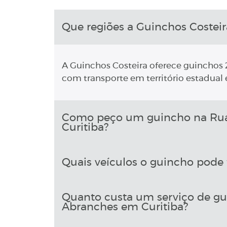
Que regiões a Guinchos Costeir
A Guinchos Costeira oferece guinchos 2
com transporte em território estadual e
Como peço um guincho na Rua 
Curitiba?
Quais veículos o guincho pode 
Quanto custa um serviço de gu
Abranches em Curitiba?