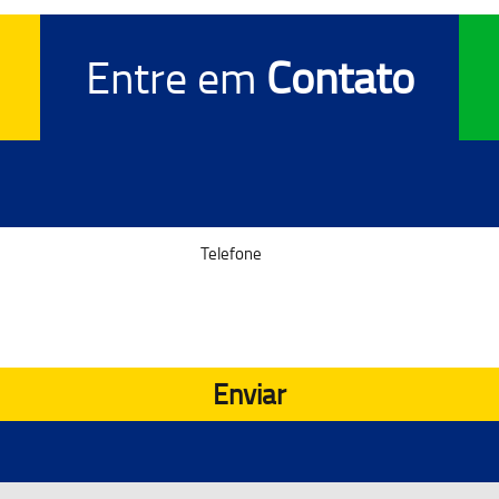
Entre em
Contato
Enviar