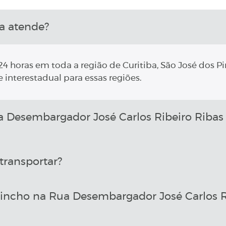
a atende?
4 horas em toda a região de Curitiba, São José dos Pi
 interestadual para essas regiões.
Desembargador José Carlos Ribeiro Riba
transportar?
incho na Rua Desembargador José Carlos R