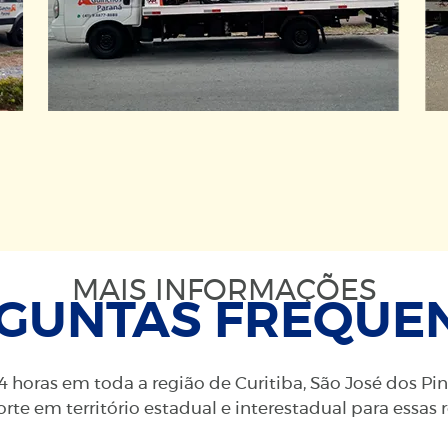
MAIS INFORMAÇÕES
GUNTAS FREQUE
 horas em toda a região de Curitiba, São José dos Pi
rte em território estadual e interestadual para essas 