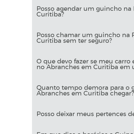
Posso agendar um guincho na 
Curitiba?
Posso chamar um guincho na R
Curitiba sem ter seguro?
O que devo fazer se meu carro 
no Abranches em Curitiba em 
Quanto tempo demora para o g
Abranches em Curitiba chegar?
Posso deixar meus pertences d