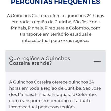
PERGUNTAS FREQUENTES
A Guinchos Costeira oferece guinchos 24 horas
em toda a região de Curitiba, São José dos
Pinhais, Pinhais, Piraquara e Colombo, com
transporte em território estadual e
interestadual para essas regiões.
Que regiões a Guinchos
Costeira atende?
A Guinchos Costeira oferece guinchos 24
horas em toda a região de Curitiba, São José
dos Pinhais, Pinhais, Piraquara e Colombo,
com transporte em território estadual e
interestadual para essas regiões.