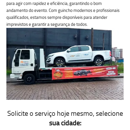
para agir com rapidez e eficiência, garantindo o bom
andamento do evento. Com guincho modernos e profissionais
qualificados, estamos sempre disponíveis para atender
imprevistos e garantir a segurança de todos.
Solicite o serviço hoje mesmo
, selecione
sua cidade: