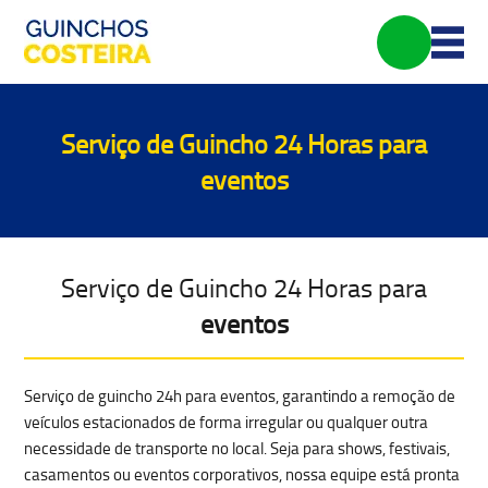
Serviço de Guincho 24 Horas para
eventos
Serviço de Guincho 24 Horas para
eventos
Serviço de
guincho 24h para eventos
, garantindo a
remoção de
veículos estacionados de forma irregular
ou qualquer outra
necessidade de transporte no local. Seja para shows, festivais,
casamentos ou eventos corporativos, nossa equipe está pronta