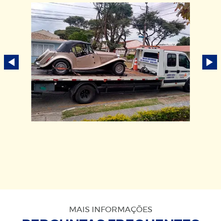
MAIS INFORMAÇÕES