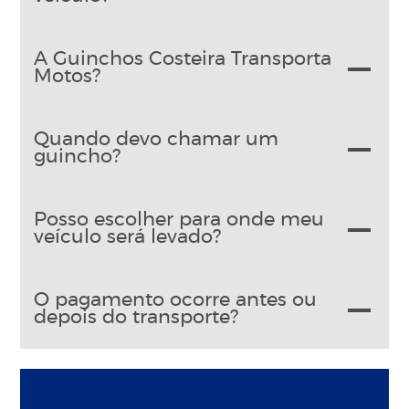
A Guinchos Costeira Transporta
Motos?
Quando devo chamar um
guincho?
Posso escolher para onde meu
veículo será levado?
O pagamento ocorre antes ou
depois do transporte?