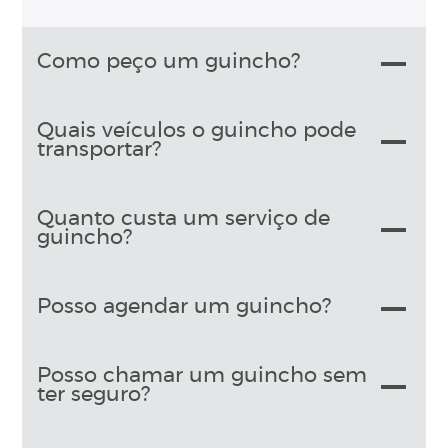
Como peço um guincho?
Quais veículos o guincho pode
transportar?
Quanto custa um serviço de
guincho?
Posso agendar um guincho?
Posso chamar um guincho sem
ter seguro?