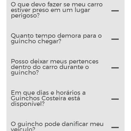
O que devo fazer se meu carro
estiver preso em um lugar
perigoso?
Quanto tempo demora para o
guincho chegar?
Posso deixar meus pertences
dentro do carro durante o
guincho?
Em que dias e horários a
Guinchos Costeira está
disponível?
O guincho pode danificar meu
veículo?