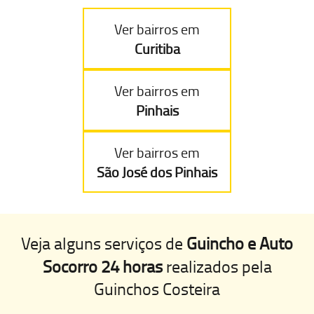
Ver bairros em
Curitiba
Ver bairros em
Pinhais
Ver bairros em
São José dos Pinhais
Veja alguns serviços de
Guincho e Auto
Socorro 24 horas
realizados pela
Guinchos Costeira