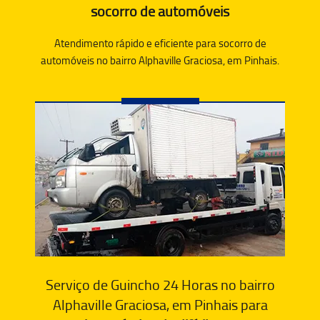
socorro de automóveis
Atendimento rápido e eficiente para socorro de
automóveis no bairro Alphaville Graciosa, em Pinhais.
Serviço de Guincho 24 Horas no bairro
Alphaville Graciosa, em Pinhais para