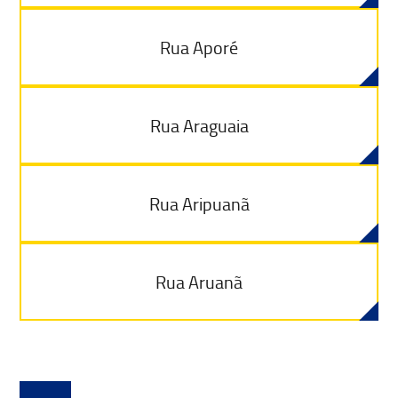
Rua Aporé
Rua Araguaia
Rua Aripuanã
Rua Aruanã