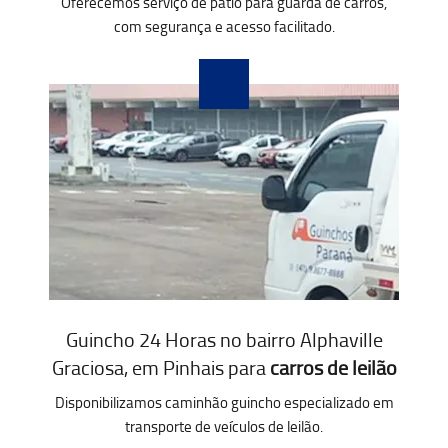
Oferecemos serviço de pátio para guarda de carros,
com segurança e acesso facilitado.
Guincho 24 Horas no bairro Alphaville
Graciosa, em Pinhais para
carros de leilão
Disponibilizamos caminhão guincho especializado em
transporte de veículos de leilão.