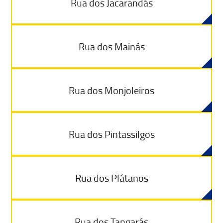
Rua dos Jacarandás
Rua dos Mainás
Rua dos Monjoleiros
Rua dos Pintassilgos
Rua dos Plátanos
Rua dos Tangarás