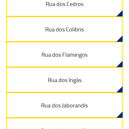
Rua dos Cedros
Rua dos Colibris
Rua dos Flamingos
Rua dos Ingás
Rua dos Jaborandis