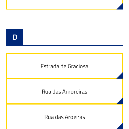
D
Estrada da Graciosa
Rua das Amoreiras
Rua das Aroeiras