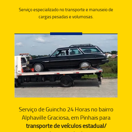
Serviço especializado no transporte e manuseio de
cargas pesadas e volumosas.
Serviço de Guincho 24 Horas no bairro
Alphaville Graciosa, em Pinhais para
transporte de veículos estadual/