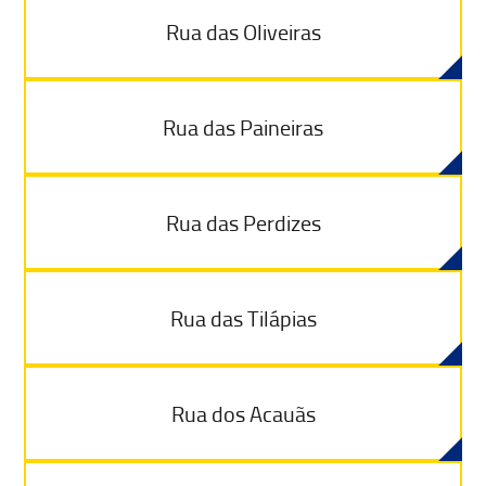
Rua das Oliveiras
Rua das Paineiras
Rua das Perdizes
Rua das Tilápias
Rua dos Acauãs