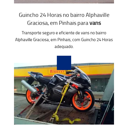
Guincho 24 Horas no bairro Alphaville
Graciosa, em Pinhais para
vans
Transporte seguro e eficiente de vans no bairro
Alphaville Graciosa, em Pinhais, com Guincho 24 Horas
adequado.