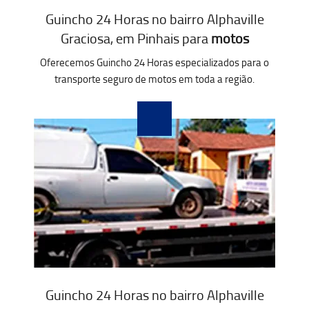
Guincho 24 Horas no bairro Alphaville
Graciosa, em Pinhais para
motos
Oferecemos Guincho 24 Horas especializados para o
transporte seguro de motos em toda a região.
Guincho 24 Horas no bairro Alphaville