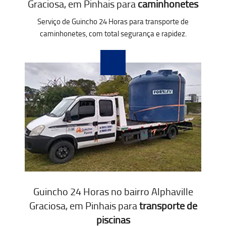
Graciosa, em Pinhais para
caminhonetes
Serviço de Guincho 24 Horas para transporte de
caminhonetes, com total segurança e rapidez.
Guincho 24 Horas no bairro Alphaville
Graciosa, em Pinhais para
transporte de
piscinas