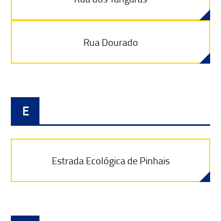
Rua Dourado
E
Estrada Ecológica de Pinhais