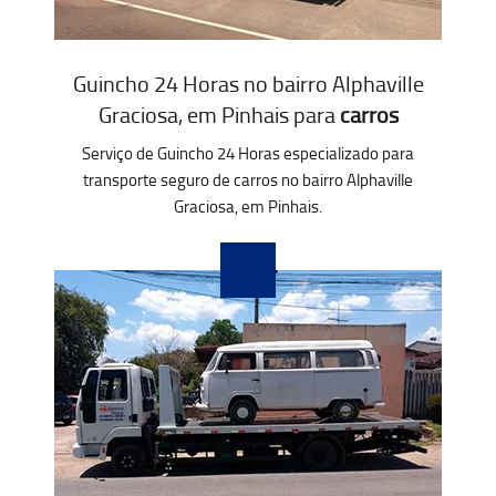
Guincho 24 Horas no bairro Alphaville
Graciosa, em Pinhais para
carros
Serviço de Guincho 24 Horas especializado para
transporte seguro de carros no bairro Alphaville
Graciosa, em Pinhais.