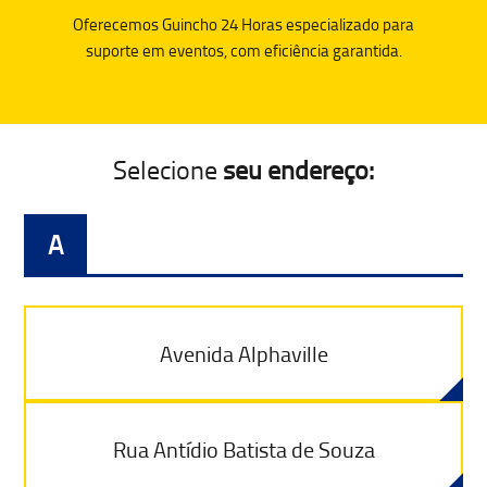
Oferecemos Guincho 24 Horas especializado para
suporte em eventos, com eficiência garantida.
Selecione
seu endereço:
A
Avenida Alphaville
Rua Antídio Batista de Souza