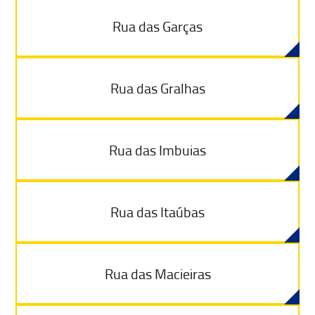
Rua das Garças
Rua das Gralhas
Rua das Imbuias
Rua das Itaúbas
Rua das Macieiras