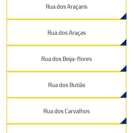
Rua dos Araçaris
Rua dos Araças
Rua dos Beija-flores
Rua dos Butiás
Rua dos Carvalhos