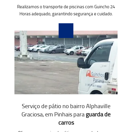
Realizamos o transporte de piscinas com Guincho 24
Horas adequado, garantindo segurança e cuidado.
Serviço de pátio no bairro Alphaville
Graciosa, em Pinhais para
guarda de
carros