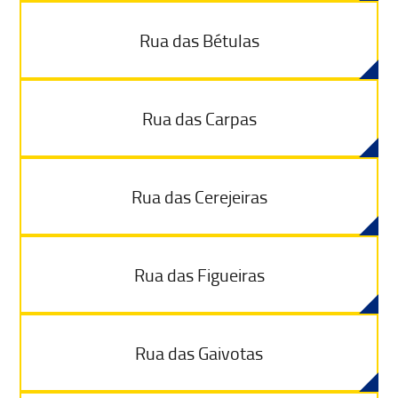
Rua das Bétulas
Rua das Carpas
Rua das Cerejeiras
Rua das Figueiras
Rua das Gaivotas