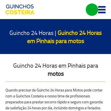
Guincho 24 Horas |
Guincho 24 Horas
em Pinhais para
motos
Guincho 24 Horas em Pinhais para
motos
Quando precisar de Guincho 24 Horas para Motos pode contar
com a Guinchos Costeira e nosso time de profissionais
preparados para prestar
socorro rápido e seguro
com garantia
de satisfação 24 horas por dia, incluindo domingos e feriados.