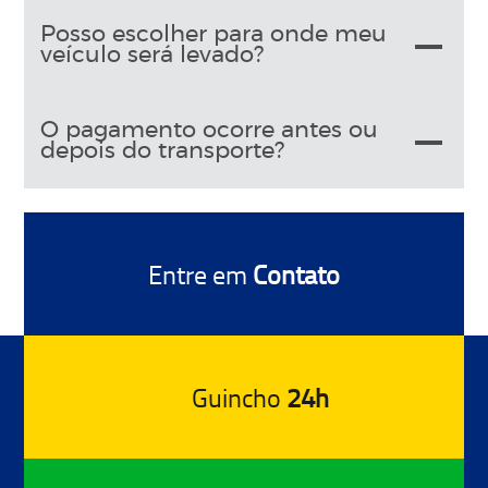
Posso escolher para onde meu
veículo será levado?
O pagamento ocorre antes ou
depois do transporte?
Entre em
Contato
Guincho
24h