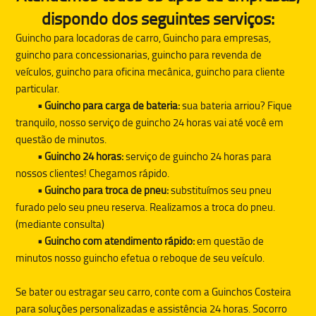
dispondo dos seguintes serviços:
Guincho para locadoras de carro, Guincho para empresas,
guincho para concessionarias, guincho para revenda de
veículos, guincho para oficina mecânica, guincho para cliente
particular.
• Guincho para carga de bateria:
sua bateria arriou? Fique
tranquilo, nosso serviço de guincho 24 horas vai até você em
questão de minutos.
• Guincho 24 horas:
serviço de guincho 24 horas para
nossos clientes! Chegamos rápido.
• Guincho para troca de pneu:
substituímos seu pneu
furado pelo seu pneu reserva. Realizamos a troca do pneu.
(mediante consulta)
• Guincho com atendimento rápido:
em questão de
minutos nosso guincho efetua o reboque de seu veículo.
Se bater ou estragar seu carro, conte com a
Guinchos Costeira
para soluções personalizadas e assistência 24 horas. Socorro