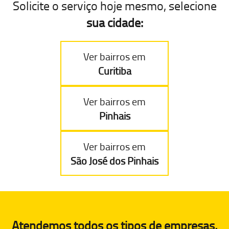
Solicite o serviço hoje mesmo, selecione
sua cidade:
Ver bairros em
Curitiba
Ver bairros em
Pinhais
Ver bairros em
São José dos Pinhais
Atendemos todos os tipos de empresas,