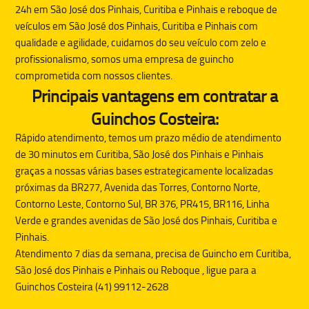
24h em São José dos Pinhais, Curitiba e Pinhais e reboque de
veículos em São José dos Pinhais, Curitiba e Pinhais com
qualidade e agilidade, cuidamos do seu veículo com zelo e
profissionalismo, somos uma empresa de guincho
comprometida com nossos clientes.
Principais vantagens em contratar a
Guinchos Costeira:
Rápido atendimento, temos um prazo médio de atendimento
de 30 minutos em Curitiba, São José dos Pinhais e Pinhais
graças a nossas várias bases estrategicamente localizadas
próximas da BR277, Avenida das Torres, Contorno Norte,
Contorno Leste, Contorno Sul, BR 376, PR415, BR116, Linha
Verde e grandes avenidas de São José dos Pinhais, Curitiba e
Pinhais.
Atendimento 7 dias da semana, precisa de
Guincho
em Curitiba,
São José dos Pinhais e Pinhais ou
Reboque
, ligue para a
Guinchos Costeira (41) 99112-2628