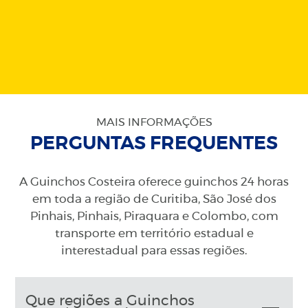
MAIS INFORMAÇÕES
PERGUNTAS FREQUENTES
A Guinchos Costeira oferece guinchos 24 horas
em toda a região de Curitiba, São José dos
Pinhais, Pinhais, Piraquara e Colombo, com
transporte em território estadual e
interestadual para essas regiões.
Que regiões a Guinchos