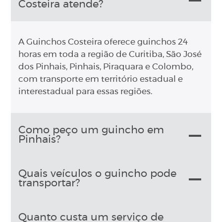
Costeira atende?
A Guinchos Costeira oferece guinchos 24
horas em toda a região de Curitiba, São José
dos Pinhais, Pinhais, Piraquara e Colombo,
com transporte em território estadual e
interestadual para essas regiões.
Como peço um guincho em
Pinhais?
Quais veículos o guincho pode
transportar?
Quanto custa um serviço de