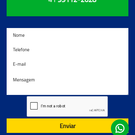
Enviar