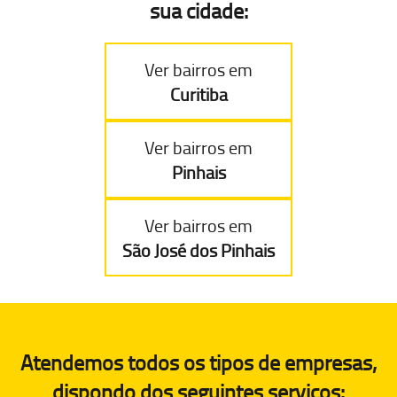
sua cidade:
Ver bairros em
Curitiba
Ver bairros em
Pinhais
Ver bairros em
São José dos Pinhais
Atendemos todos os tipos de empresas,
dispondo dos seguintes serviços: