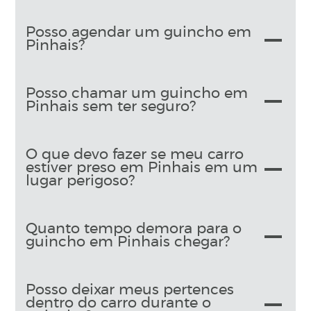
Posso agendar um guincho em
Pinhais?
Posso chamar um guincho em
Pinhais sem ter seguro?
O que devo fazer se meu carro
estiver preso em Pinhais em um
lugar perigoso?
Quanto tempo demora para o
guincho em Pinhais chegar?
Posso deixar meus pertences
dentro do carro durante o