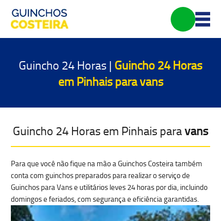
Guincho 24 Horas |
Guincho 24 Horas
em Pinhais para
vans
Guincho 24 Horas em Pinhais para
vans
Para que você não fique na mão a Guinchos Costeira também
conta com guinchos preparados para realizar o serviço de
Guinchos para Vans e utilitários leves 24 horas por dia, incluindo
domingos e feriados, com
segurança e eficiência garantidas.