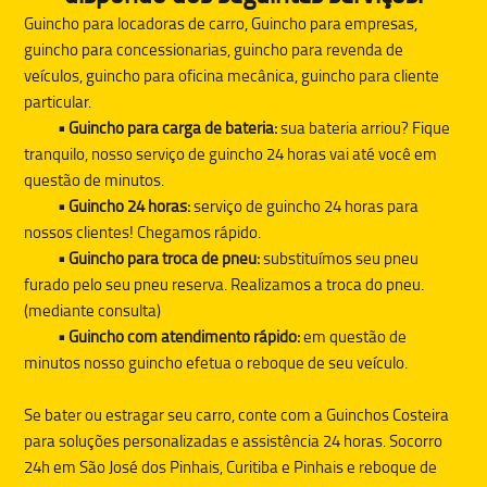
Guincho para locadoras de carro, Guincho para empresas,
guincho para concessionarias, guincho para revenda de
veículos, guincho para oficina mecânica, guincho para cliente
particular.
• Guincho para carga de bateria:
sua bateria arriou? Fique
tranquilo, nosso serviço de guincho 24 horas vai até você em
questão de minutos.
• Guincho 24 horas:
serviço de guincho 24 horas para
nossos clientes! Chegamos rápido.
• Guincho para troca de pneu:
substituímos seu pneu
furado pelo seu pneu reserva. Realizamos a troca do pneu.
(mediante consulta)
• Guincho com atendimento rápido:
em questão de
minutos nosso guincho efetua o reboque de seu veículo.
Se bater ou estragar seu carro, conte com a
Guinchos Costeira
para soluções personalizadas e assistência 24 horas. Socorro
24h em São José dos Pinhais, Curitiba e Pinhais e reboque de