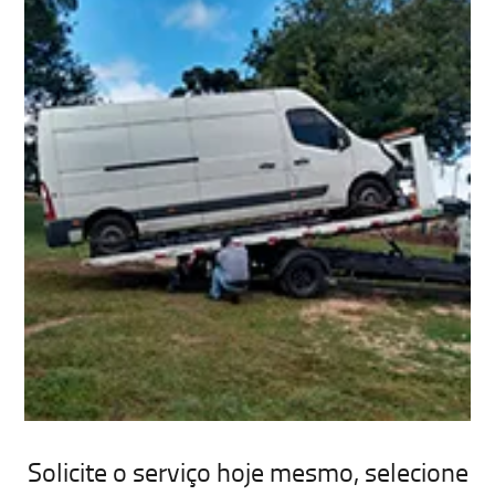
Solicite o serviço hoje mesmo, selecione