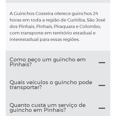
A Guinchos Costeira oferece guinchos 24
horas em toda a região de Curitiba, São José
dos Pinhais, Pinhais, Piraquara e Colombo,
com transporte em território estadual e
interestadual para essas regiões.
Como peço um guincho em
Pinhais?
Quais veículos o guincho pode
transportar?
Quanto custa um serviço de
guincho em Pinhais?