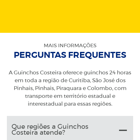
MAIS INFORMAÇÕES
PERGUNTAS FREQUENTES
A Guinchos Costeira oferece guinchos 24 horas
em toda a região de Curitiba, São José dos
Pinhais, Pinhais, Piraquara e Colombo, com
transporte em território estadual e
interestadual para essas regiões.
Que regiões a Guinchos
Costeira atende?