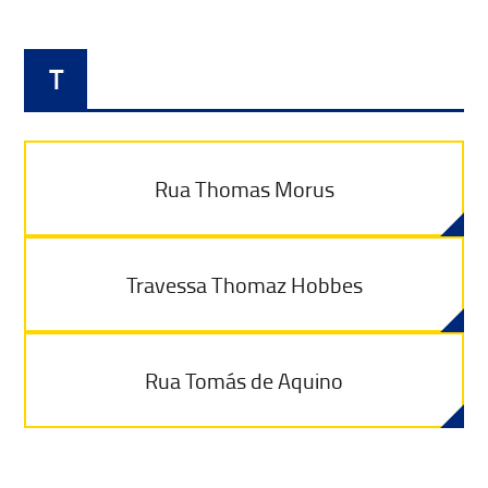
T
Rua Thomas Morus
Travessa Thomaz Hobbes
Rua Tomás de Aquino