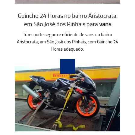
Guincho 24 Horas no bairro Aristocrata,
em São José dos Pinhais para
vans
Transporte seguro e eficiente de vans no bairro
Aristocrata, em São José dos Pinhais, com Guincho 24
Horas adequado.