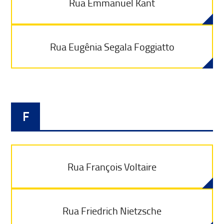
Rua Emmanuel Kant
Rua Eugênia Segala Foggiatto
F
Rua François Voltaire
Rua Friedrich Nietzsche