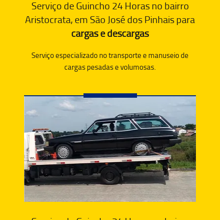
Serviço de Guincho 24 Horas no bairro
Aristocrata, em São José dos Pinhais para
cargas e descargas
Serviço especializado no transporte e manuseio de
cargas pesadas e volumosas.