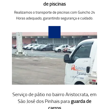
de piscinas
Realizamos o transporte de piscinas com Guincho 24
Horas adequado, garantindo segurança e cuidado.
Serviço de pátio no bairro Aristocrata, em
São José dos Pinhais para
guarda de
carros