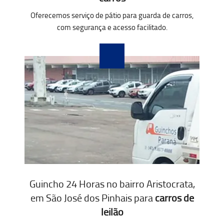
Oferecemos serviço de pátio para guarda de carros,
com segurança e acesso facilitado.
Guincho 24 Horas no bairro Aristocrata,
em São José dos Pinhais para
carros de
leilão