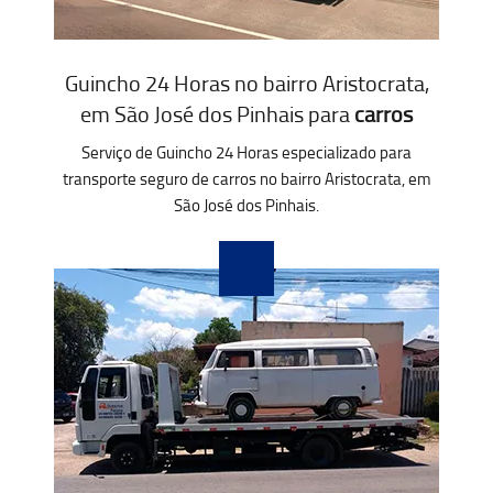
Guincho 24 Horas no bairro Aristocrata,
em São José dos Pinhais para
carros
Serviço de Guincho 24 Horas especializado para
transporte seguro de carros no bairro Aristocrata, em
São José dos Pinhais.