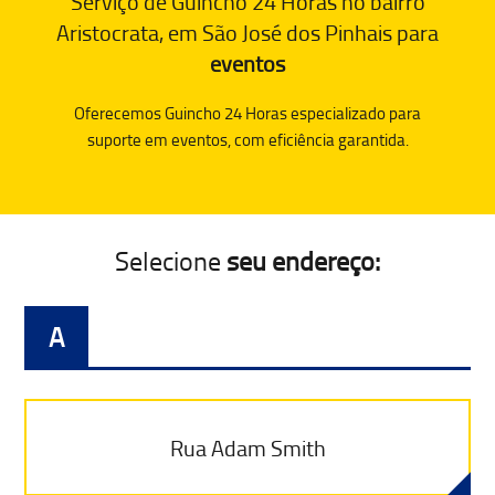
Serviço de Guincho 24 Horas no bairro
Aristocrata, em São José dos Pinhais para
eventos
Oferecemos Guincho 24 Horas especializado para
suporte em eventos, com eficiência garantida.
Selecione
seu endereço:
A
Rua Adam Smith