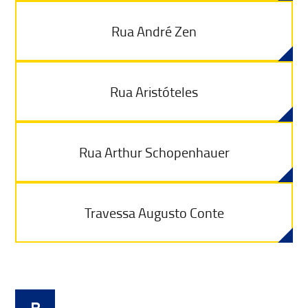
Rua André Zen
Rua Aristóteles
Rua Arthur Schopenhauer
Travessa Augusto Conte