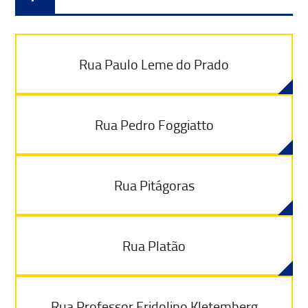
Rua Paulo Leme do Prado
Rua Pedro Foggiatto
Rua Pitágoras
Rua Platão
Rua Professor Fridolino Kletemberg