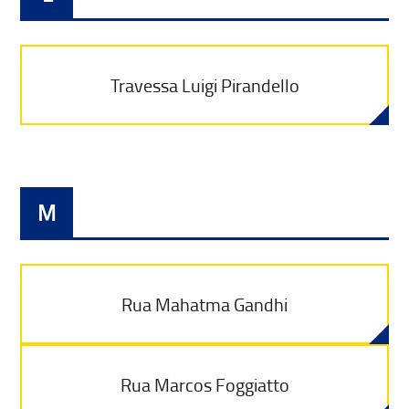
Travessa Luigi Pirandello
M
Rua Mahatma Gandhi
Rua Marcos Foggiatto