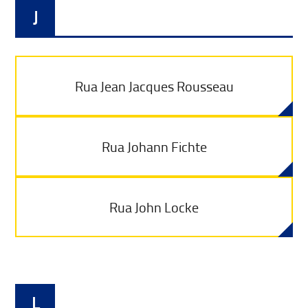
J
Rua Jean Jacques Rousseau
Rua Johann Fichte
Rua John Locke
L