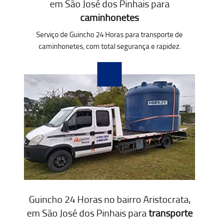
em São José dos Pinhais para
caminhonetes
Serviço de Guincho 24 Horas para transporte de
caminhonetes, com total segurança e rapidez.
Guincho 24 Horas no bairro Aristocrata,
em São José dos Pinhais para
transporte