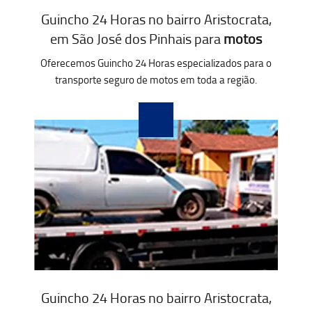
Guincho 24 Horas no bairro Aristocrata,
em São José dos Pinhais para
motos
Oferecemos Guincho 24 Horas especializados para o
transporte seguro de motos em toda a região.
Guincho 24 Horas no bairro Aristocrata,