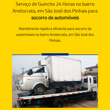
Serviço de Guincho 24 Horas no bairro
Aristocrata, em São José dos Pinhais para
socorro de automóveis
Atendimento rápido e eficiente para socorro de
automóveis no bairro Aristocrata, em São José dos
Pinhais.