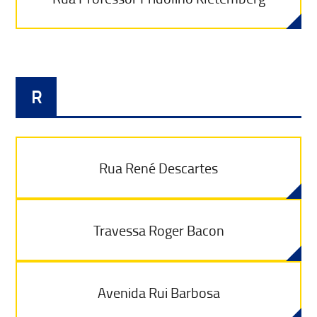
R
Rua René Descartes
Travessa Roger Bacon
Avenida Rui Barbosa