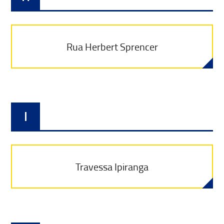
Rua Herbert Sprencer
I
Travessa Ipiranga