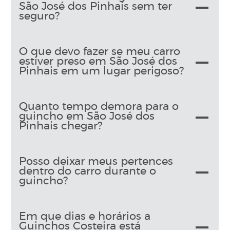
São José dos Pinhais sem ter
seguro?
O que devo fazer se meu carro
estiver preso em São José dos
Pinhais em um lugar perigoso?
Quanto tempo demora para o
guincho em São José dos
Pinhais chegar?
Posso deixar meus pertences
dentro do carro durante o
guincho?
Em que dias e horários a
Guinchos Costeira está