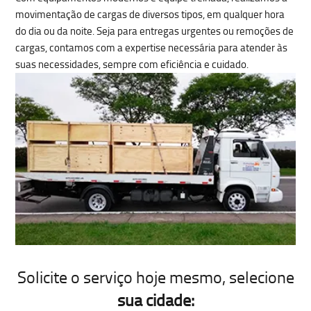
movimentação de cargas de diversos tipos
, em qualquer hora
do dia ou da noite. Seja para entregas urgentes ou remoções de
cargas, contamos com a expertise necessária para atender às
suas necessidades, sempre com eficiência e cuidado.
Solicite o serviço hoje mesmo
, selecione
sua cidade: