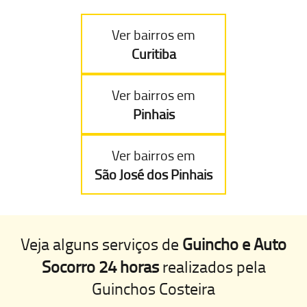
Ver bairros em
Curitiba
Ver bairros em
Pinhais
Ver bairros em
São José dos Pinhais
Veja alguns serviços de
Guincho e Auto
Socorro 24 horas
realizados pela
Guinchos Costeira