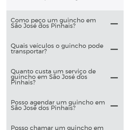
Como peço um guincho em
São José dos Pinhais?
Quais veículos o guincho pode
transportar?
Quanto custa um serviço de
guincho em São José dos
Pinhais?
Posso agendar um guincho em
São José dos Pinhais?
Posso chamar um guincho em