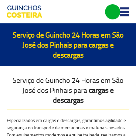
Serviço de Guincho 24 Horas em São
José dos Pinhais para
cargas e
descargas
Serviço de Guincho 24 Horas em São
José dos Pinhais para
cargas e
descargas
Especializados em cargas e descargas, garantimos agilidade e
segurança no
transporte de mercadorias e materiais pesados
.
Com equipamentos modernos e equipe treinada, realizamos a