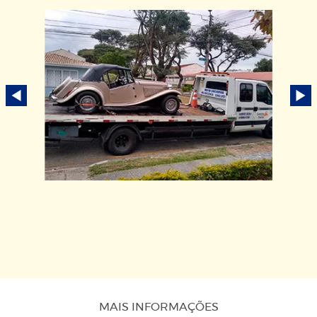
MAIS INFORMAÇÕES