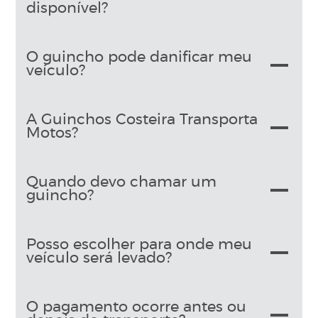
disponível?
O guincho pode danificar meu
veículo?
A Guinchos Costeira Transporta
Motos?
Quando devo chamar um
guincho?
Posso escolher para onde meu
veículo será levado?
O pagamento ocorre antes ou