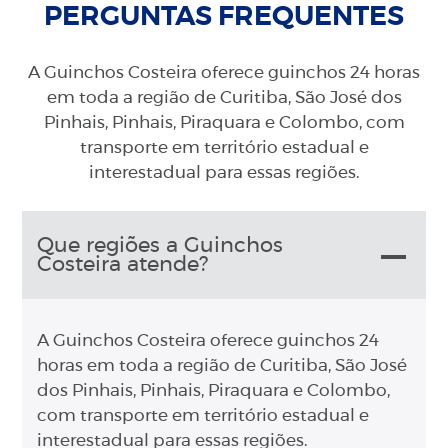
PERGUNTAS FREQUENTES
A Guinchos Costeira oferece guinchos 24 horas
em toda a região de Curitiba, São José dos
Pinhais, Pinhais, Piraquara e Colombo, com
transporte em território estadual e
interestadual para essas regiões.
Que regiões a Guinchos
Costeira atende?
A Guinchos Costeira oferece guinchos 24
horas em toda a região de Curitiba, São José
dos Pinhais, Pinhais, Piraquara e Colombo,
com transporte em território estadual e
interestadual para essas regiões.