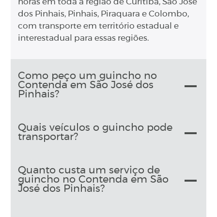
horas em toda a região de Curitiba, São José
dos Pinhais, Pinhais, Piraquara e Colombo,
com transporte em território estadual e
interestadual para essas regiões.
Como peço um guincho no
Contenda em São José dos
Pinhais?
Quais veículos o guincho pode
transportar?
Quanto custa um serviço de
guincho no Contenda em São
José dos Pinhais?