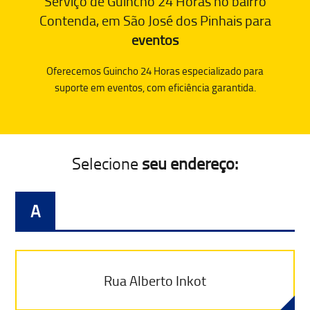
Serviço de Guincho 24 Horas no bairro
Contenda, em São José dos Pinhais para
eventos
Oferecemos Guincho 24 Horas especializado para
suporte em eventos, com eficiência garantida.
Selecione
seu endereço:
A
Rua Alberto Inkot