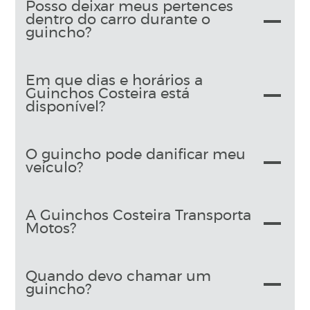
Posso deixar meus pertences
dentro do carro durante o
guincho?
Em que dias e horários a
Guinchos Costeira está
disponível?
O guincho pode danificar meu
veículo?
A Guinchos Costeira Transporta
Motos?
Quando devo chamar um
guincho?