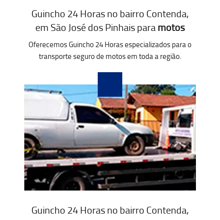
Guincho 24 Horas no bairro Contenda,
em São José dos Pinhais para
motos
Oferecemos Guincho 24 Horas especializados para o
transporte seguro de motos em toda a região.
Guincho 24 Horas no bairro Contenda,