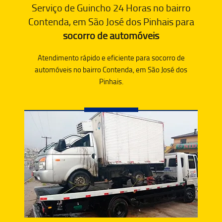
Serviço de Guincho 24 Horas no bairro
Contenda, em São José dos Pinhais para
socorro de automóveis
Atendimento rápido e eficiente para socorro de
automóveis no bairro Contenda, em São José dos
Pinhais.