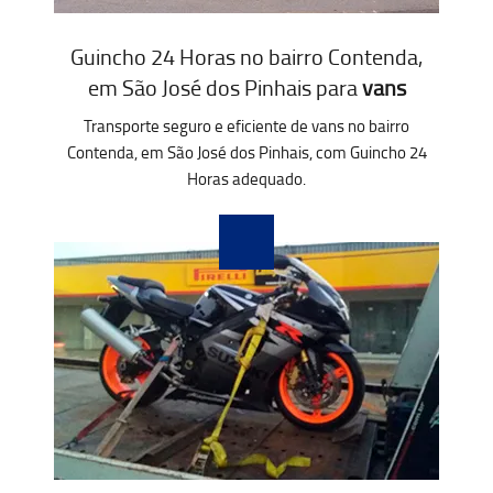
Guincho 24 Horas no bairro Contenda,
em São José dos Pinhais para
vans
Transporte seguro e eficiente de vans no bairro
Contenda, em São José dos Pinhais, com Guincho 24
Horas adequado.