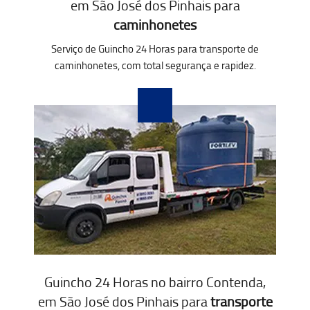
em São José dos Pinhais para
caminhonetes
Serviço de Guincho 24 Horas para transporte de
caminhonetes, com total segurança e rapidez.
Guincho 24 Horas no bairro Contenda,
em São José dos Pinhais para
transporte