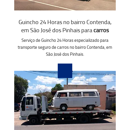
Guincho 24 Horas no bairro Contenda,
em São José dos Pinhais para
carros
Serviço de Guincho 24 Horas especializado para
transporte seguro de carros no bairro Contenda, em
São José dos Pinhais.