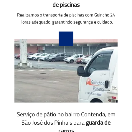
de piscinas
Realizamos o transporte de piscinas com Guincho 24
Horas adequado, garantindo segurança e cuidado.
Serviço de pátio no bairro Contenda, em
São José dos Pinhais para
guarda de
carros