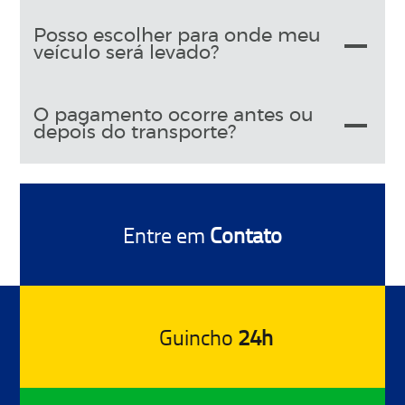
Posso escolher para onde meu
veículo será levado?
O pagamento ocorre antes ou
depois do transporte?
Entre em
Contato
Guincho
24h