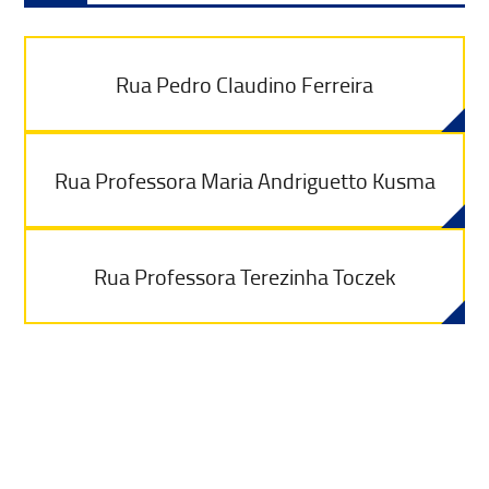
Rua Pedro Claudino Ferreira
Rua Professora Maria Andriguetto Kusma
Rua Professora Terezinha Toczek