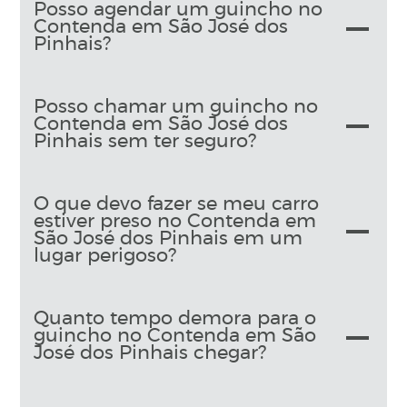
Posso agendar um guincho no
Contenda em São José dos
Pinhais?
Posso chamar um guincho no
Contenda em São José dos
Pinhais sem ter seguro?
O que devo fazer se meu carro
estiver preso no Contenda em
São José dos Pinhais em um
lugar perigoso?
Quanto tempo demora para o
guincho no Contenda em São
José dos Pinhais chegar?