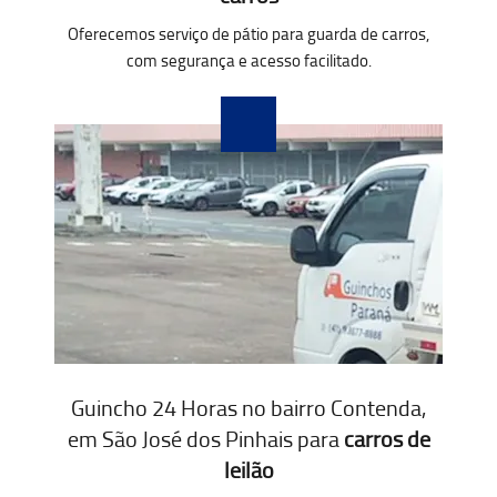
Oferecemos serviço de pátio para guarda de carros,
com segurança e acesso facilitado.
Guincho 24 Horas no bairro Contenda,
em São José dos Pinhais para
carros de
leilão