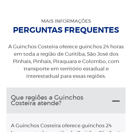
MAIS INFORMAÇÕES
PERGUNTAS FREQUENTES
A Guinchos Costeira oferece guinchos 24 horas
em toda a região de Curitiba, São José dos
Pinhais, Pinhais, Piraquara e Colombo, com
transporte em território estadual e
interestadual para essas regiões.
Que regiões a Guinchos
Costeira atende?
A Guinchos Costeira oferece guinchos 24