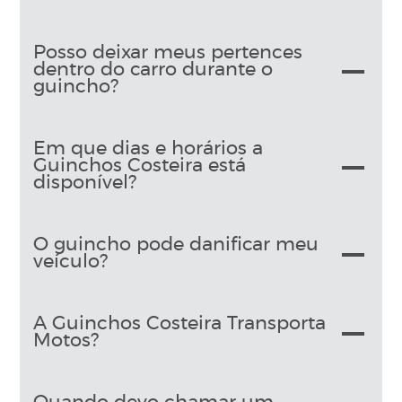
Posso deixar meus pertences
dentro do carro durante o
guincho?
Em que dias e horários a
Guinchos Costeira está
disponível?
O guincho pode danificar meu
veículo?
A Guinchos Costeira Transporta
Motos?