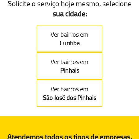
Solicite o serviço hoje mesmo, selecione
sua cidade:
Ver bairros em
Curitiba
Ver bairros em
Pinhais
Ver bairros em
São José dos Pinhais
Atendemos todos os tipos de empresas,