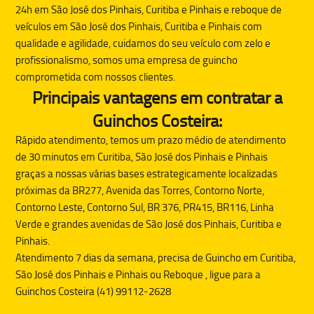
24h em São José dos Pinhais, Curitiba e Pinhais e reboque de
veículos em São José dos Pinhais, Curitiba e Pinhais com
qualidade e agilidade, cuidamos do seu veículo com zelo e
profissionalismo, somos uma empresa de guincho
comprometida com nossos clientes.
Principais vantagens em contratar a
Guinchos Costeira:
Rápido atendimento, temos um prazo médio de atendimento
de 30 minutos em Curitiba, São José dos Pinhais e Pinhais
graças a nossas várias bases estrategicamente localizadas
próximas da BR277, Avenida das Torres, Contorno Norte,
Contorno Leste, Contorno Sul, BR 376, PR415, BR116, Linha
Verde e grandes avenidas de São José dos Pinhais, Curitiba e
Pinhais.
Atendimento 7 dias da semana, precisa de
Guincho
em Curitiba,
São José dos Pinhais e Pinhais ou
Reboque
, ligue para a
Guinchos Costeira (41) 99112-2628