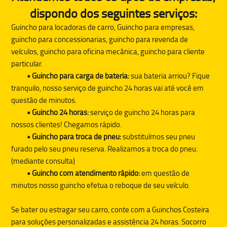
dispondo dos seguintes serviços:
Guincho para locadoras de carro, Guincho para empresas,
guincho para concessionarias, guincho para revenda de
veículos, guincho para oficina mecânica, guincho para cliente
particular.
• Guincho para carga de bateria:
sua bateria arriou? Fique
tranquilo, nosso serviço de guincho 24 horas vai até você em
questão de minutos.
• Guincho 24 horas:
serviço de guincho 24 horas para
nossos clientes! Chegamos rápido.
• Guincho para troca de pneu:
substituímos seu pneu
furado pelo seu pneu reserva. Realizamos a troca do pneu.
(mediante consulta)
• Guincho com atendimento rápido:
em questão de
minutos nosso guincho efetua o reboque de seu veículo.
Se bater ou estragar seu carro, conte com a
Guinchos Costeira
para soluções personalizadas e assistência 24 horas. Socorro