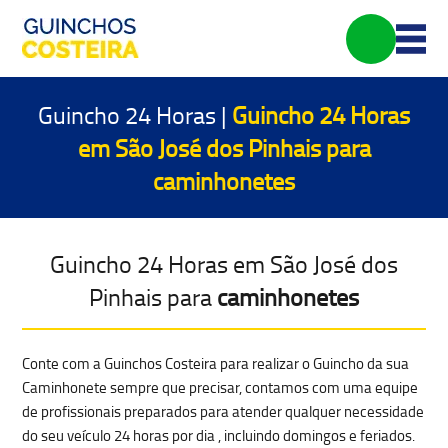
Guincho 24 Horas |
Guincho 24 Horas
em São José dos Pinhais para
caminhonetes
Guincho 24 Horas em São José dos
Pinhais para
caminhonetes
Conte com a Guinchos Costeira para realizar o Guincho da sua
Caminhonete sempre que precisar, contamos com uma equipe
de profissionais preparados para atender qualquer
necessidade
do seu veículo 24 horas por dia
, incluindo domingos e feriados.