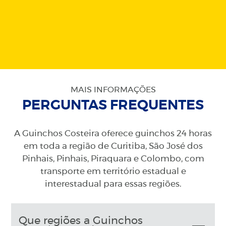
MAIS INFORMAÇÕES
PERGUNTAS FREQUENTES
A Guinchos Costeira oferece guinchos 24 horas
em toda a região de Curitiba, São José dos
Pinhais, Pinhais, Piraquara e Colombo, com
transporte em território estadual e
interestadual para essas regiões.
Que regiões a Guinchos