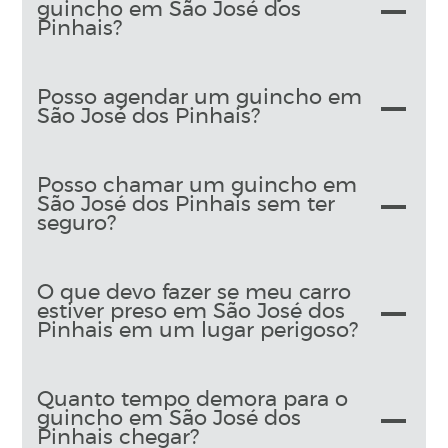
guincho em São José dos
Pinhais?
Posso agendar um guincho em
São José dos Pinhais?
Posso chamar um guincho em
São José dos Pinhais sem ter
seguro?
O que devo fazer se meu carro
estiver preso em São José dos
Pinhais em um lugar perigoso?
Quanto tempo demora para o
guincho em São José dos
Pinhais chegar?