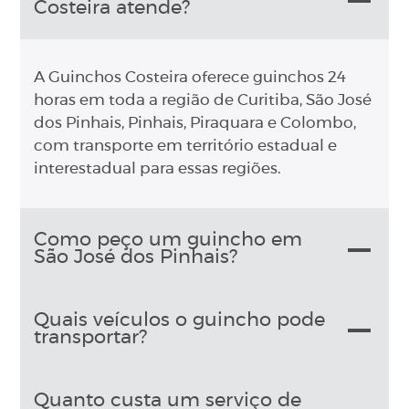
Costeira atende?
A Guinchos Costeira oferece guinchos 24
horas em toda a região de Curitiba, São José
dos Pinhais, Pinhais, Piraquara e Colombo,
com transporte em território estadual e
interestadual para essas regiões.
Como peço um guincho em
São José dos Pinhais?
Quais veículos o guincho pode
transportar?
Quanto custa um serviço de