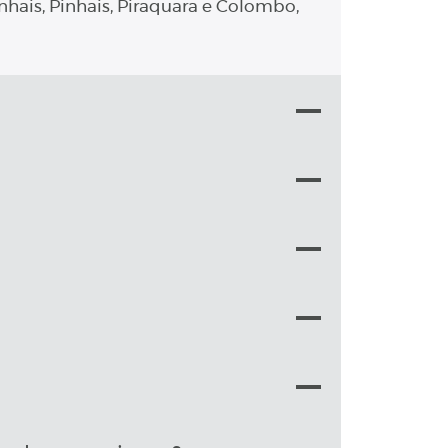
nhais, Pinhais, Piraquara e Colombo,