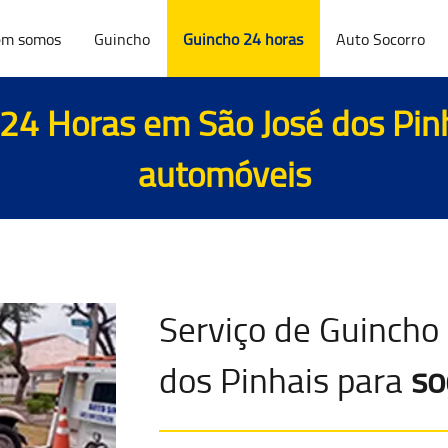
m somos
Guincho
Guincho 24 horas
Auto Socorro
 24 Horas em São José dos Pin
automóveis
Serviço de Guincho
dos Pinhais para
so