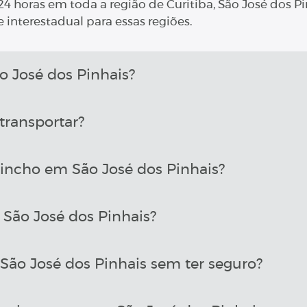
4 horas em toda a região de Curitiba, São José dos Pi
 interestadual para essas regiões.
José dos Pinhais?
transportar?
incho em São José dos Pinhais?
São José dos Pinhais?
ão José dos Pinhais sem ter seguro?