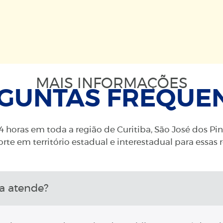
MAIS INFORMAÇÕES
GUNTAS FREQUE
 horas em toda a região de Curitiba, São José dos Pi
rte em território estadual e interestadual para essas 
a atende?