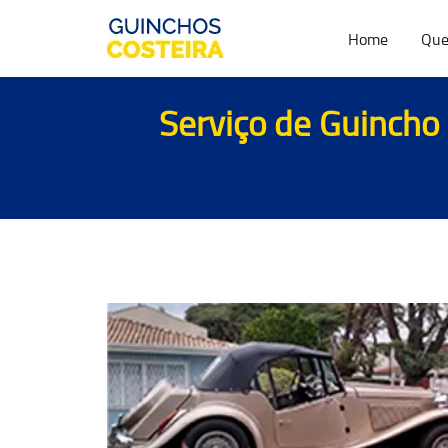
Home
Que
Serviço de Guincho