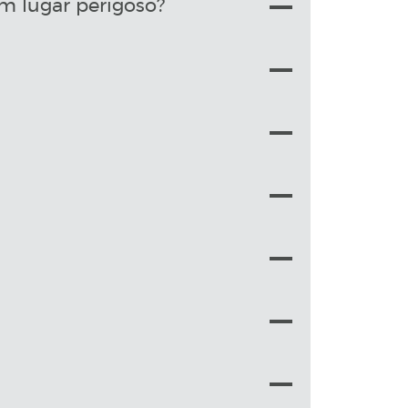
m lugar perigoso?