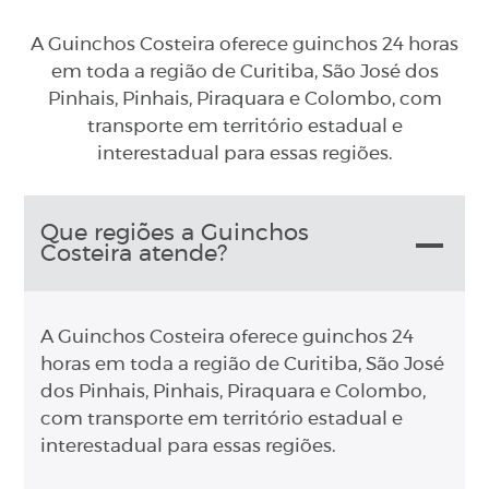
A Guinchos Costeira oferece guinchos 24 horas
em toda a região de Curitiba, São José dos
Pinhais, Pinhais, Piraquara e Colombo, com
transporte em território estadual e
interestadual para essas regiões.
Que regiões a Guinchos
Costeira atende?
A Guinchos Costeira oferece guinchos 24
horas em toda a região de Curitiba, São José
dos Pinhais, Pinhais, Piraquara e Colombo,
com transporte em território estadual e
interestadual para essas regiões.