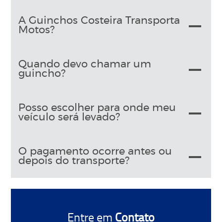
A Guinchos Costeira Transporta
Motos?
Quando devo chamar um
guincho?
Posso escolher para onde meu
veículo será levado?
O pagamento ocorre antes ou
depois do transporte?
Entre em
Contato