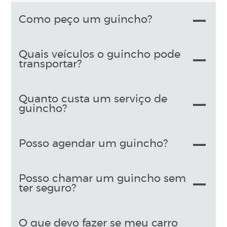
Como peço um guincho?
Quais veículos o guincho pode
transportar?
Quanto custa um serviço de
guincho?
Posso agendar um guincho?
Posso chamar um guincho sem
ter seguro?
O que devo fazer se meu carro