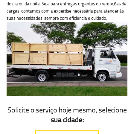
do dia ou da noite. Seja para entregas urgentes ou remoções de
cargas, contamos com a expertise necessária para atender às
suas necessidades, sempre com eficiência e cuidado.
Solicite o serviço hoje mesmo
, selecione
sua cidade: