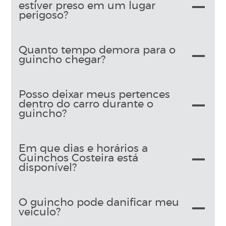
estiver preso em um lugar
perigoso?
Quanto tempo demora para o
guincho chegar?
Posso deixar meus pertences
dentro do carro durante o
guincho?
Em que dias e horários a
Guinchos Costeira está
disponível?
O guincho pode danificar meu
veículo?