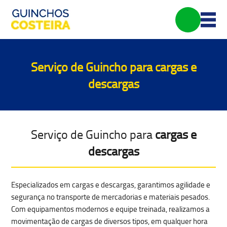
Serviço de Guincho para
cargas e
descargas
Serviço de Guincho para
cargas e
descargas
Especializados em cargas e descargas, garantimos agilidade e
segurança no
transporte de mercadorias e materiais pesados
.
Com equipamentos modernos e equipe treinada, realizamos a
movimentação de cargas de diversos tipos
, em qualquer hora