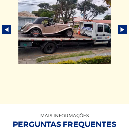
MAIS INFORMAÇÕES
PERGUNTAS FREQUENTES